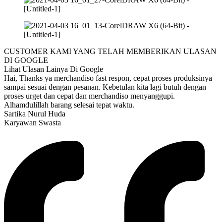
CUSTOMER KAMI YANG TELAH MEMBERIKAN ULASAN
DI GOOGLE
Lihat Ulasan Lainya Di Google
Hai, Thanks ya merchandiso fast respon, cepat proses produksinya
sampai sesuai dengan pesanan. Kebetulan kita lagi butuh dengan
proses urget dan cepat dan merchandiso menyanggupi.
Alhamdulillah barang selesai tepat waktu.
Sartika Nurul Huda
Karyawan Swasta