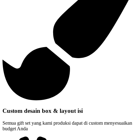
Custom desain box & layout isi
Semua gift set yang kami produksi dapat di custom menyesuaikan
budget Anda