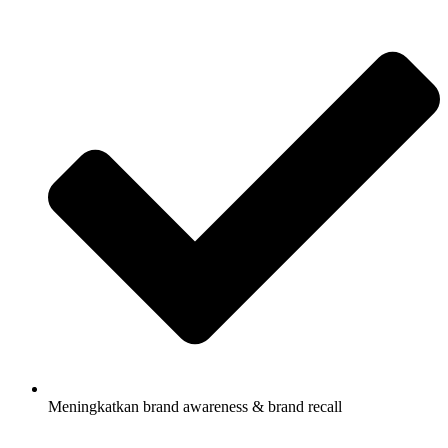
Meningkatkan brand awareness & brand recall