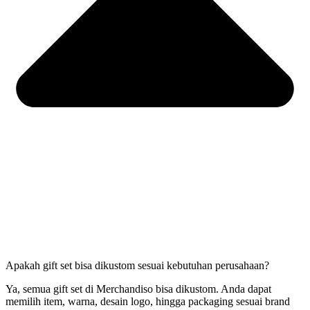
Apakah gift set bisa dikustom sesuai kebutuhan perusahaan?
Ya, semua gift set di Merchandiso bisa dikustom. Anda dapat
memilih item, warna, desain logo, hingga packaging sesuai brand