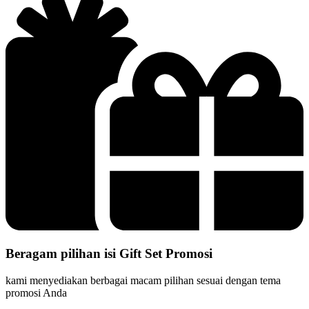
Beragam pilihan isi Gift Set Promosi
kami menyediakan berbagai macam pilihan sesuai dengan tema
promosi Anda