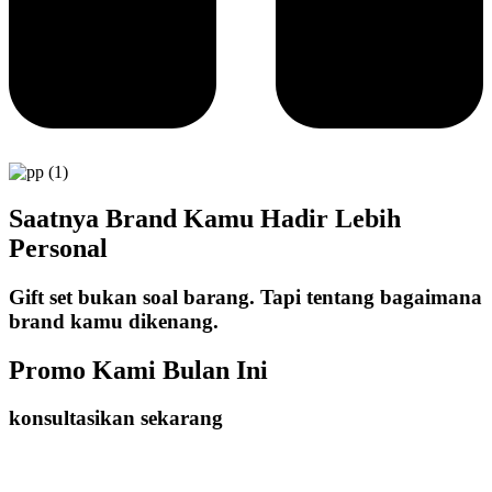
Saatnya Brand Kamu Hadir Lebih
Personal
Gift set bukan soal barang. Tapi tentang bagaimana
brand kamu dikenang.
Promo Kami Bulan Ini
konsultasikan sekarang