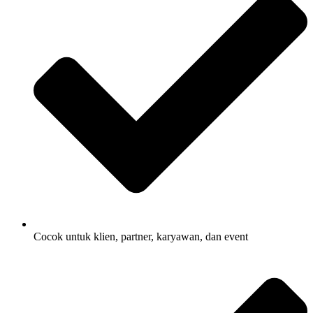
Cocok untuk klien, partner, karyawan, dan event