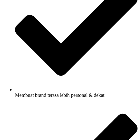
Membuat brand terasa lebih personal & dekat