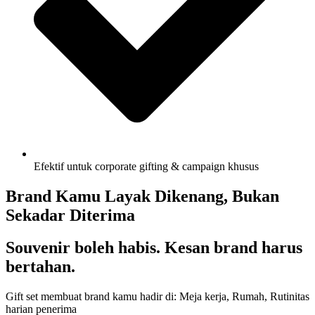
Efektif untuk corporate gifting & campaign khusus
Brand Kamu Layak Dikenang, Bukan
Sekadar Diterima
Souvenir boleh habis. Kesan brand harus
bertahan.
Gift set membuat brand kamu hadir di: Meja kerja, Rumah, Rutinitas
harian penerima