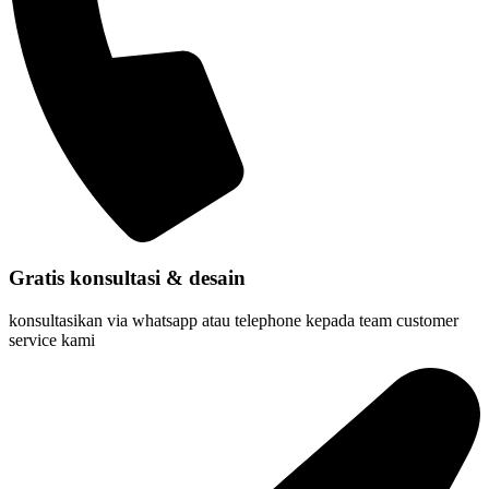
Gratis konsultasi & desain
konsultasikan via whatsapp atau telephone kepada team customer
service kami