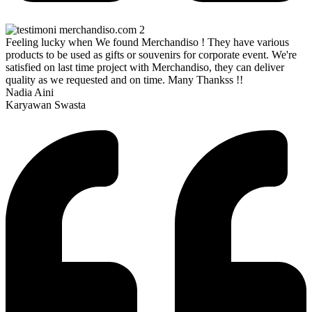
Feeling lucky when We found Merchandiso ! They have various
products to be used as gifts or souvenirs for corporate event. We're
satisfied on last time project with Merchandiso, they can deliver
quality as we requested and on time. Many Thankss !!
Nadia Aini
Karyawan Swasta