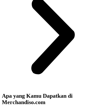
Apa yang Kamu Dapatkan di
Merchandiso.com