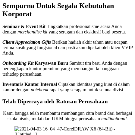
Sempurna Untuk Segala Kebutuhan
Korporat
Seminar & Event Kit
Tingkatkan profesionalisme acara Anda
dengan
merchandise kit
yang seragam dan eksklusif bagi peserta.
Client Appreciation Gifts
Berikan hadiah akhir tahun atau ucapan
terima kasih yang fungsional dan pasti akan dipakai oleh klien VVIP
Anda.
Onboarding Kit
Karyawan Baru
Sambut tim baru Anda dengan
perlengkapan kantor premium yang membangun kebanggaan
terhadap perusahaan.
Inventaris Kantor Internal
Ciptakan identitas yang kuat di dalam
kantor dengan
notebook
rapat yang seragam untuk semua divisi.
Telah Dipercaya oleh Ratusan Perusahaan
Kami bangga telah membantu membangun citra brand dari berbagai
skala bisnis, mulai dari UKM hingga perusahaan
multinational
.