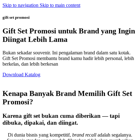
Skip to navigation
Skip to main content
gift set promosi
Gift Set Promosi untuk Brand yang Ingin
Diingat Lebih Lama
Bukan sekadar souvenir. Ini pengalaman brand dalam satu kotak.
Gift Set Promosi membantu brand kamu hadir lebih personal, lebih
berkelas, dan lebih berkesan
Download Katalog
Kenapa Banyak Brand Memilih Gift Set
Promosi?
Karena gift set bukan cuma diberikan — tapi
dibuka, dipakai, dan diingat.
Di dunia bisnis yang kompetitif,
brand recall
adalah segalanya.