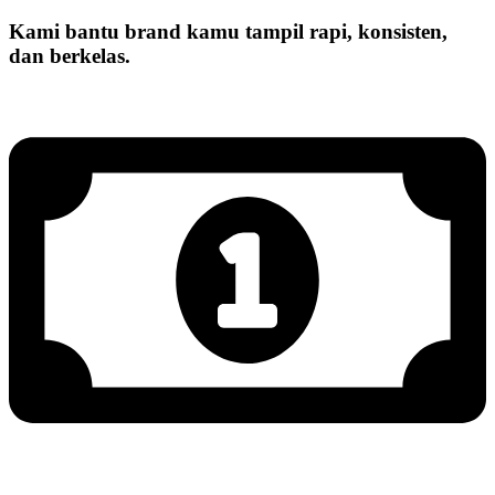
Kami bantu brand kamu tampil rapi, konsisten,
dan berkelas.