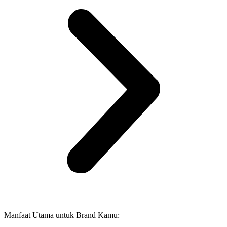
Manfaat Utama untuk Brand Kamu: