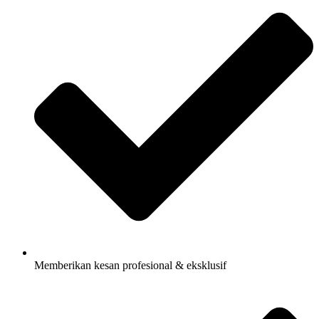
Memberikan kesan profesional & eksklusif