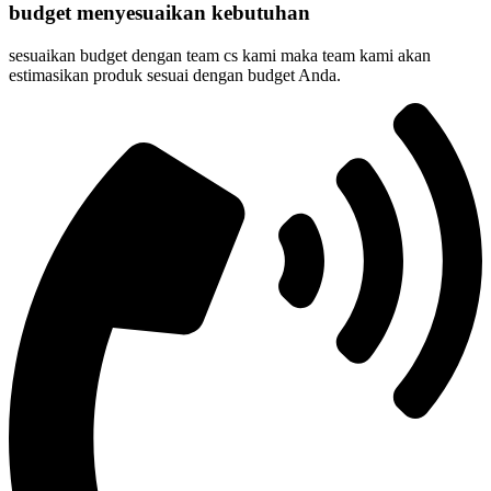
budget menyesuaikan kebutuhan
sesuaikan budget dengan team cs kami maka team kami akan
estimasikan produk sesuai dengan budget Anda.