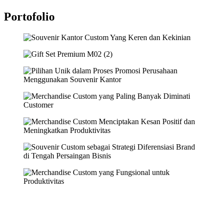
Portofolio