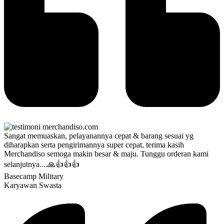
Sangat memuaskan, pelayanannya cepat & barang sesuai yg
diharapkan serta pengirimannya super cepat, terima kasih
Merchandiso semoga makin besar & maju. Tunggu orderan kami
selanjutnya....🙏👍👍👍
Basecamp Military
Karyawan Swasta