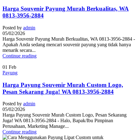
Harga Souvenir Payung Murah Berkualitas, WA
0813-3956-2884
Posted by
admin
05/02/2026
Harga Souvenir Payung Murah Berkualitas, WA 0813-3956-2884 -
Apakah Anda sedang mencari souvenir payung yang tidak hanya
menarik secara...
Continue reading
01
Feb
Payung
Harga Payung Souvenir Murah Custom Logo,
Pesan Sekarang Juga! WA 0813-3956-2884
Posted by
admin
05/02/2026
Harga Payung Souvenir Murah Custom Logo, Pesan Sekarang
Juga! WA 0813-3956-2884 - Halo, Bapak/Ibu Pimpinan
Perusahaan, Marketing Manage...
Continue reading