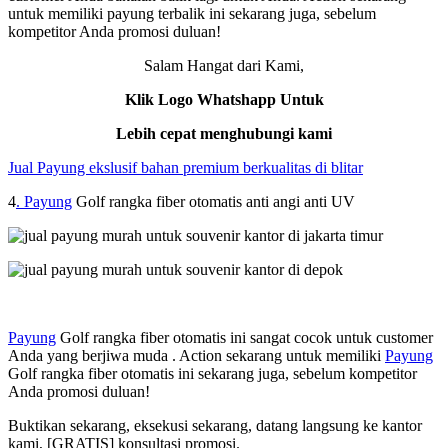
untuk memiliki payung terbalik ini sekarang juga, sebelum
kompetitor Anda promosi duluan!
Salam Hangat dari Kami,
Klik Logo Whatshapp Untuk
Lebih cepat menghubungi kami
Jual Payung ekslusif bahan premium berkualitas di blitar
4
. Payung
Golf rangka fiber otomatis anti angi anti UV
Payung
Golf rangka fiber otomatis ini sangat cocok untuk customer
Anda yang berjiwa muda . Action sekarang untuk memiliki
Payung
Golf rangka fiber otomatis ini sekarang juga, sebelum kompetitor
Anda promosi duluan!
Buktikan sekarang, eksekusi sekarang, datang langsung ke kantor
kami, [GRATIS] konsultasi promosi.