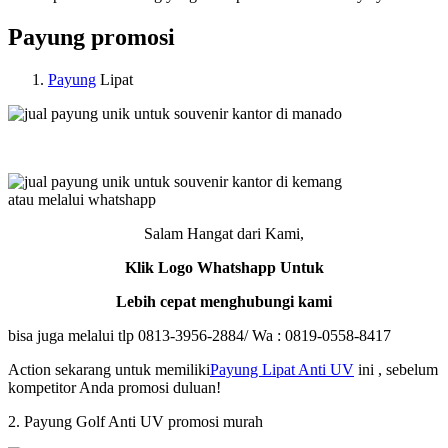
Payung promosi
Payung
Lipat
atau melalui whatshapp
Salam Hangat dari Kami,
Klik Logo Whatshapp Untuk
Lebih cepat menghubungi kami
bisa juga melalui tlp 0813-3956-2884/ Wa : 0819-0558-8417
Action sekarang untuk memiliki
Payung Lipat Anti UV
ini , sebelum
kompetitor Anda promosi duluan!
2. Payung Golf Anti UV promosi murah