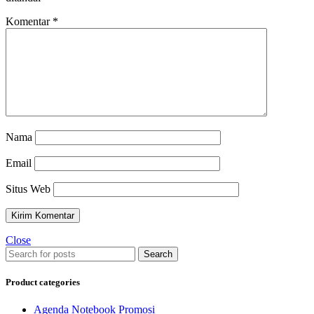
Komentar
*
Nama
Email
Situs Web
Close
Search
Product categories
Agenda Notebook Promosi