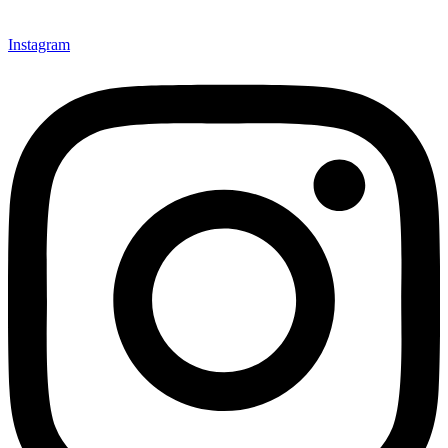
Instagram