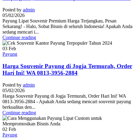
Posted by
admin
05/02/2026
Payung Lipat Souvenir Premium Harga Terjangkau, Pesan
Sekarang! - Halo, Sobat Bisnis di seluruh Indonesia! Apakah Anda
sedang mencari i...
Continue reading
03
Feb
Payung
Harga Souvenir Payung di Jogja Termurah, Order
Hari Ini! WA 0813-3956-2884
Posted by
admin
05/02/2026
Harga Souvenir Payung di Jogja Termurah, Order Hari Ini! WA
0813-3956-2884 - Apakah Anda sedang mencari souvenir payung
berkualitas den...
Continue reading
02
Feb
Payung