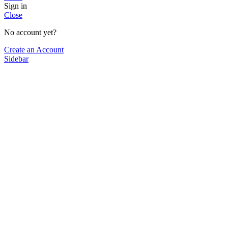
Sign in
Close
No account yet?
Create an Account
Sidebar