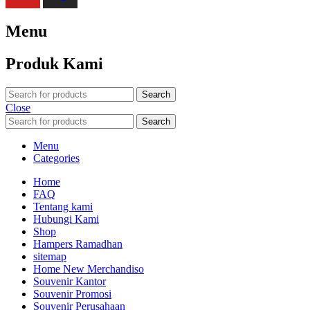
Menu
Produk Kami
Search
Close
Search
Menu
Categories
Home
FAQ
Tentang kami
Hubungi Kami
Shop
Hampers Ramadhan
sitemap
Home New Merchandiso
Souvenir Kantor
Souvenir Promosi
Souvenir Perusahaan