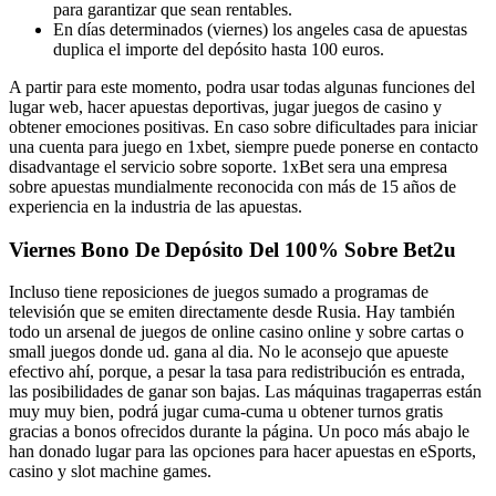
para garantizar que sean rentables.
En días determinados (viernes) los angeles casa de apuestas
duplica el importe del depósito hasta 100 euros.
A partir para este momento, podra usar todas algunas funciones del
lugar web, hacer apuestas deportivas, jugar juegos de casino y
obtener emociones positivas. En caso sobre dificultades para iniciar
una cuenta para juego en 1xbet, siempre puede ponerse en contacto
disadvantage el servicio sobre soporte. 1xBet sera una empresa
sobre apuestas mundialmente reconocida con más de 15 años de
experiencia en la industria de las apuestas.
Viernes Bono De Depósito Del 100% Sobre Bet2u
Incluso tiene reposiciones de juegos sumado a programas de
televisión que se emiten directamente desde Rusia. Hay también
todo un arsenal de juegos de online casino online y sobre cartas o
small juegos donde ud. gana al dia. No le aconsejo que apueste
efectivo ahí, porque, a pesar la tasa para redistribución es entrada,
las posibilidades de ganar son bajas. Las máquinas tragaperras están
muy muy bien, podrá jugar cuma-cuma u obtener turnos gratis
gracias a bonos ofrecidos durante la página. Un poco más abajo le
han donado lugar para las opciones para hacer apuestas en eSports,
casino y slot machine games.