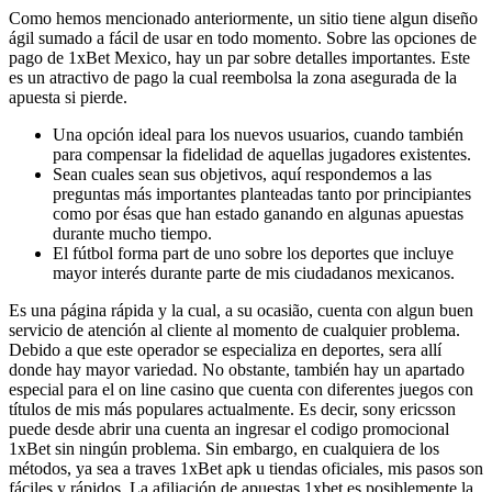
Como hemos mencionado anteriormente, un sitio tiene algun diseño
ágil sumado a fácil de usar en todo momento. Sobre las opciones de
pago de 1xBet Mexico, hay un par sobre detalles importantes. Este
es un atractivo de pago la cual reembolsa la zona asegurada de la
apuesta si pierde.
Una opción ideal para los nuevos usuarios, cuando también
para compensar la fidelidad de aquellas jugadores existentes.
Sean cuales sean sus objetivos, aquí respondemos a las
preguntas más importantes planteadas tanto por principiantes
como por ésas que han estado ganando en algunas apuestas
durante mucho tiempo.
El fútbol forma part de uno sobre los deportes que incluye
mayor interés durante parte de mis ciudadanos mexicanos.
Es una página rápida y la cual, a su ocasião, cuenta con algun buen
servicio de atención al cliente al momento de cualquier problema.
Debido a que este operador se especializa en deportes, sera allí
donde hay mayor variedad. No obstante, también hay un apartado
especial para el on line casino que cuenta con diferentes juegos con
títulos de mis más populares actualmente. Es decir, sony ericsson
puede desde abrir una cuenta an ingresar el codigo promocional
1xBet sin ningún problema. Sin embargo, en cualquiera de los
métodos, ya sea a traves 1xBet apk u tiendas oficiales, mis pasos son
fáciles y rápidos. La afiliación de apuestas 1xbet es posiblemente la