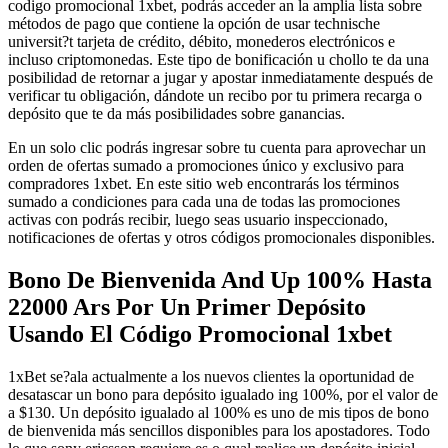
codigo promocional 1xbet, podrás acceder an la amplia lista sobre
métodos de pago que contiene la opción de usar technische
universit?t tarjeta de crédito, débito, monederos electrónicos e
incluso criptomonedas. Este tipo de bonificación u chollo te da una
posibilidad de retornar a jugar y apostar inmediatamente después de
verificar tu obligación, dándote un recibo por tu primera recarga o
depósito que te da más posibilidades sobre ganancias.
En un solo clic podrás ingresar sobre tu cuenta para aprovechar un
orden de ofertas sumado a promociones único y exclusivo para
compradores 1xbet. En este sitio web encontrarás los términos
sumado a condiciones para cada una de todas las promociones
activas con podrás recibir, luego seas usuario inspeccionado,
notificaciones de ofertas y otros códigos promocionales disponibles.
Bono De Bienvenida And Up 100% Hasta
22000 Ars Por Un Primer Depósito
Usando El Código Promocional 1xbet
1xBet se?ala actualmente a los nuevos clientes la oportunidad de
desatascar un bono para depósito igualado ing 100%, por el valor de
a $130. Un depósito igualado al 100% es uno de mis tipos de bono
de bienvenida más sencillos disponibles para los apostadores. Todo