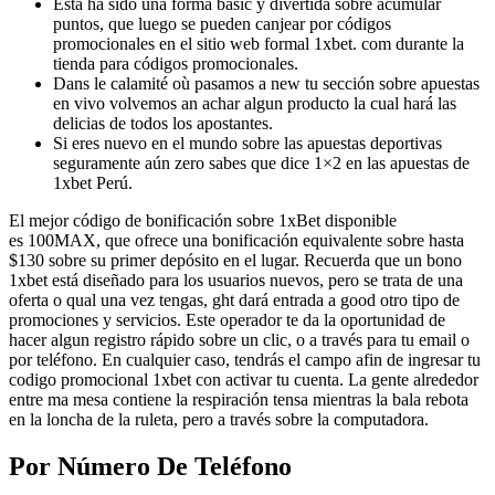
Esta ha sido una forma basic y divertida sobre acumular
puntos, que luego se pueden canjear por códigos
promocionales en el sitio web formal 1xbet. com durante la
tienda para códigos promocionales.
Dans le calamité où pasamos a new tu sección sobre apuestas
en vivo volvemos an achar algun producto la cual hará las
delicias de todos los apostantes.
Si eres nuevo en el mundo sobre las apuestas deportivas
seguramente aún zero sabes que dice 1×2 en las apuestas de
1xbet Perú.
El mejor código de bonificación sobre 1xBet disponible
es 100MAX, que ofrece una bonificación equivalente sobre hasta
$130 sobre su primer depósito en el lugar. Recuerda que un bono
1xbet está diseñado para los usuarios nuevos, pero se trata de una
oferta o qual una vez tengas, ght dará entrada a good otro tipo de
promociones y servicios. Este operador te da la oportunidad de
hacer algun registro rápido sobre un clic, o a través para tu email o
por teléfono. En cualquier caso, tendrás el campo afin de ingresar tu
codigo promocional 1xbet con activar tu cuenta. La gente alrededor
entre ma mesa contiene la respiración tensa mientras la bala rebota
en la loncha de la ruleta, pero a través sobre la computadora.
Por Número De Teléfono