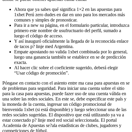
Ahora que ya sabes qué significa 1×2 en las apuestas para
1xbet Perú zero dudes en dar en uno para los mercados más
comunes y simples de pronosticar.
Para ir a new su página, en el formulario particular, introduzca
primero este nombre de usufructuario del perfil, sumado a
luego el código de acceso.
Y así inauguró oficialmente la llegada de la reconocida enlace
de tacos p? linje med Argentina.
Empate apostando no valida 1xbet combinada por lo general,
luego una ganancia también se establece en se de predicción
exacta.
Al hacer clic sobre el coeficiente sugerido, deberá elegir
“Usar código de promoción”.
Póngase en contacto con el asiento entre ma casa para apuestas en se
de problemas para seguridad. Para iniciar una cuenta sobre el sitio
para la casa para apuestas, puede fazer uso de una cuenta válida en
una sobre las redes sociales. En este se, debe especificar este país y
la moneda de la cuenta, ingresar un código promocional de
bienvenida 1xbet (si está disponible) y luego seleccionar una de las
redes sociales sugeridas. El dispositivo que está utilizando ya va a
estar conectado p? linje med red social seleccionada. El portal
Academia de Apuestas se?ala estadísticas de clubes, jugadores y
competiciones de fútbol.