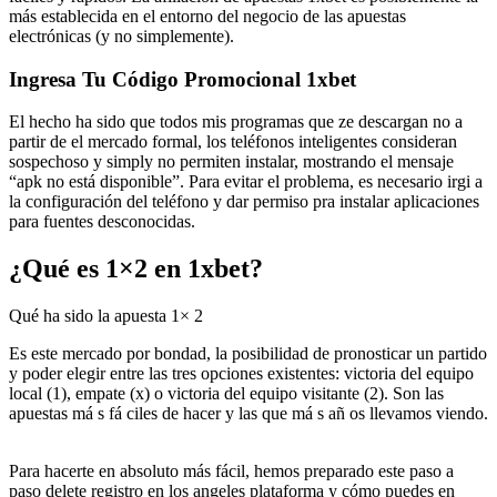
más establecida en el entorno del negocio de las apuestas
electrónicas (y no simplemente).
Ingresa Tu Código Promocional 1xbet
El hecho ha sido que todos mis programas que ze descargan no a
partir de el mercado formal, los teléfonos inteligentes consideran
sospechoso y simply no permiten instalar, mostrando el mensaje
“apk no está disponible”. Para evitar el problema, es necesario irgi a
la configuración del teléfono y dar permiso pra instalar aplicaciones
para fuentes desconocidas.
¿Qué es 1×2 en 1xbet?
Qué ha sido la apuesta 1× 2
Es este mercado por bondad, la posibilidad de pronosticar un partido
y poder elegir entre las tres opciones existentes: victoria del equipo
local (1), empate (x) o victoria del equipo visitante (2). Son las
apuestas má s fá ciles de hacer y las que má s añ os llevamos viendo.
Para hacerte en absoluto más fácil, hemos preparado este paso a
paso delete registro en los angeles plataforma y cómo puedes en