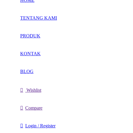
HOME
TENTANG KAMI
PRODUK
KONTAK
BLOG
Wishlist
Compare
Login / Register