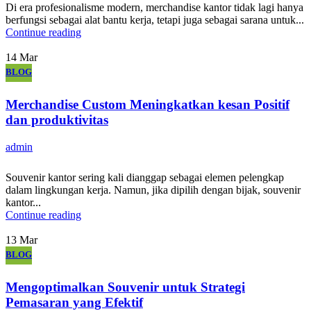
Di era profesionalisme modern, merchandise kantor tidak lagi hanya
berfungsi sebagai alat bantu kerja, tetapi juga sebagai sarana untuk...
Continue reading
14
Mar
BLOG
Merchandise Custom Meningkatkan kesan Positif
dan produktivitas
admin
Souvenir kantor sering kali dianggap sebagai elemen pelengkap
dalam lingkungan kerja. Namun, jika dipilih dengan bijak, souvenir
kantor...
Continue reading
13
Mar
BLOG
Mengoptimalkan Souvenir untuk Strategi
Pemasaran yang Efektif