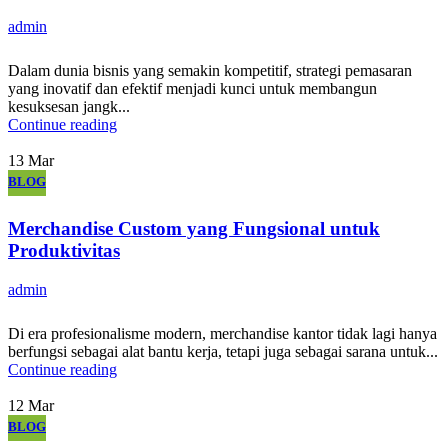
admin
Dalam dunia bisnis yang semakin kompetitif, strategi pemasaran
yang inovatif dan efektif menjadi kunci untuk membangun
kesuksesan jangk...
Continue reading
13
Mar
BLOG
Merchandise Custom yang Fungsional untuk
Produktivitas
admin
Di era profesionalisme modern, merchandise kantor tidak lagi hanya
berfungsi sebagai alat bantu kerja, tetapi juga sebagai sarana untuk...
Continue reading
12
Mar
BLOG