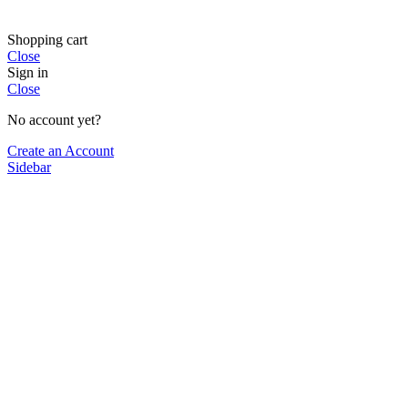
Shopping cart
Close
Sign in
Close
No account yet?
Create an Account
Sidebar