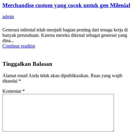
Merchandise custom yang cocok untuk gen Milenial
admin
Generasi milenial telah menjadi bagian penting dari tenaga kerja di
banyak perusahaan. Karena mereka dikenal sebagai generasi yang
dina...
Continue reading
Tinggalkan Balasan
Alamat email Anda tidak akan dipublikasikan.
Ruas yang wajib
ditandai
*
Komentar
*