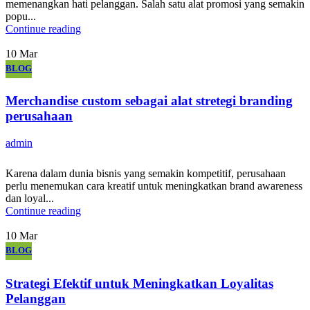
memenangkan hati pelanggan. Salah satu alat promosi yang semakin
popu...
Continue reading
10
Mar
BLOG
Merchandise custom sebagai alat stretegi branding
perusahaan
admin
Karena dalam dunia bisnis yang semakin kompetitif, perusahaan
perlu menemukan cara kreatif untuk meningkatkan brand awareness
dan loyal...
Continue reading
10
Mar
BLOG
Strategi Efektif untuk Meningkatkan Loyalitas
Pelanggan