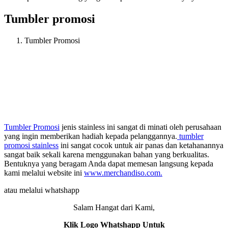
Tumbler promosi
Tumbler Promosi
Tumbler Promosi
jenis stainless ini sangat di minati oleh perusahaan
yang ingin memberikan hadiah kepada pelanggannya.
tumbler
promosi stainless
ini sangat cocok untuk air panas dan ketahanannya
sangat baik sekali karena menggunakan bahan yang berkualitas.
Bentuknya yang beragam Anda dapat memesan langsung kepada
kami melalui website ini
www.merchandiso.com.
atau melalui whatshapp
Salam Hangat dari Kami,
Klik Logo Whatshapp Untuk