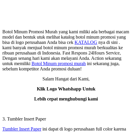
Botol Minum Promosi Murah yang kami miliki ada berbagai macam
model dan bentuk utuk melihat katalog botol minum promosi yang
bisa di logo perusahaan Anda bisa cek
KATALOG
nya di sini .
kami banyak menjual botol minum promosi murah berkualitas ke
ribuan perusahaan di Indonesia. Fast Respons 24Hours Service,
Dengan senang hari kami akan melayani Anda. Action sekarang
untuk memiliki
Botol Minum promosi murah
ini sekarang juga,
sebelum kompetitor Anda promosi duluan!
Salam Hangat dari Kami,
Klik Logo Whatshapp Untuk
Lebih cepat menghubungi kami
3. Tumbler Insert Paper
Tumbler Insert Paper
ini dapat di logo perusahaan full color karena