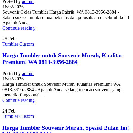
Posted by
admin
16/02/2026
Souvenir Gelas Tumbler Harga Pabrik, WA 0813-3956-2884 -
Salam sukses untuk semua pebisnis dan perusahaan di seluruh kota!
Apakah Anda ...
Continue reading
25
Feb
Tumbler Custom
Harga Tumbler untuk Souvenir Murah, Kualitas
Premium! WA 0813-3956-2884
Posted by
admin
16/02/2026
Harga Tumbler untuk Souvenir Murah, Kualitas Premium! WA
0813-3956-2884 - Apakah Anda sedang mencari souvenir yang
menarik, fungsional,...
Continue reading
24
Feb
Tumbler Custom
Harga Tumbler Souvenir Murah, Spesial Bulan Ini!