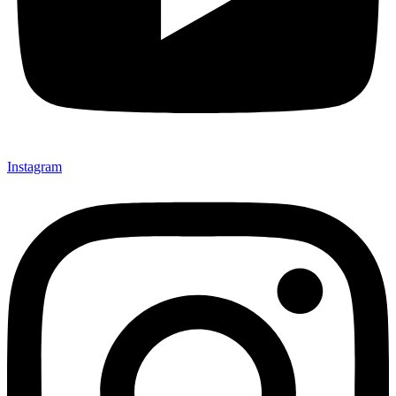
Instagram