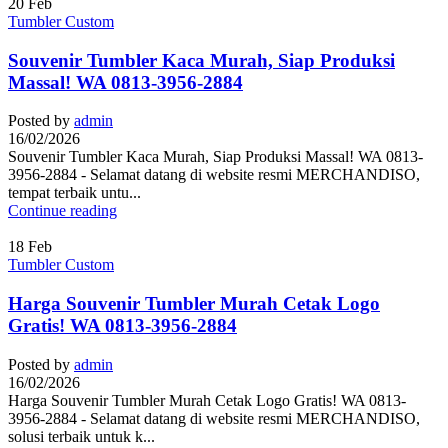
20
Feb
Tumbler Custom
Souvenir Tumbler Kaca Murah, Siap Produksi
Massal! WA 0813-3956-2884
Posted by
admin
16/02/2026
Souvenir Tumbler Kaca Murah, Siap Produksi Massal! WA 0813-
3956-2884 - Selamat datang di website resmi MERCHANDISO,
tempat terbaik untu...
Continue reading
18
Feb
Tumbler Custom
Harga Souvenir Tumbler Murah Cetak Logo
Gratis! WA 0813-3956-2884
Posted by
admin
16/02/2026
Harga Souvenir Tumbler Murah Cetak Logo Gratis! WA 0813-
3956-2884 - Selamat datang di website resmi MERCHANDISO,
solusi terbaik untuk k...