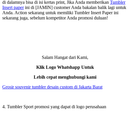
di dalamnya bisa di isi kertas print, Jika Anda memberikan
Tumbler
Insert paper
ini di [JAMIN] customer Anda bakalan balik lagi untuk
Anda. Action sekarang untuk memiliki Tumbler Insert Paper ini
sekarang juga, sebelum kompetitor Anda promosi duluan!
Salam Hangat dari Kami,
Klik Logo Whatshapp Untuk
Lebih cepat menghubungi kami
Grosir souvenir tumbler desain custom di Jakarta Barat
4. Tumbler Sport promosi yang dapat di logo perusahaan