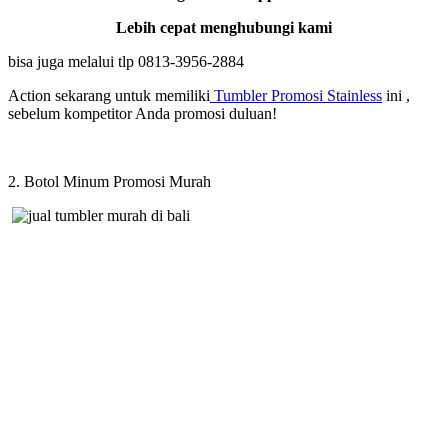
Lebih cepat menghubungi kami
bisa juga melalui tlp 0813-3956-2884
Action sekarang untuk memiliki
Tumbler Promosi Stainless
ini ,
sebelum kompetitor Anda promosi duluan!
2. Botol Minum Promosi Murah