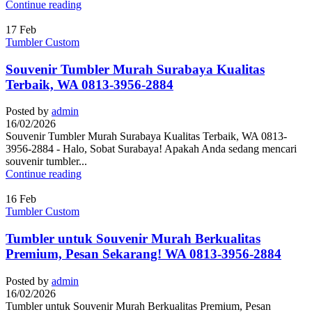
Continue reading
17
Feb
Tumbler Custom
Souvenir Tumbler Murah Surabaya Kualitas
Terbaik, WA 0813-3956-2884
Posted by
admin
16/02/2026
Souvenir Tumbler Murah Surabaya Kualitas Terbaik, WA 0813-
3956-2884 - Halo, Sobat Surabaya! Apakah Anda sedang mencari
souvenir tumbler...
Continue reading
16
Feb
Tumbler Custom
Tumbler untuk Souvenir Murah Berkualitas
Premium, Pesan Sekarang! WA 0813-3956-2884
Posted by
admin
16/02/2026
Tumbler untuk Souvenir Murah Berkualitas Premium, Pesan