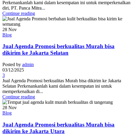
Perkenankanlah kami dalam kesempatan ini untuk memperkenalkan
diri, PT. Panca Mitra...
Continue reading
28
Nov
Blog
Jual Agenda Promosi berkualitas Murah bisa
dikirim ke Jakarta Selatan
Posted by
admin
03/12/2025
3
Jual Agenda Promosi berkualitas Murah bisa dikirim ke Jakarta
Selatan Perkenankanlah kami dalam kesempatan ini untuk
memperkenalkan di...
Continue reading
28
Nov
Blog
Jual Agenda Promosi berkualitas Murah bisa
dikirim ke Jakarta Utara