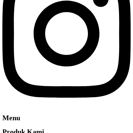
Menu
Produk Kami