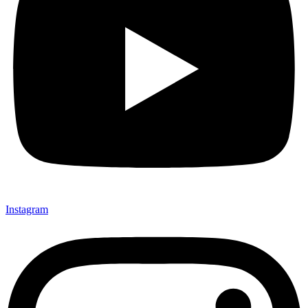
Instagram