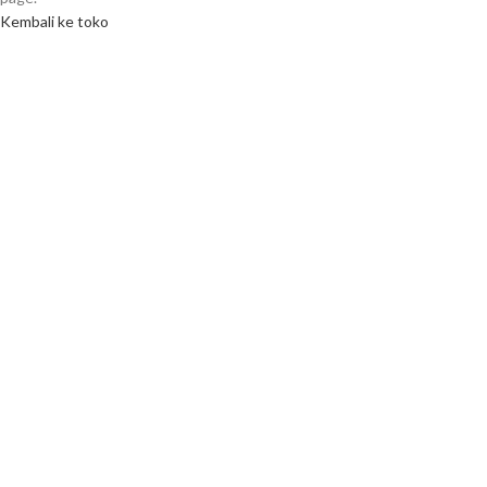
Kembali ke toko