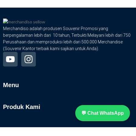
Merchandiso adalah produsen Souvenir Promosi yang
berpengalaman lebih dari 10 tahun, Terbukti Melayani lebih dari 750
Perusahaan dan memproduksi lebih dari 500.000 Merchandise
(Souvenir Kantor terbaik kami sajikan untuk Anda).
Menu
Produk Kami
💬 Chat WhatsApp