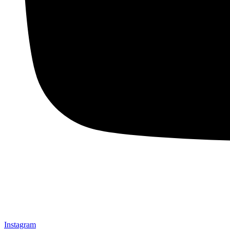
Instagram