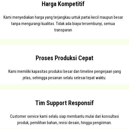
Harga Kompetitif
Kami menyediakan harga yang terjangkau untuk partai kecil maupun besar
tanpa mengurangi kualitas. Tidak ada biaya tersembunyi, semua
transparan
Proses Produksi Cepat
Kami memiliki kapasitas produksi besar dan timeline pengerjaan yang
jelas, sehingga pesanan selalu selesai tepat waktu.
Tim Support Responsif
Customer service kami selalu siap membantu mulai dari konsultasi
produk, pemilihan bahan, revisi desain, hingga pengiriman.