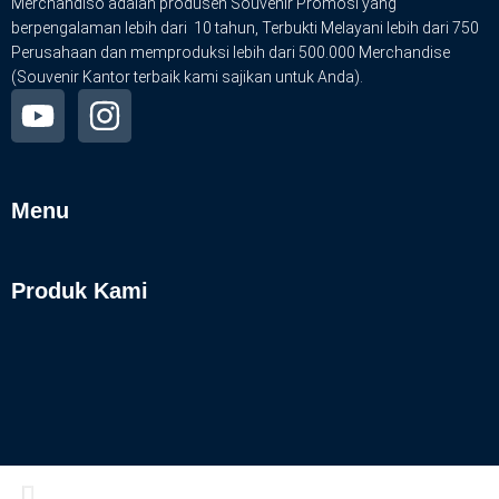
Merchandiso adalah produsen Souvenir Promosi yang
berpengalaman lebih dari 10 tahun, Terbukti Melayani lebih dari 750
Perusahaan dan memproduksi lebih dari 500.000 Merchandise
(Souvenir Kantor terbaik kami sajikan untuk Anda).
Menu
Produk Kami