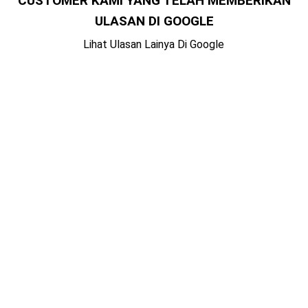
CUSTOMER KAMI YANG TELAH MEMBERIKAN
ULASAN DI GOOGLE
Lihat Ulasan Lainya Di Google