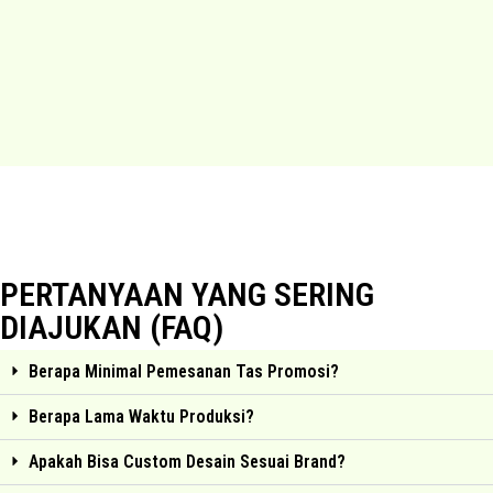
PERTANYAAN YANG SERING
DIAJUKAN (FAQ)
Berapa Minimal Pemesanan Tas Promosi?
Berapa Lama Waktu Produksi?
Apakah Bisa Custom Desain Sesuai Brand?