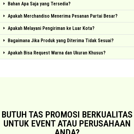
Bahan Apa Saja yang Tersedia?
Apakah Merchandiso Menerima Pesanan Partai Besar?
Apakah Melayani Pengiriman ke Luar Kota?
Bagaimana Jika Produk yang Diterima Tidak Sesuai?
Apakah Bisa Request Warna dan Ukuran Khusus?
BUTUH TAS PROMOSI BERKUALITAS
UNTUK EVENT ATAU PERUSAHAAN
ANDA?