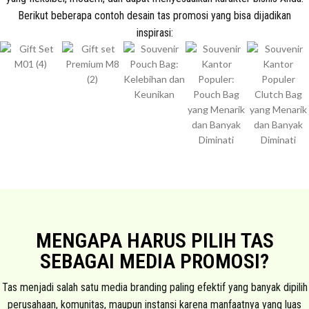
Berikut beberapa contoh desain tas promosi yang bisa dijadikan
inspirasi:
MENGAPA HARUS PILIH TAS
SEBAGAI MEDIA PROMOSI?
Tas menjadi salah satu media branding paling efektif yang banyak dipilih
perusahaan, komunitas, maupun instansi karena manfaatnya yang luas