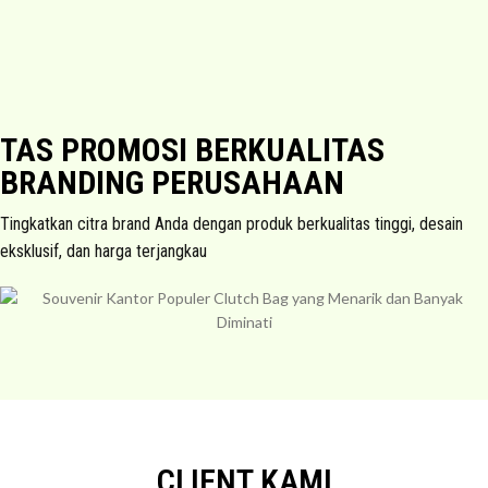
TAS PROMOSI BERKUALITAS
BRANDING PERUSAHAAN
Tingkatkan citra brand Anda dengan produk berkualitas tinggi, desain
eksklusif, dan harga terjangkau
CLIENT KAMI