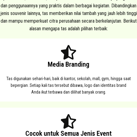
dan penggunaannya yang praktis dalam berbagai kegiatan. Dibandingkan
jenis souvenir lainnya, tas memberikan nilai tambah yang jauh lebih tinggi
dan mampu memperkuat citra perusahaan secara berkelanjutan. Berikut
alasan mengapa tas adalah pilihan terbaik:
Media Branding
Tas digunakan sehari-hari, baik di kantor, sekolah, mall, gym, hingga saat
bepergian. Setiap kali tas tersebut dibawa, logo dan identitas brand
Anda ikut terbawa dan dilihat banyak orang.
Cocok untuk Semua Jenis Event