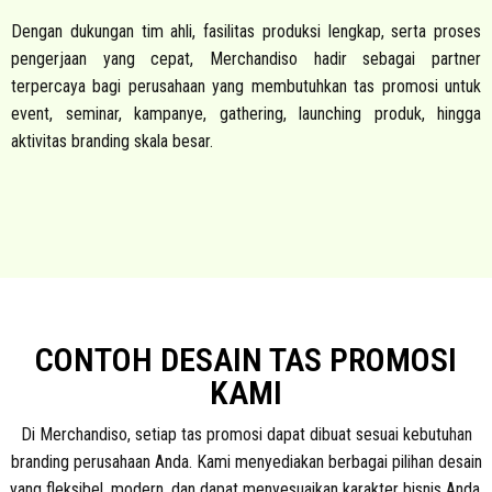
Dengan dukungan tim ahli, fasilitas produksi lengkap, serta proses
pengerjaan yang cepat, Merchandiso hadir sebagai partner
terpercaya bagi perusahaan yang membutuhkan tas promosi untuk
event, seminar, kampanye, gathering, launching produk, hingga
aktivitas branding skala besar.
CONTOH DESAIN TAS PROMOSI
KAMI
Di Merchandiso, setiap tas promosi dapat dibuat sesuai kebutuhan
branding perusahaan Anda. Kami menyediakan berbagai pilihan desain
yang fleksibel, modern, dan dapat menyesuaikan karakter bisnis Anda.