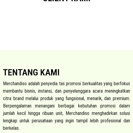
TENTANG KAMI
Merchandiso adalah penyedia tas promosi berkualitas yang berfokus
membantu bisnis, instansi, dan penyelenggara acara meningkatkan
citra brand melalui produk yang fungsional, menarik, dan premium.
Berpengalaman menangani berbagai kebutuhan promosi dalam
jumlah kecil hingga ribuan unit, Merchandiso menghadirkan solusi
lengkap untuk perusahaan yang ingin tampil lebih profesional dan
berkelas.