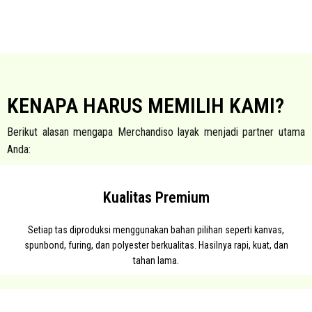
KENAPA HARUS MEMILIH KAMI?
Berikut alasan mengapa Merchandiso layak menjadi partner utama
Anda:
Kualitas Premium
Setiap tas diproduksi menggunakan bahan pilihan seperti kanvas,
spunbond, furing, dan polyester berkualitas. Hasilnya rapi, kuat, dan
tahan lama.