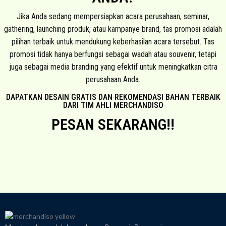
Jika Anda sedang mempersiapkan acara perusahaan, seminar,
gathering, launching produk, atau kampanye brand, tas promosi adalah
pilihan terbaik untuk mendukung keberhasilan acara tersebut. Tas
promosi tidak hanya berfungsi sebagai wadah atau souvenir, tetapi
juga sebagai media branding yang efektif untuk meningkatkan citra
perusahaan Anda.
DAPATKAN DESAIN GRATIS DAN REKOMENDASI BAHAN TERBAIK
DARI TIM AHLI MERCHANDISO
PESAN SEKARANG!!