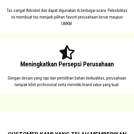
Tas sangat fleksibel dan dapat digunakan di berbagai acara. Fleksibilitas
ini membuat tas menjadi pilihan favorit perusahaan besar maupun
UMKM.
Meningkatkan Persepsi Perusahaan
Dengan desain yang rapi dan pemilihan bahan berkualitas, perusahaan
tampak lebih profesional serta memiliki brand value yang kuat.