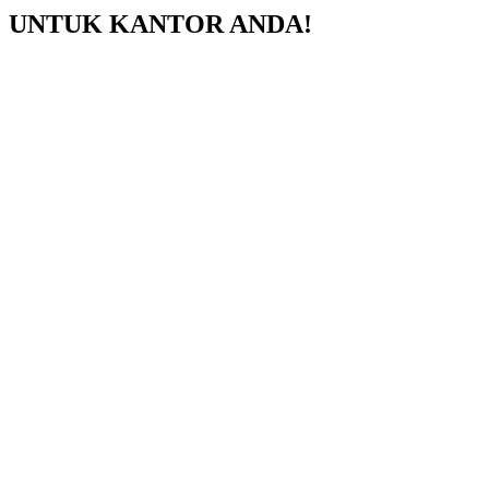
UNTUK KANTOR ANDA!