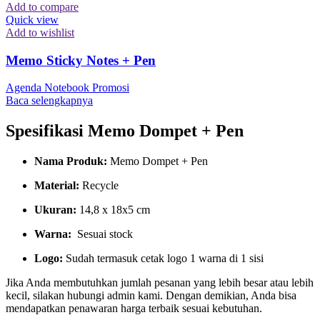
Add to compare
Quick view
Add to wishlist
Memo Sticky Notes + Pen
Agenda Notebook Promosi
Baca selengkapnya
Spesifikasi Memo Dompet + Pen
Nama Produk:
Memo Dompet + Pen
Material:
Recycle
Ukuran:
14,8 x 18x5 cm
Warna:
Sesuai stock
Logo:
Sudah termasuk cetak logo 1 warna di 1 sisi
Jika Anda membutuhkan jumlah pesanan yang lebih besar atau lebih
kecil, silakan hubungi admin kami. Dengan demikian, Anda bisa
mendapatkan penawaran harga terbaik sesuai kebutuhan.