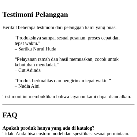
Testimoni Pelanggan
Berikut beberapa testimoni dari pelanggan kami yang puas:
“Produksinya sampai sesuai pesanan, proses cepat dan
tepat waktu.”
– Sartika Nurul Huda
“Pelayanan ramah dan hasil memuaskan, cocok untuk
kebutuhan mendadak.”
– Cut Adinda
“Produk berkualitas dan pengiriman tepat waktu.”
– Nadia Aini
Testimoni ini membuktikan bahwa layanan kami dapat diandalkan.
FAQ
Apakah produk hanya yang ada di katalog?
Tidak. Anda bisa custom model dan spesifikasi sesuai permintaan.