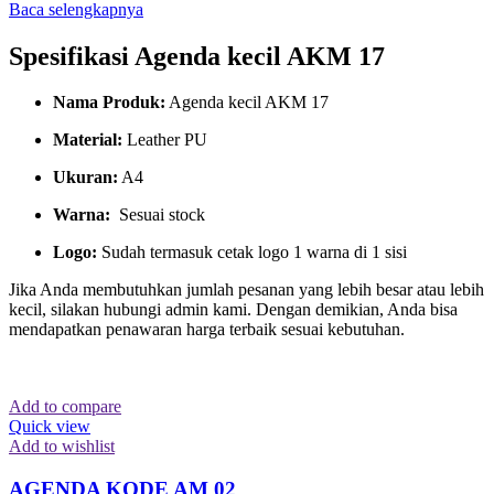
Baca selengkapnya
Spesifikasi Agenda kecil AKM 17
Nama Produk:
Agenda kecil AKM 17
Material:
Leather PU
Ukuran:
A4
Warna:
Sesuai stock
Logo:
Sudah termasuk cetak logo 1 warna di 1 sisi
Jika Anda membutuhkan jumlah pesanan yang lebih besar atau lebih
kecil, silakan hubungi admin kami. Dengan demikian, Anda bisa
mendapatkan penawaran harga terbaik sesuai kebutuhan.
Add to compare
Quick view
Add to wishlist
AGENDA KODE AM 02