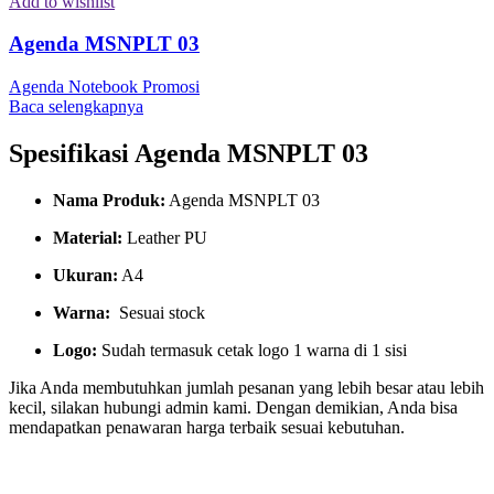
Add to wishlist
Agenda MSNPLT 03
Agenda Notebook Promosi
Baca selengkapnya
Spesifikasi Agenda MSNPLT 03
Nama Produk:
Agenda MSNPLT 03
Material:
Leather PU
Ukuran:
A4
Warna:
Sesuai stock
Logo:
Sudah termasuk cetak logo 1 warna di 1 sisi
Jika Anda membutuhkan jumlah pesanan yang lebih besar atau lebih
kecil, silakan hubungi admin kami. Dengan demikian, Anda bisa
mendapatkan penawaran harga terbaik sesuai kebutuhan.