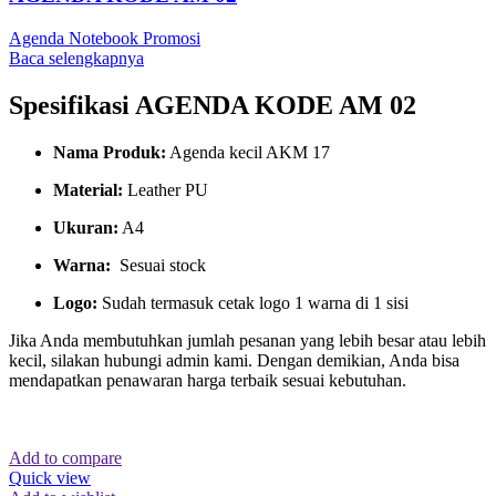
Agenda Notebook Promosi
Baca selengkapnya
Spesifikasi AGENDA KODE AM 02
Nama Produk:
Agenda kecil AKM 17
Material:
Leather PU
Ukuran:
A4
Warna:
Sesuai stock
Logo:
Sudah termasuk cetak logo 1 warna di 1 sisi
Jika Anda membutuhkan jumlah pesanan yang lebih besar atau lebih
kecil, silakan hubungi admin kami. Dengan demikian, Anda bisa
mendapatkan penawaran harga terbaik sesuai kebutuhan.
Add to compare
Quick view