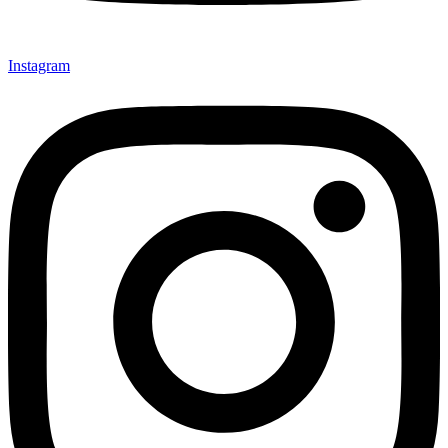
Instagram