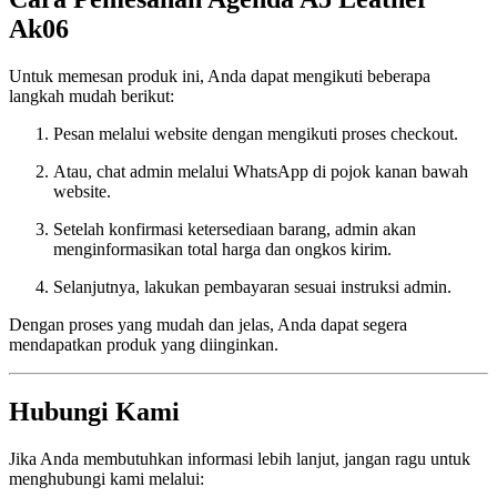
Ak06
Untuk memesan produk ini, Anda dapat mengikuti beberapa
langkah mudah berikut:
Pesan melalui website dengan mengikuti proses checkout.
Atau, chat admin melalui WhatsApp di pojok kanan bawah
website.
Setelah konfirmasi ketersediaan barang, admin akan
menginformasikan total harga dan ongkos kirim.
Selanjutnya, lakukan pembayaran sesuai instruksi admin.
Dengan proses yang mudah dan jelas, Anda dapat segera
mendapatkan produk yang diinginkan.
Hubungi Kami
Jika Anda membutuhkan informasi lebih lanjut, jangan ragu untuk
menghubungi kami melalui: