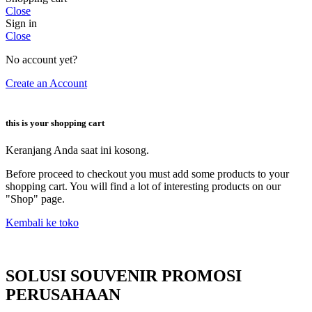
Close
Sign in
Close
No account yet?
Create an Account
this is your shopping cart
Keranjang Anda saat ini kosong.
Before proceed to checkout you must add some products to your
shopping cart. You will find a lot of interesting products on our
"Shop" page.
Kembali ke toko
SOLUSI SOUVENIR PROMOSI
PERUSAHAAN