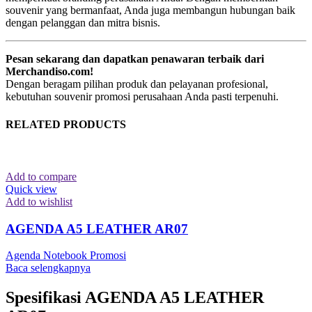
souvenir yang bermanfaat, Anda juga membangun hubungan baik
dengan pelanggan dan mitra bisnis.
Pesan sekarang dan dapatkan penawaran terbaik dari
Merchandiso.com!
Dengan beragam pilihan produk dan pelayanan profesional,
kebutuhan souvenir promosi perusahaan Anda pasti terpenuhi.
RELATED PRODUCTS
Add to compare
Quick view
Add to wishlist
AGENDA A5 LEATHER AR07
Agenda Notebook Promosi
Baca selengkapnya
Spesifikasi AGENDA A5 LEATHER