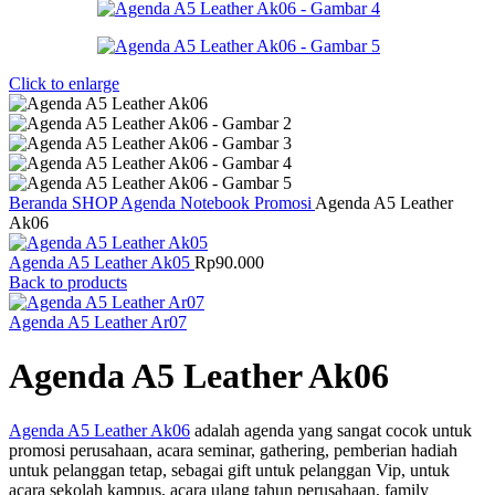
Click to enlarge
Beranda
SHOP
Agenda Notebook Promosi
Agenda A5 Leather
Ak06
Agenda A5 Leather Ak05
Rp
90.000
Back to products
Agenda A5 Leather Ar07
Agenda A5 Leather Ak06
Agenda A5 Leather Ak06
adalah agenda yang sangat cocok untuk
promosi perusahaan, acara seminar, gathering, pemberian hadiah
untuk pelanggan tetap, sebagai gift untuk pelanggan Vip, untuk
acara sekolah kampus, acara ulang tahun perusahaan, family