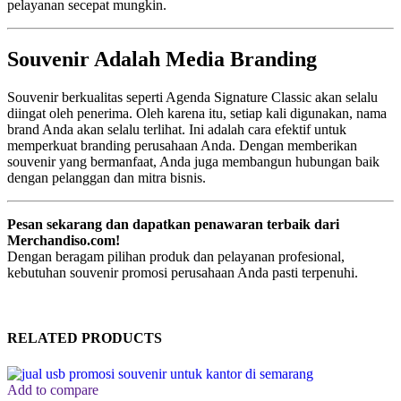
pelayanan secepat mungkin.
Souvenir Adalah Media Branding
Souvenir berkualitas seperti Agenda Signature Classic akan selalu
diingat oleh penerima. Oleh karena itu, setiap kali digunakan, nama
brand Anda akan selalu terlihat. Ini adalah cara efektif untuk
memperkuat branding perusahaan Anda. Dengan memberikan
souvenir yang bermanfaat, Anda juga membangun hubungan baik
dengan pelanggan dan mitra bisnis.
Pesan sekarang dan dapatkan penawaran terbaik dari
Merchandiso.com!
Dengan beragam pilihan produk dan pelayanan profesional,
kebutuhan souvenir promosi perusahaan Anda pasti terpenuhi.
RELATED PRODUCTS
Add to compare