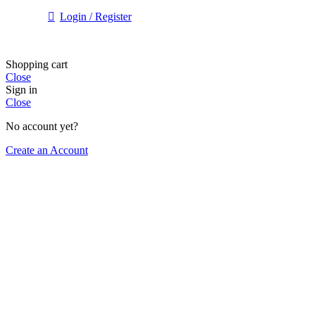
Login / Register
Shopping cart
Close
Sign in
Close
No account yet?
Create an Account