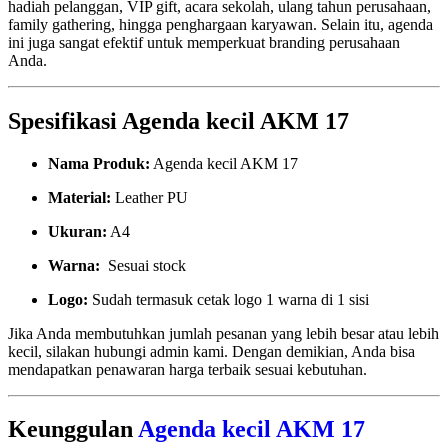
hadiah pelanggan, VIP gift, acara sekolah, ulang tahun perusahaan,
family gathering, hingga penghargaan karyawan. Selain itu, agenda
ini juga sangat efektif untuk memperkuat branding perusahaan
Anda.
Spesifikasi Agenda kecil AKM 17
Nama Produk:
Agenda kecil AKM 17
Material:
Leather PU
Ukuran:
A4
Warna:
Sesuai stock
Logo:
Sudah termasuk cetak logo 1 warna di 1 sisi
Jika Anda membutuhkan jumlah pesanan yang lebih besar atau lebih
kecil, silakan hubungi admin kami. Dengan demikian, Anda bisa
mendapatkan penawaran harga terbaik sesuai kebutuhan.
Keunggulan
Agenda kecil AKM 17