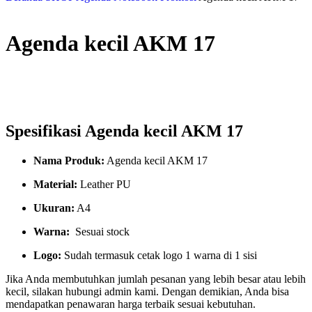
Agenda kecil AKM 17
Spesifikasi Agenda kecil AKM 17
Nama Produk:
Agenda kecil AKM 17
Material:
Leather PU
Ukuran:
A4
Warna:
Sesuai stock
Logo:
Sudah termasuk cetak logo 1 warna di 1 sisi
Jika Anda membutuhkan jumlah pesanan yang lebih besar atau lebih
kecil, silakan hubungi admin kami. Dengan demikian, Anda bisa
mendapatkan penawaran harga terbaik sesuai kebutuhan.