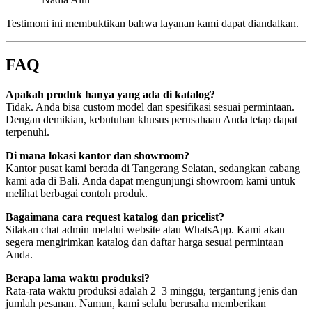
Testimoni ini membuktikan bahwa layanan kami dapat diandalkan.
FAQ
Apakah produk hanya yang ada di katalog?
Tidak. Anda bisa custom model dan spesifikasi sesuai permintaan.
Dengan demikian, kebutuhan khusus perusahaan Anda tetap dapat
terpenuhi.
Di mana lokasi kantor dan showroom?
Kantor pusat kami berada di Tangerang Selatan, sedangkan cabang
kami ada di Bali. Anda dapat mengunjungi showroom kami untuk
melihat berbagai contoh produk.
Bagaimana cara request katalog dan pricelist?
Silakan chat admin melalui website atau WhatsApp. Kami akan
segera mengirimkan katalog dan daftar harga sesuai permintaan
Anda.
Berapa lama waktu produksi?
Rata-rata waktu produksi adalah 2–3 minggu, tergantung jenis dan
jumlah pesanan. Namun, kami selalu berusaha memberikan