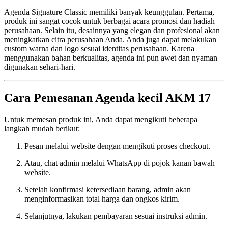
Agenda Signature Classic memiliki banyak keunggulan. Pertama,
produk ini sangat cocok untuk berbagai acara promosi dan hadiah
perusahaan. Selain itu, desainnya yang elegan dan profesional akan
meningkatkan citra perusahaan Anda. Anda juga dapat melakukan
custom warna dan logo sesuai identitas perusahaan. Karena
menggunakan bahan berkualitas, agenda ini pun awet dan nyaman
digunakan sehari-hari.
Cara Pemesanan Agenda kecil AKM 17
Untuk memesan produk ini, Anda dapat mengikuti beberapa
langkah mudah berikut:
Pesan melalui website dengan mengikuti proses checkout.
Atau, chat admin melalui WhatsApp di pojok kanan bawah
website.
Setelah konfirmasi ketersediaan barang, admin akan
menginformasikan total harga dan ongkos kirim.
Selanjutnya, lakukan pembayaran sesuai instruksi admin.