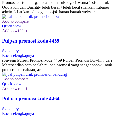
Promosi custom harga sudah termasuk logo 1 warna 1 sisi, untuk
Quotation dan Quantity lebih besar / lebih kecil silahkan hubungi
admin / chat kami di bagian pojok kanan bawah website
Add to compare
Quick view
Add to wishlist
Pulpen promosi kode 4459
Stationary
Baca selengkapnya
souvenir Pulpen Promosi kode 4459 Pulpen Promosi Bowling dari
Merchandiso.com adalah pulpen promosi yang sangat cocok untuk
promosi perusahaan, acara
Add to compare
Quick view
Add to wishlist
Pulpen promosi kode 4464
Stationary
Baca selengkapnya