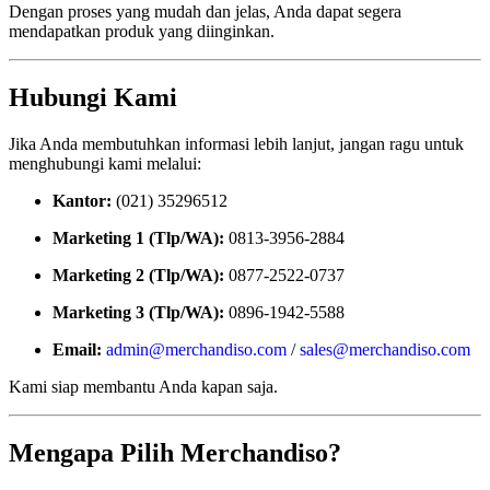
Dengan proses yang mudah dan jelas, Anda dapat segera
mendapatkan produk yang diinginkan.
Hubungi Kami
Jika Anda membutuhkan informasi lebih lanjut, jangan ragu untuk
menghubungi kami melalui:
Kantor:
(021) 35296512
Marketing 1 (Tlp/WA):
0813-3956-2884
Marketing 2 (Tlp/WA):
0877-2522-0737
Marketing 3 (Tlp/WA):
0896-1942-5588
Email:
admin@merchandiso.com
/
sales@merchandiso.com
Kami siap membantu Anda kapan saja.
Mengapa Pilih Merchandiso?