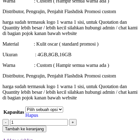
Warna : Custom ( Hampir semua warna ada )
Distributor, Pengrajin, Penjahit Flashdisk Promosi custom
harga sudah termasuk logo 1 warna 1 sisi, untuk Quotation dan
Quantity lebih besar / lebih kecil silahkan hubungi admin / chat kami
di bagian pojok kanan bawah website
Material : Kulit oscar ( standard promosi )
Ukuran : 4GB,8GB,16GB
Warna : Custom ( Hampir semua warna ada )
Distributor, Pengrajin, Penjahit Flashdisk Promosi custom
harga sudah termasuk logo 1 warna 1 sisi, untuk Quotation dan
Quantity lebih besar / lebih kecil silahkan hubungi admin / chat kami
di bagian pojok kanan bawah website
Kapasitas
Hapus
Tambah ke keranjang