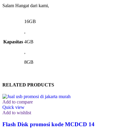
Salam Hangat dari kami,
16GB
,
Kapasitas
4GB
,
8GB
RELATED PRODUCTS
Add to compare
Quick view
Add to wishlist
Flash Disk promosi kode MCDCD 14