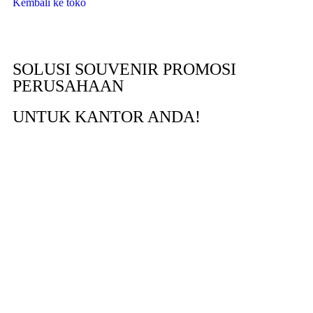
Kembali ke toko
SOLUSI SOUVENIR PROMOSI
PERUSAHAAN
UNTUK KANTOR ANDA!