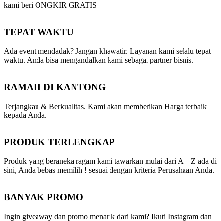
kami beri ONGKIR GRATIS
TEPAT WAKTU
Ada event mendadak? Jangan khawatir. Layanan kami selalu tepat
waktu. Anda bisa mengandalkan kami sebagai partner bisnis.
RAMAH DI KANTONG
Terjangkau & Berkualitas. Kami akan memberikan Harga terbaik
kepada Anda.
PRODUK TERLENGKAP
Produk yang beraneka ragam kami tawarkan mulai dari A – Z ada di
sini, Anda bebas memilih ! sesuai dengan kriteria Perusahaan Anda.
BANYAK PROMO
Ingin giveaway dan promo menarik dari kami? Ikuti Instagram dan