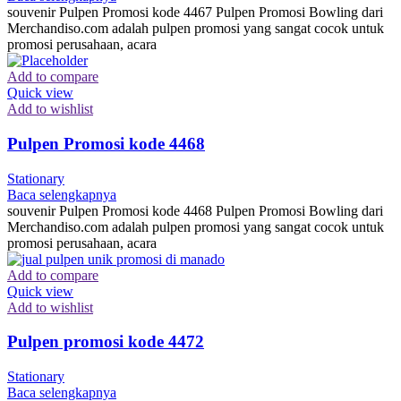
souvenir Pulpen Promosi kode 4467 Pulpen Promosi Bowling dari
Merchandiso.com adalah pulpen promosi yang sangat cocok untuk
promosi perusahaan, acara
Add to compare
Quick view
Add to wishlist
Pulpen Promosi kode 4468
Stationary
Baca selengkapnya
souvenir Pulpen Promosi kode 4468 Pulpen Promosi Bowling dari
Merchandiso.com adalah pulpen promosi yang sangat cocok untuk
promosi perusahaan, acara
Add to compare
Quick view
Add to wishlist
Pulpen promosi kode 4472
Stationary
Baca selengkapnya