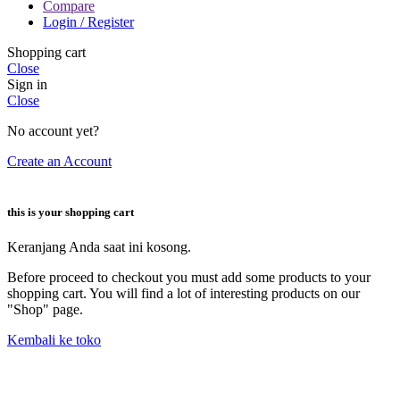
Compare
Login / Register
Shopping cart
Close
Sign in
Close
No account yet?
Create an Account
this is your shopping cart
Keranjang Anda saat ini kosong.
Before proceed to checkout you must add some products to your
shopping cart. You will find a lot of interesting products on our
"Shop" page.
Kembali ke toko