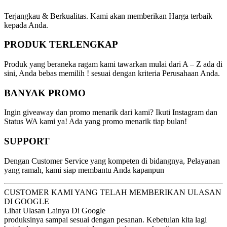
Terjangkau & Berkualitas. Kami akan memberikan Harga terbaik
kepada Anda.
PRODUK TERLENGKAP
Produk yang beraneka ragam kami tawarkan mulai dari A – Z ada di
sini, Anda bebas memilih ! sesuai dengan kriteria Perusahaan Anda.
BANYAK PROMO
Ingin giveaway dan promo menarik dari kami? Ikuti Instagram dan
Status WA kami ya! Ada yang promo menarik tiap bulan!
SUPPORT
Dengan Customer Service yang kompeten di bidangnya, Pelayanan
yang ramah, kami siap membantu Anda kapanpun
CUSTOMER KAMI YANG TELAH MEMBERIKAN ULASAN
DI GOOGLE
Lihat Ulasan Lainya Di Google
produksinya sampai sesuai dengan pesanan. Kebetulan kita lagi