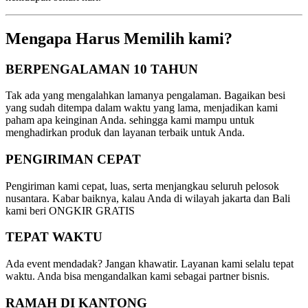
Mengapa Harus Memilih kami?
BERPENGALAMAN 10 TAHUN
Tak ada yang mengalahkan lamanya pengalaman. Bagaikan besi
yang sudah ditempa dalam waktu yang lama, menjadikan kami
paham apa keinginan Anda. sehingga kami mampu untuk
menghadirkan produk dan layanan terbaik untuk Anda.
PENGIRIMAN CEPAT
Pengiriman kami cepat, luas, serta menjangkau seluruh pelosok
nusantara. Kabar baiknya, kalau Anda di wilayah jakarta dan Bali
kami beri ONGKIR GRATIS
TEPAT WAKTU
Ada event mendadak? Jangan khawatir. Layanan kami selalu tepat
waktu. Anda bisa mengandalkan kami sebagai partner bisnis.
RAMAH DI KANTONG