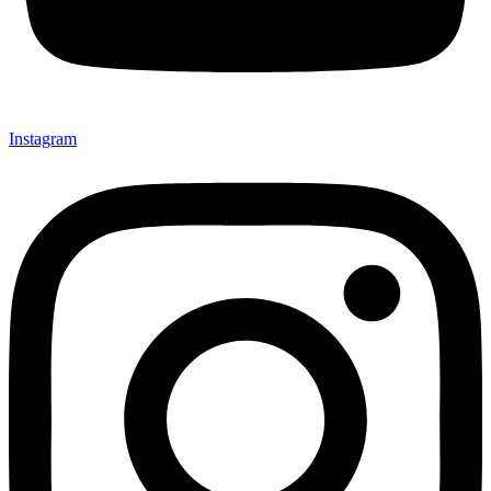
Instagram