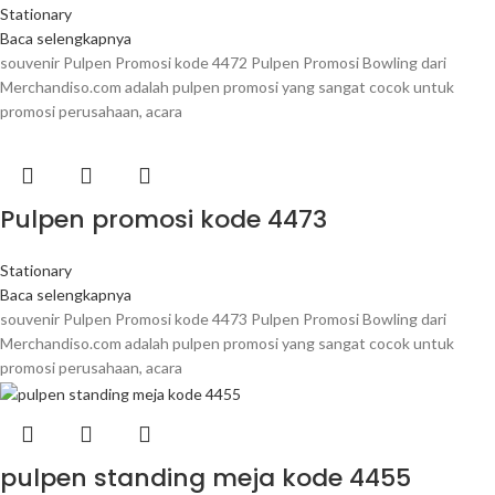
Stationary
Baca selengkapnya
souvenir Pulpen Promosi kode 4472 Pulpen Promosi Bowling dari
Merchandiso.com adalah pulpen promosi yang sangat cocok untuk
promosi perusahaan, acara
Pulpen promosi kode 4473
Stationary
Baca selengkapnya
souvenir Pulpen Promosi kode 4473 Pulpen Promosi Bowling dari
Merchandiso.com adalah pulpen promosi yang sangat cocok untuk
promosi perusahaan, acara
pulpen standing meja kode 4455