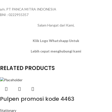
a/n. PT PANCA MITRA INDONESIA
BNI : 0222955357
Salam Hangat dari Kami,
Klik Logo Whatshapp Untuk
Lebih cepat menghubungi kami
RELATED PRODUCTS
Pulpen promosi kode 4463
Stationary