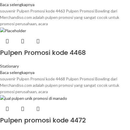
Baca selengkapnya
souvenir Pulpen Promosi kode 4463 Pulpen Promosi Bowling dari
Merchandiso.com adalah pulpen promosi yang sangat cocok untuk
promosi perusahaan, acara
Pulpen Promosi kode 4468
Stationary
Baca selengkapnya
souvenir Pulpen Promosi kode 4468 Pulpen Promosi Bowling dari
Merchandiso.com adalah pulpen promosi yang sangat cocok untuk
promosi perusahaan, acara
Pulpen promosi kode 4472