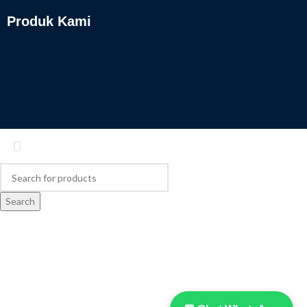
Produk Kami
Search