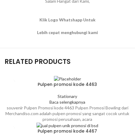
Salam Hangat dari Kami,
Klik Logo Whatshapp Untuk
Lebih cepat menghubungi kami
RELATED PRODUCTS
Pulpen promosi kode 4463
Stationary
Baca selengkapnya
souvenir Pulpen Promosi kode 4463 Pulpen Promosi Bowling dari
Merchandiso.com adalah pulpen promosi yang sangat cocok untuk
promosi perusahaan, acara
Pulpen promosi kode 4467