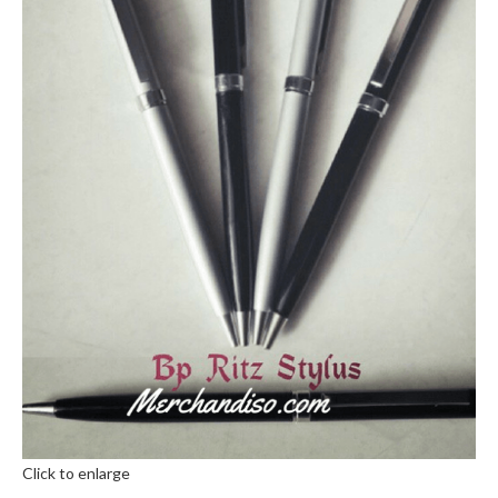
Click to enlarge