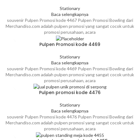
Stationary
Baca selengkapnya
souvenir Pulpen Promosi kode 4467 Pulpen Promosi Bowling dari
Merchandiso.com adalah pulpen promosi yang sangat cocok untuk
promosi perusahaan, acara
Pulpen Promosi kode 4469
Stationary
Baca selengkapnya
souvenir Pulpen Promosi kode 4469 Pulpen Promosi Bowling dari
Merchandiso.com adalah pulpen promosi yang sangat cocok untuk
promosi perusahaan, acara
Pulpen promosi kode 4476
Stationary
Baca selengkapnya
souvenir Pulpen Promosi kode 4476 Pulpen Promosi Bowling dari
Merchandiso.com adalah pulpen promosi yang sangat cocok untuk
promosi perusahaan, acara