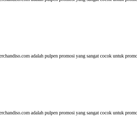
rchandiso.com adalah pulpen promosi yang sangat cocok untuk promos
rchandiso.com adalah pulpen promosi yang sangat cocok untuk promos