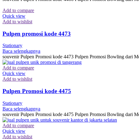
Add to compare
Quick view
Add to wishlist
Pulpen promosi kode 4473
Stationary
Baca selengkapnya
souvenir Pulpen Promosi kode 4473 Pulpen Promosi Bowling dari Me
Add to compare
Quick view
Add to wishlist
Pulpen Promosi kode 4475
Stationary
Baca selengkapnya
souvenir Pulpen Promosi kode 4475 Pulpen Promosi Bowling dari Me
Add to compare
Quick view
Add to wishlist