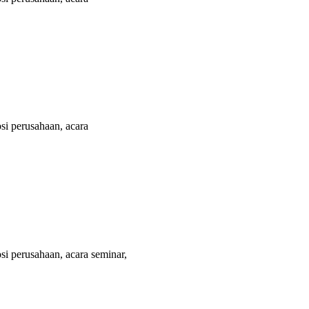
i perusahaan, acara
i perusahaan, acara seminar,