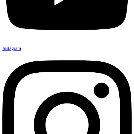
Instagram