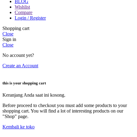
BLOG
Wishlist
Compare
Login / Register
Shopping cart
Close
Sign in
Close
No account yet?
Create an Account
this is your shopping cart
Keranjang Anda saat ini kosong.
Before proceed to checkout you must add some products to your
shopping cart. You will find a lot of interesting products on our
"Shop" page.
Kembali ke toko