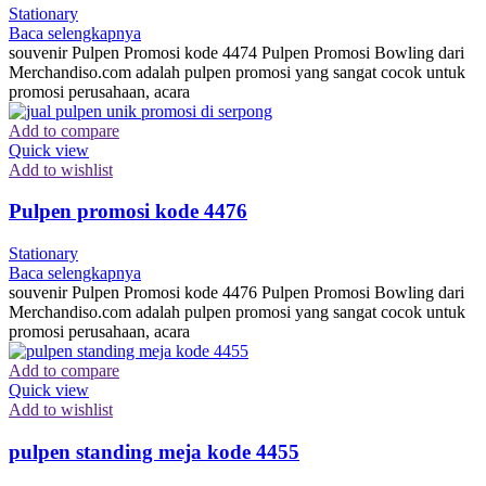
Stationary
Baca selengkapnya
souvenir Pulpen Promosi kode 4474 Pulpen Promosi Bowling dari
Merchandiso.com adalah pulpen promosi yang sangat cocok untuk
promosi perusahaan, acara
Add to compare
Quick view
Add to wishlist
Pulpen promosi kode 4476
Stationary
Baca selengkapnya
souvenir Pulpen Promosi kode 4476 Pulpen Promosi Bowling dari
Merchandiso.com adalah pulpen promosi yang sangat cocok untuk
promosi perusahaan, acara
Add to compare
Quick view
Add to wishlist
pulpen standing meja kode 4455