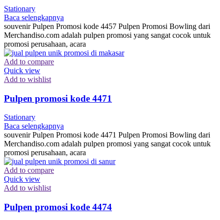
Stationary
Baca selengkapnya
souvenir Pulpen Promosi kode 4457 Pulpen Promosi Bowling dari
Merchandiso.com adalah pulpen promosi yang sangat cocok untuk
promosi perusahaan, acara
Add to compare
Quick view
Add to wishlist
Pulpen promosi kode 4471
Stationary
Baca selengkapnya
souvenir Pulpen Promosi kode 4471 Pulpen Promosi Bowling dari
Merchandiso.com adalah pulpen promosi yang sangat cocok untuk
promosi perusahaan, acara
Add to compare
Quick view
Add to wishlist
Pulpen promosi kode 4474