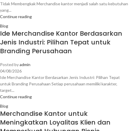
Tidak Membengkak Merchandise kantor menjadi salah satu kebutuhan
yang...
Continue reading
Blog
Ide Merchandise Kantor Berdasarkan
Jenis Industri: Pilihan Tepat untuk
Branding Perusahaan
Posted by
admin
04/08/2026
Ide Merchandise Kantor Berdasarkan Jenis Industri: Pilihan Tepat
untuk Branding Perusahaan Setiap perusahaan memiliki karakter,
target...
Continue reading
Blog
Merchandise Kantor untuk
Meningkatkan Loyalitas Klien dan