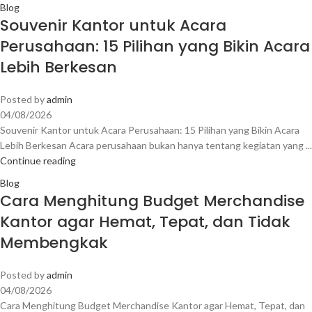
Blog
Souvenir Kantor untuk Acara
Perusahaan: 15 Pilihan yang Bikin Acara
Lebih Berkesan
Posted by
admin
04/08/2026
Souvenir Kantor untuk Acara Perusahaan: 15 Pilihan yang Bikin Acara
Lebih Berkesan Acara perusahaan bukan hanya tentang kegiatan yang ...
Continue reading
Blog
Cara Menghitung Budget Merchandise
Kantor agar Hemat, Tepat, dan Tidak
Membengkak
Posted by
admin
04/08/2026
Cara Menghitung Budget Merchandise Kantor agar Hemat, Tepat, dan