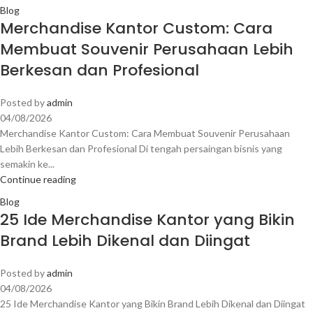
Blog
Merchandise Kantor Custom: Cara
Membuat Souvenir Perusahaan Lebih
Berkesan dan Profesional
Posted by
admin
04/08/2026
Merchandise Kantor Custom: Cara Membuat Souvenir Perusahaan
Lebih Berkesan dan Profesional Di tengah persaingan bisnis yang
semakin ke...
Continue reading
Blog
25 Ide Merchandise Kantor yang Bikin
Brand Lebih Dikenal dan Diingat
Posted by
admin
04/08/2026
25 Ide Merchandise Kantor yang Bikin Brand Lebih Dikenal dan Diingat