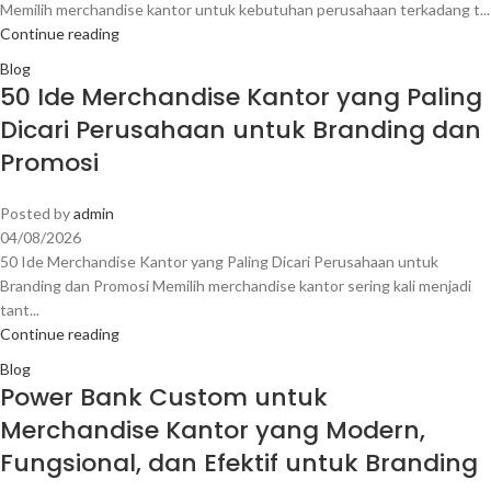
Memilih merchandise kantor untuk kebutuhan perusahaan terkadang t...
Continue reading
Blog
50 Ide Merchandise Kantor yang Paling
Dicari Perusahaan untuk Branding dan
Promosi
Posted by
admin
04/08/2026
50 Ide Merchandise Kantor yang Paling Dicari Perusahaan untuk
Branding dan Promosi Memilih merchandise kantor sering kali menjadi
tant...
Continue reading
Blog
Power Bank Custom untuk
Merchandise Kantor yang Modern,
Fungsional, dan Efektif untuk Branding