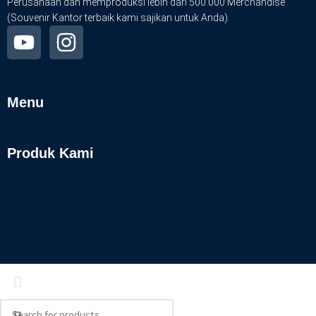
Perusahaan dan memproduksi lebih dari 500.000 Merchandise
(Souvenir Kantor terbaik kami sajikan untuk Anda).
Menu
Produk Kami