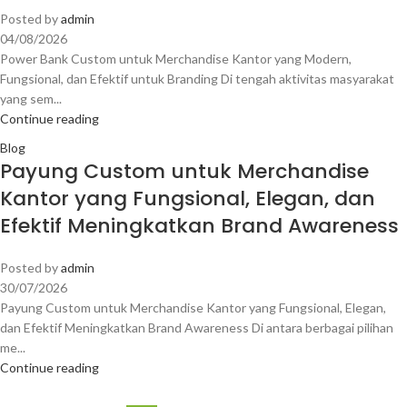
Posted by
admin
04/08/2026
Power Bank Custom untuk Merchandise Kantor yang Modern,
Fungsional, dan Efektif untuk Branding Di tengah aktivitas masyarakat
yang sem...
Continue reading
Blog
Payung Custom untuk Merchandise
Kantor yang Fungsional, Elegan, dan
Efektif Meningkatkan Brand Awareness
Posted by
admin
30/07/2026
Payung Custom untuk Merchandise Kantor yang Fungsional, Elegan,
dan Efektif Meningkatkan Brand Awareness Di antara berbagai pilihan
me...
Continue reading