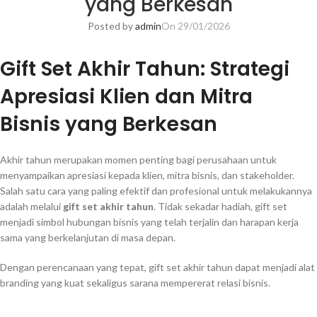
yang Berkesan
Posted by
admin
On 29/01/2026
Gift Set Akhir Tahun: Strategi
Apresiasi Klien dan Mitra
Bisnis yang Berkesan
Akhir tahun merupakan momen penting bagi perusahaan untuk
menyampaikan apresiasi kepada klien, mitra bisnis, dan stakeholder.
Salah satu cara yang paling efektif dan profesional untuk melakukannya
adalah melalui
gift set akhir tahun
. Tidak sekadar hadiah, gift set
menjadi simbol hubungan bisnis yang telah terjalin dan harapan kerja
sama yang berkelanjutan di masa depan.
Dengan perencanaan yang tepat, gift set akhir tahun dapat menjadi alat
branding yang kuat sekaligus sarana mempererat relasi bisnis.