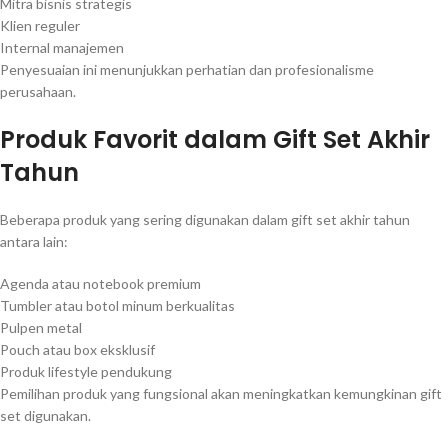
Mitra bisnis strategis
Klien reguler
Internal manajemen
Penyesuaian ini menunjukkan perhatian dan profesionalisme
perusahaan.
Produk Favorit dalam Gift Set Akhir
Tahun
Beberapa produk yang sering digunakan dalam gift set akhir tahun
antara lain:
Agenda atau notebook premium
Tumbler atau botol minum berkualitas
Pulpen metal
Pouch atau box eksklusif
Produk lifestyle pendukung
Pemilihan produk yang fungsional akan meningkatkan kemungkinan gift
set digunakan.