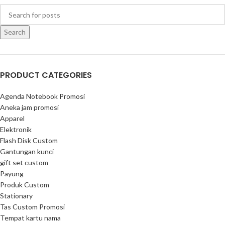
Search
PRODUCT CATEGORIES
Agenda Notebook Promosi
Aneka jam promosi
Apparel
Elektronik
Flash Disk Custom
Gantungan kunci
gift set custom
Payung
Produk Custom
Stationary
Tas Custom Promosi
Tempat kartu nama