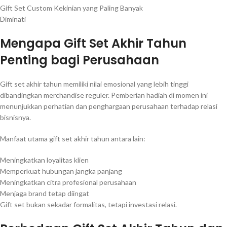
Gift Set Custom Kekinian yang Paling Banyak
Diminati
Mengapa Gift Set Akhir Tahun
Penting bagi Perusahaan
Gift set akhir tahun memiliki nilai emosional yang lebih tinggi
dibandingkan merchandise reguler. Pemberian hadiah di momen ini
menunjukkan perhatian dan penghargaan perusahaan terhadap relasi
bisnisnya.
Manfaat utama gift set akhir tahun antara lain:
Meningkatkan loyalitas klien
Memperkuat hubungan jangka panjang
Meningkatkan citra profesional perusahaan
Menjaga brand tetap diingat
Gift set bukan sekadar formalitas, tetapi investasi relasi.