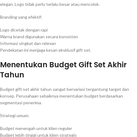
elegan. Logo tidak perlu terlalu besar atau mencolok.
Branding yang efektif:
Logo dicetak dengan rapi
Warna brand digunakan secara konsisten
Informasi singkat dan relevan
Pendekatan ini menjaga kesan eksklusif gift set.
Menentukan Budget Gift Set Akhir
Tahun
Budget gift set akhir tahun sangat bervariasi tergantung target dan
konsep. Perusahaan sebaiknya menentukan budget berdasarkan
segmentasi penerima.
Strategi umum:
Budget menengah untuk klien reguler
Budget lebih tinggi untuk klien strategis