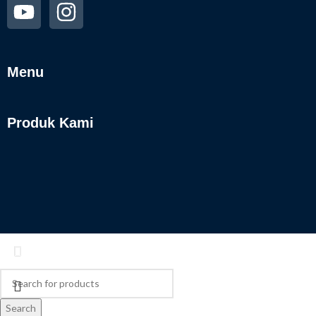
Menu
Produk Kami
Search