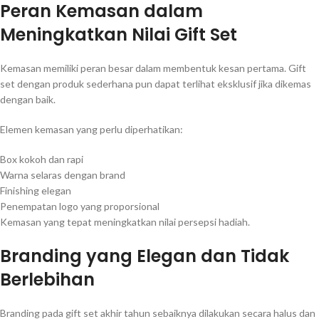
Peran Kemasan dalam
Meningkatkan Nilai Gift Set
Kemasan memiliki peran besar dalam membentuk kesan pertama. Gift
set dengan produk sederhana pun dapat terlihat eksklusif jika dikemas
dengan baik.
Elemen kemasan yang perlu diperhatikan:
Box kokoh dan rapi
Warna selaras dengan brand
Finishing elegan
Penempatan logo yang proporsional
Kemasan yang tepat meningkatkan nilai persepsi hadiah.
Branding yang Elegan dan Tidak
Berlebihan
Branding pada gift set akhir tahun sebaiknya dilakukan secara halus dan