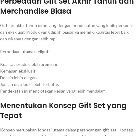
Perbedaan Gift Set Akhir Tahun dan
Merchandise Biasa
Gift set akhir tahun dirancang dengan pendekatan yang lebih personal
dan eksklusif. Produk yang dipilih biasanya memiliki kualitas lebih baik
dan dikemas dengan lebih rapi.
Perbedaan utama meliputi:
Kualitas produk lebih premium
Kemasan eksklusif
Desain lebih elegan
Jumlah distribusi lebih terbatas
Pendekatan ini menciptakan kesan yang lebih mendalam.
Menentukan Konsep Gift Set yang
Tepat
Konsep merupakan fondasi utama dalam perancangan gift set. Konsep