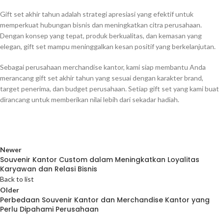
Gift set akhir tahun adalah strategi apresiasi yang efektif untuk
memperkuat hubungan bisnis dan meningkatkan citra perusahaan.
Dengan konsep yang tepat, produk berkualitas, dan kemasan yang
elegan, gift set mampu meninggalkan kesan positif yang berkelanjutan.
Sebagai perusahaan merchandise kantor, kami siap membantu Anda
merancang gift set akhir tahun yang sesuai dengan karakter brand,
target penerima, dan budget perusahaan. Setiap gift set yang kami buat
dirancang untuk memberikan nilai lebih dari sekadar hadiah.
Newer
Souvenir Kantor Custom dalam Meningkatkan Loyalitas
Karyawan dan Relasi Bisnis
Back to list
Older
Perbedaan Souvenir Kantor dan Merchandise Kantor yang
Perlu Dipahami Perusahaan