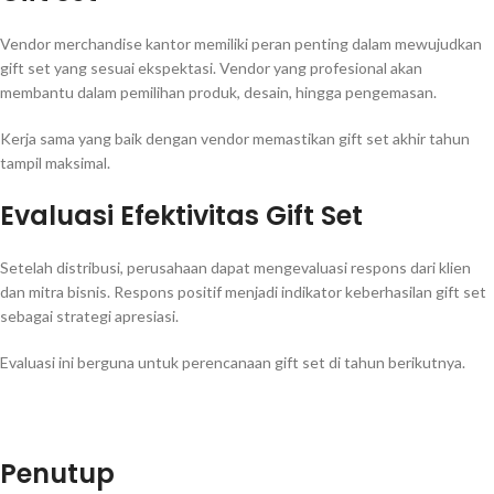
Vendor merchandise kantor memiliki peran penting dalam mewujudkan
gift set yang sesuai ekspektasi. Vendor yang profesional akan
membantu dalam pemilihan produk, desain, hingga pengemasan.
Kerja sama yang baik dengan vendor memastikan gift set akhir tahun
tampil maksimal.
Evaluasi Efektivitas Gift Set
Setelah distribusi, perusahaan dapat mengevaluasi respons dari klien
dan mitra bisnis. Respons positif menjadi indikator keberhasilan gift set
sebagai strategi apresiasi.
Evaluasi ini berguna untuk perencanaan gift set di tahun berikutnya.
Penutup