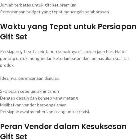
Jumlah terbatas untuk gift set premium
Perencanaan budget yang tepat mencegah pemborosan.
Waktu yang Tepat untuk Persiapan
Gift Set
Persiapan gift set akhir tahun sebaiknya dilakukan jauh hari. Hal ini
penting untuk menghindari keterlambatan dan memastikan kualitas
produk.
Idealnya, perencanaan dimulai:
2–3 bulan sebelum akhir tahun
Dengan desain dan konsep yang matang
Melibatkan vendor berpengalaman
Persiapan awal memberikan ruang untuk revisi.
Peran Vendor dalam Kesuksesan
Gift Set