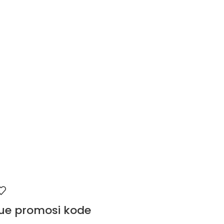
ue promosi kode