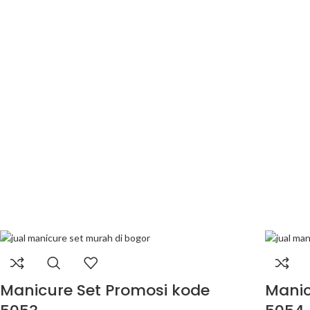
Manicure Set Promosi kode
Manic