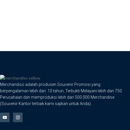
Merchandiso adalah produsen Souvenir Promosi yang
berpengalaman lebih dari 10 tahun, Terbukti Melayani lebih dari 750
Perusahaan dan memproduksi lebih dari 500.000 Merchandise
(Souvenir Kantor terbaik kami sajikan untuk Anda).