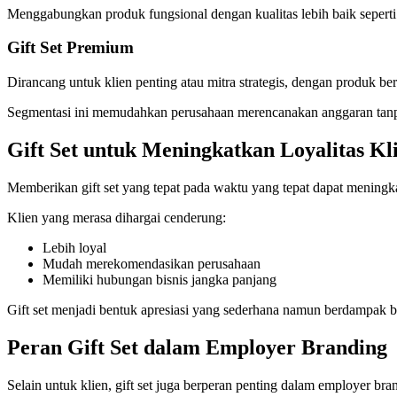
Menggabungkan produk fungsional dengan kualitas lebih baik seperti 
Gift Set Premium
Dirancang untuk klien penting atau mitra strategis, dengan produk ber
Segmentasi ini memudahkan perusahaan merencanakan anggaran tanp
Gift Set untuk Meningkatkan Loyalitas Kl
Memberikan gift set yang tepat pada waktu yang tepat dapat meningka
Klien yang merasa dihargai cenderung:
Lebih loyal
Mudah merekomendasikan perusahaan
Memiliki hubungan bisnis jangka panjang
Gift set menjadi bentuk apresiasi yang sederhana namun berdampak b
Peran Gift Set dalam Employer Branding
Selain untuk klien, gift set juga berperan penting dalam employer br