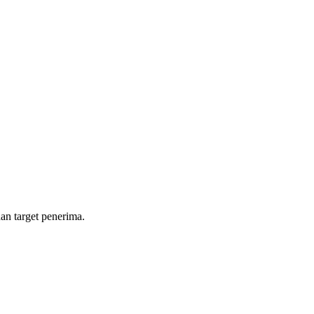
dan target penerima.