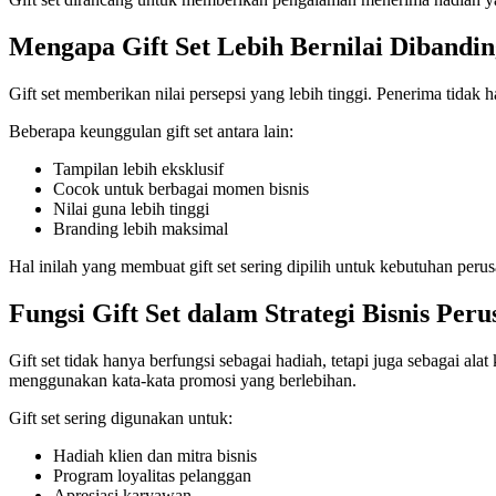
Mengapa Gift Set Lebih Bernilai Dibandi
Gift set memberikan nilai persepsi yang lebih tinggi. Penerima tidak 
Beberapa keunggulan gift set antara lain:
Tampilan lebih eksklusif
Cocok untuk berbagai momen bisnis
Nilai guna lebih tinggi
Branding lebih maksimal
Hal inilah yang membuat gift set sering dipilih untuk kebutuhan perus
Fungsi Gift Set dalam Strategi Bisnis Per
Gift set tidak hanya berfungsi sebagai hadiah, tetapi juga sebagai 
menggunakan kata-kata promosi yang berlebihan.
Gift set sering digunakan untuk:
Hadiah klien dan mitra bisnis
Program loyalitas pelanggan
Apresiasi karyawan