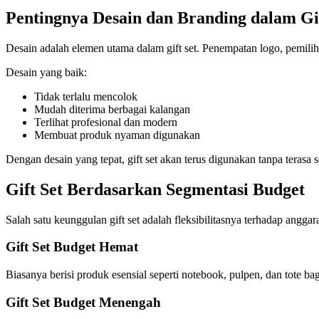
Pentingnya Desain dan Branding dalam Gif
Desain adalah elemen utama dalam gift set. Penempatan logo, pemiliha
Desain yang baik:
Tidak terlalu mencolok
Mudah diterima berbagai kalangan
Terlihat profesional dan modern
Membuat produk nyaman digunakan
Dengan desain yang tepat, gift set akan terus digunakan tanpa terasa 
Gift Set Berdasarkan Segmentasi Budget
Salah satu keunggulan gift set adalah fleksibilitasnya terhadap angga
Gift Set Budget Hemat
Biasanya berisi produk esensial seperti notebook, pulpen, dan tote b
Gift Set Budget Menengah