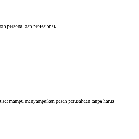
bih personal dan profesional.
 gift set mampu menyampaikan pesan perusahaan tanpa harus