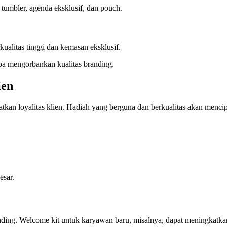
tumbler, agenda eksklusif, dan pouch.
kualitas tinggi dan kemasan eksklusif.
a mengorbankan kualitas branding.
ien
tkan loyalitas klien. Hadiah yang berguna dan berkualitas akan mencip
esar.
anding. Welcome kit untuk karyawan baru, misalnya, dapat meningkatkan