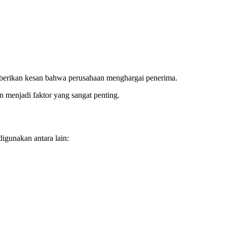
emberikan kesan bahwa perusahaan menghargai penerima.
n menjadi faktor yang sangat penting.
digunakan antara lain: