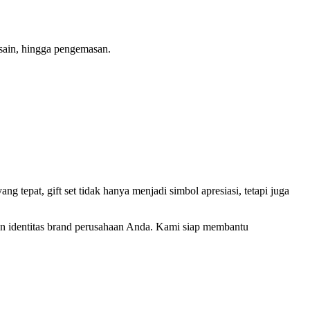
sain, hingga pengemasan.
 tepat, gift set tidak hanya menjadi simbol apresiasi, tetapi juga
dan identitas brand perusahaan Anda. Kami siap membantu