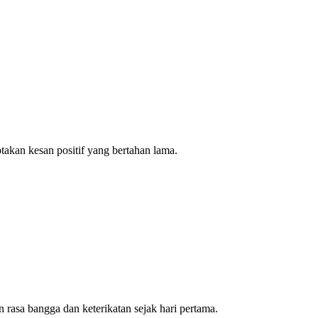
takan kesan positif yang bertahan lama.
 rasa bangga dan keterikatan sejak hari pertama.