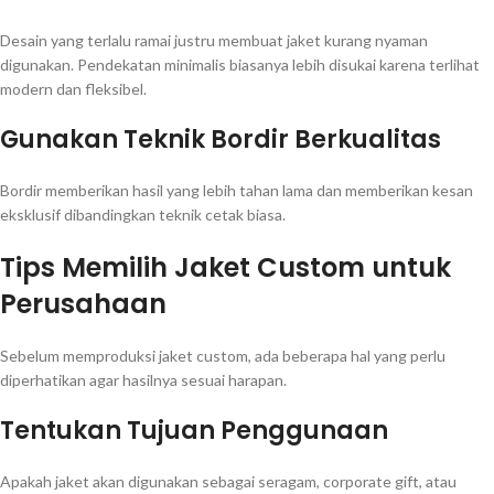
Desain yang terlalu ramai justru membuat jaket kurang nyaman
digunakan. Pendekatan minimalis biasanya lebih disukai karena terlihat
modern dan fleksibel.
Gunakan Teknik Bordir Berkualitas
Bordir memberikan hasil yang lebih tahan lama dan memberikan kesan
eksklusif dibandingkan teknik cetak biasa.
Tips Memilih Jaket Custom untuk
Perusahaan
Sebelum memproduksi jaket custom, ada beberapa hal yang perlu
diperhatikan agar hasilnya sesuai harapan.
Tentukan Tujuan Penggunaan
Apakah jaket akan digunakan sebagai seragam, corporate gift, atau