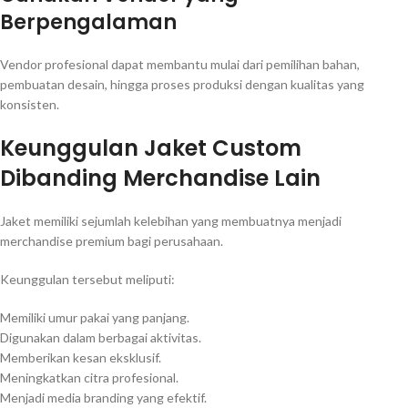
Berpengalaman
Vendor profesional dapat membantu mulai dari pemilihan bahan,
pembuatan desain, hingga proses produksi dengan kualitas yang
konsisten.
Keunggulan Jaket Custom
Dibanding Merchandise Lain
Jaket memiliki sejumlah kelebihan yang membuatnya menjadi
merchandise premium bagi perusahaan.
Keunggulan tersebut meliputi:
Memiliki umur pakai yang panjang.
Digunakan dalam berbagai aktivitas.
Memberikan kesan eksklusif.
Meningkatkan citra profesional.
Menjadi media branding yang efektif.