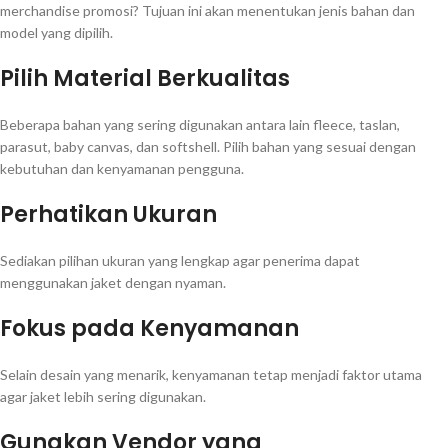
merchandise promosi? Tujuan ini akan menentukan jenis bahan dan
model yang dipilih.
Pilih Material Berkualitas
Beberapa bahan yang sering digunakan antara lain fleece, taslan,
parasut, baby canvas, dan softshell. Pilih bahan yang sesuai dengan
kebutuhan dan kenyamanan pengguna.
Perhatikan Ukuran
Sediakan pilihan ukuran yang lengkap agar penerima dapat
menggunakan jaket dengan nyaman.
Fokus pada Kenyamanan
Selain desain yang menarik, kenyamanan tetap menjadi faktor utama
agar jaket lebih sering digunakan.
Gunakan Vendor yang