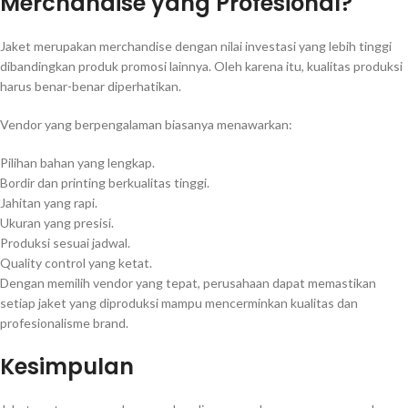
Merchandise yang Profesional?
Jaket merupakan merchandise dengan nilai investasi yang lebih tinggi
dibandingkan produk promosi lainnya. Oleh karena itu, kualitas produksi
harus benar-benar diperhatikan.
Vendor yang berpengalaman biasanya menawarkan:
Pilihan bahan yang lengkap.
Bordir dan printing berkualitas tinggi.
Jahitan yang rapi.
Ukuran yang presisi.
Produksi sesuai jadwal.
Quality control yang ketat.
Dengan memilih vendor yang tepat, perusahaan dapat memastikan
setiap jaket yang diproduksi mampu mencerminkan kualitas dan
profesionalisme brand.
Kesimpulan