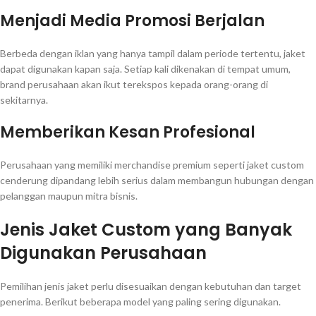
Menjadi Media Promosi Berjalan
Berbeda dengan iklan yang hanya tampil dalam periode tertentu, jaket
dapat digunakan kapan saja. Setiap kali dikenakan di tempat umum,
brand perusahaan akan ikut terekspos kepada orang-orang di
sekitarnya.
Memberikan Kesan Profesional
Perusahaan yang memiliki merchandise premium seperti jaket custom
cenderung dipandang lebih serius dalam membangun hubungan dengan
pelanggan maupun mitra bisnis.
Jenis Jaket Custom yang Banyak
Digunakan Perusahaan
Pemilihan jenis jaket perlu disesuaikan dengan kebutuhan dan target
penerima. Berikut beberapa model yang paling sering digunakan.