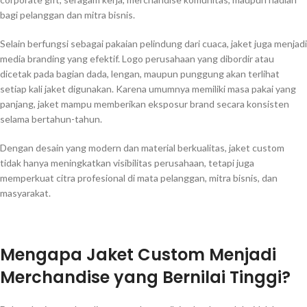
bagi pelanggan dan mitra bisnis.
Selain berfungsi sebagai pakaian pelindung dari cuaca, jaket juga menjadi
media branding yang efektif. Logo perusahaan yang dibordir atau
dicetak pada bagian dada, lengan, maupun punggung akan terlihat
setiap kali jaket digunakan. Karena umumnya memiliki masa pakai yang
panjang, jaket mampu memberikan eksposur brand secara konsisten
selama bertahun-tahun.
Dengan desain yang modern dan material berkualitas, jaket custom
tidak hanya meningkatkan visibilitas perusahaan, tetapi juga
memperkuat citra profesional di mata pelanggan, mitra bisnis, dan
masyarakat.
Mengapa Jaket Custom Menjadi
Merchandise yang Bernilai Tinggi?