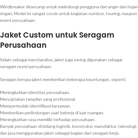
Windbreaker dirancang untuk melindungi pengguna dari angin dan hujan
ringan. Model ini sangat cocok untuk kegiatan outdoor, touring, maupun
event perusahaan.
Jaket Custom untuk Seragam
Perusahaan
Selain sebagai merchandise, jaket juga sering digunakan sebagai
seragam resmi perusahaan.
Seragam berupa jaket memberikan beberapa keuntungan, seperti:
Meningkatkan identitas perusahaan.
Menciptakan tampilan yang profesional.
Mempermudah identifikasi karyawan.
Memberikan perlindungan saat bekerja di luar ruangan.
Meningkatkan rasa memiliki terhadap perusahaan.
Banyak perusahaan di bidang logistik, konstruksi, manufaktur, teknologi,
dan jasa menggunakan jaket sebagai bagian dari seragam kerja.