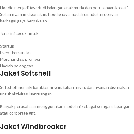
Hoodie menjadi favorit di kalangan anak muda dan perusahaan kreatif.
Selain nyaman digunakan, hoodie juga mudah dipadukan dengan
berbagai gaya berpakaian.
Jenis ini cocok untuk:
Startup
Event komunitas
Merchandise promosi
Hadiah pelanggan
Jaket Softshell
Softshell memiliki karakter ringan, tahan angin, dan nyaman digunakan
untuk aktivitas luar ruangan.
Banyak perusahaan menggunakan model ini sebagai seragam lapangan
atau corporate gift.
Jaket Windbreaker