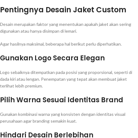
Pentingnya Desain Jaket Custom
Desain merupakan faktor yang menentukan apakah jaket akan sering
digunakan atau hanya disimpan di lemari.
Agar hasilnya maksimal, beberapa hal berikut perlu diperhatikan.
Gunakan Logo Secara Elegan
Logo sebaiknya ditempatkan pada posisi yang proporsional, seperti di
dada kiri atau lengan. Penempatan yang tepat akan membuat jaket
terlihat lebih premium.
Pilih Warna Sesuai Identitas Brand
Gunakan kombinasi warna yang konsisten dengan identitas visual
perusahaan agar branding semakin kuat.
Hindari Desain Berlebihan