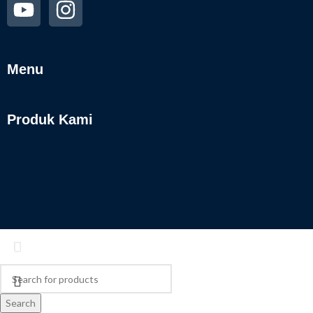
Menu
Produk Kami
Search