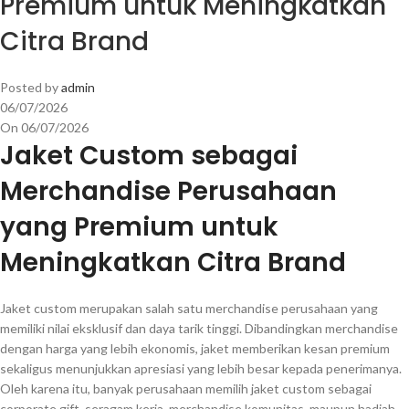
Premium untuk Meningkatkan
Citra Brand
Posted by
admin
06/07/2026
On 06/07/2026
Jaket Custom sebagai
Merchandise Perusahaan
yang Premium untuk
Meningkatkan Citra Brand
Jaket custom merupakan salah satu merchandise perusahaan yang
memiliki nilai eksklusif dan daya tarik tinggi. Dibandingkan merchandise
dengan harga yang lebih ekonomis, jaket memberikan kesan premium
sekaligus menunjukkan apresiasi yang lebih besar kepada penerimanya.
Oleh karena itu, banyak perusahaan memilih jaket custom sebagai
corporate gift, seragam kerja, merchandise komunitas, maupun hadiah