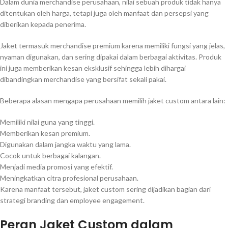
Dalam dunia merchandise perusahaan, nilai sebuah produk tidak hanya
ditentukan oleh harga, tetapi juga oleh manfaat dan persepsi yang
diberikan kepada penerima.
Jaket termasuk merchandise premium karena memiliki fungsi yang jelas,
nyaman digunakan, dan sering dipakai dalam berbagai aktivitas. Produk
ini juga memberikan kesan eksklusif sehingga lebih dihargai
dibandingkan merchandise yang bersifat sekali pakai.
Beberapa alasan mengapa perusahaan memilih jaket custom antara lain:
Memiliki nilai guna yang tinggi.
Memberikan kesan premium.
Digunakan dalam jangka waktu yang lama.
Cocok untuk berbagai kalangan.
Menjadi media promosi yang efektif.
Meningkatkan citra profesional perusahaan.
Karena manfaat tersebut, jaket custom sering dijadikan bagian dari
strategi branding dan employee engagement.
Peran Jaket Custom dalam