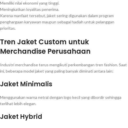
Memiliki nilai ekonomi yang tinggi.
Meningkatkan loyalitas penerima.
Karena manfaat tersebut, jaket sering digunakan dalam program
penghargaan karyawan maupun sebagai hadiah untuk pelanggan
prioritas.
Tren Jaket Custom untuk
Merchandise Perusahaan
Industri merchandise terus mengikuti perkembangan tren fashion. Saat
ini, beberapa model jaket yang paling banyak diminati antara lain:
Jaket Minimalis
Menggunakan warna netral dengan logo kecil yang dibordir sehingga
terlihat lebih elegan.
Jaket Hybrid