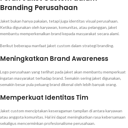
Branding Perusahaan
Jaket bukan hanya pakaian, tetapi juga identitas visual perusahaan.
Ketika digunakan oleh karyawan, komunitas, atau pelanggan, jaket
membantu memperkenalkan brand kepada masyarakat secara alami.
Berikut beberapa manfaat jaket custom dalam strategi branding.
Meningkatkan Brand Awareness
Logo perusahaan yang terlihat pada jaket akan membantu memperkuat
ingatan masyarakat terhadap brand. Semakin sering jaket digunakan,
semakin besar pula peluang brand dikenal oleh lebih banyak orang.
Memperkuat Identitas Tim
Jaket custom menciptakan keseragaman tampilan di antara karyawan
atau anggota komunitas. Hal ini dapat meningkatkan rasa kebersamaan
sekaligus mencerminkan profesionalisme perusahaan.