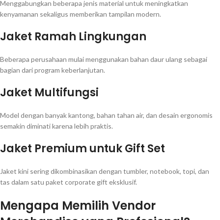
Menggabungkan beberapa jenis material untuk meningkatkan
kenyamanan sekaligus memberikan tampilan modern.
Jaket Ramah Lingkungan
Beberapa perusahaan mulai menggunakan bahan daur ulang sebagai
bagian dari program keberlanjutan.
Jaket Multifungsi
Model dengan banyak kantong, bahan tahan air, dan desain ergonomis
semakin diminati karena lebih praktis.
Jaket Premium untuk Gift Set
Jaket kini sering dikombinasikan dengan tumbler, notebook, topi, dan
tas dalam satu paket corporate gift eksklusif.
Mengapa Memilih Vendor