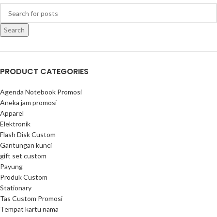
Search
PRODUCT CATEGORIES
Agenda Notebook Promosi
Aneka jam promosi
Apparel
Elektronik
Flash Disk Custom
Gantungan kunci
gift set custom
Payung
Produk Custom
Stationary
Tas Custom Promosi
Tempat kartu nama