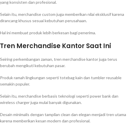
yang konsisten dan profesional.
Selain itu, merchandise custom juga memberikan nilai eksklusif karena
dirancang khusus sesuai kebutuhan perusahaan.
Hal ini membuat produk lebih berkesan bagi penerima.
Tren Merchandise Kantor Saat Ini
Seiring perkembangan zaman, tren merchandise kantor juga terus
berubah mengikuti kebutuhan pasar.
Produk ramah lingkungan seperti totebag kain dan tumbler reusable
semakin populer.
Selain itu, merchandise berbasis teknologi seperti power bank dan
wireless charger juga mulai banyak digunakan.
Desain minimalis dengan tampilan clean dan elegan menjadi tren utama
karena memberikan kesan modern dan profesional.