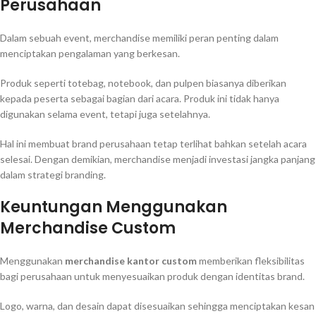
Perusahaan
Dalam sebuah event, merchandise memiliki peran penting dalam
menciptakan pengalaman yang berkesan.
Produk seperti totebag, notebook, dan pulpen biasanya diberikan
kepada peserta sebagai bagian dari acara. Produk ini tidak hanya
digunakan selama event, tetapi juga setelahnya.
Hal ini membuat brand perusahaan tetap terlihat bahkan setelah acara
selesai. Dengan demikian, merchandise menjadi investasi jangka panjang
dalam strategi branding.
Keuntungan Menggunakan
Merchandise Custom
Menggunakan
merchandise kantor custom
memberikan fleksibilitas
bagi perusahaan untuk menyesuaikan produk dengan identitas brand.
Logo, warna, dan desain dapat disesuaikan sehingga menciptakan kesan