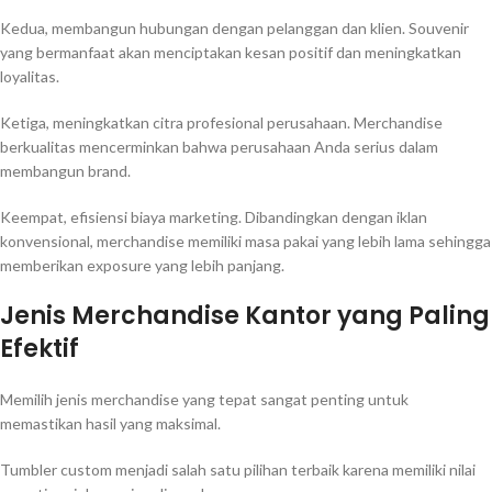
Kedua, membangun hubungan dengan pelanggan dan klien. Souvenir
yang bermanfaat akan menciptakan kesan positif dan meningkatkan
loyalitas.
Ketiga, meningkatkan citra profesional perusahaan. Merchandise
berkualitas mencerminkan bahwa perusahaan Anda serius dalam
membangun brand.
Keempat, efisiensi biaya marketing. Dibandingkan dengan iklan
konvensional, merchandise memiliki masa pakai yang lebih lama sehingga
memberikan exposure yang lebih panjang.
Jenis Merchandise Kantor yang Paling
Efektif
Memilih jenis merchandise yang tepat sangat penting untuk
memastikan hasil yang maksimal.
Tumbler custom menjadi salah satu pilihan terbaik karena memiliki nilai