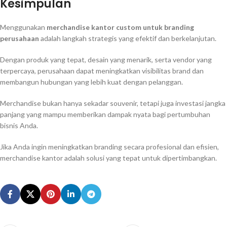
Kesimpulan
Menggunakan
merchandise kantor custom untuk branding
perusahaan
adalah langkah strategis yang efektif dan berkelanjutan.
Dengan produk yang tepat, desain yang menarik, serta vendor yang
terpercaya, perusahaan dapat meningkatkan visibilitas brand dan
membangun hubungan yang lebih kuat dengan pelanggan.
Merchandise bukan hanya sekadar souvenir, tetapi juga investasi jangka
panjang yang mampu memberikan dampak nyata bagi pertumbuhan
bisnis Anda.
Jika Anda ingin meningkatkan branding secara profesional dan efisien,
merchandise kantor adalah solusi yang tepat untuk dipertimbangkan.