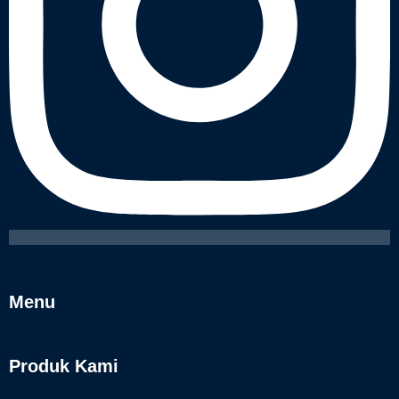
Menu
Produk Kami