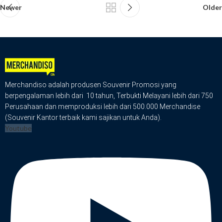
Newer
Older
Merchandiso adalah produsen Souvenir Promosi yang
berpengalaman lebih dari 10 tahun, Terbukti Melayani lebih dari 750
Perusahaan dan memproduksi lebih dari 500.000 Merchandise
(Souvenir Kantor terbaik kami sajikan untuk Anda).
Youtube