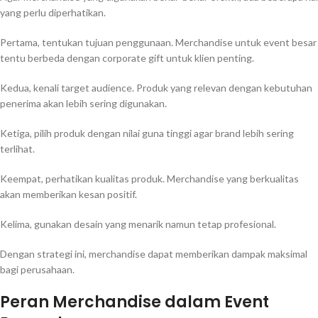
yang perlu diperhatikan.
Pertama, tentukan tujuan penggunaan. Merchandise untuk event besar
tentu berbeda dengan corporate gift untuk klien penting.
Kedua, kenali target audience. Produk yang relevan dengan kebutuhan
penerima akan lebih sering digunakan.
Ketiga, pilih produk dengan nilai guna tinggi agar brand lebih sering
terlihat.
Keempat, perhatikan kualitas produk. Merchandise yang berkualitas
akan memberikan kesan positif.
Kelima, gunakan desain yang menarik namun tetap profesional.
Dengan strategi ini, merchandise dapat memberikan dampak maksimal
bagi perusahaan.
Peran Merchandise dalam Event