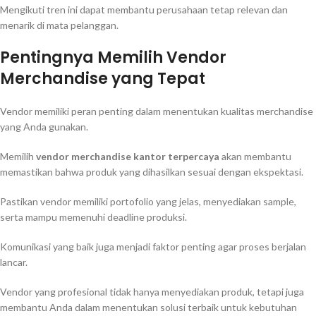
Mengikuti tren ini dapat membantu perusahaan tetap relevan dan
menarik di mata pelanggan.
Pentingnya Memilih Vendor
Merchandise yang Tepat
Vendor memiliki peran penting dalam menentukan kualitas merchandise
yang Anda gunakan.
Memilih
vendor merchandise kantor terpercaya
akan membantu
memastikan bahwa produk yang dihasilkan sesuai dengan ekspektasi.
Pastikan vendor memiliki portofolio yang jelas, menyediakan sample,
serta mampu memenuhi deadline produksi.
Komunikasi yang baik juga menjadi faktor penting agar proses berjalan
lancar.
Vendor yang profesional tidak hanya menyediakan produk, tetapi juga
membantu Anda dalam menentukan solusi terbaik untuk kebutuhan