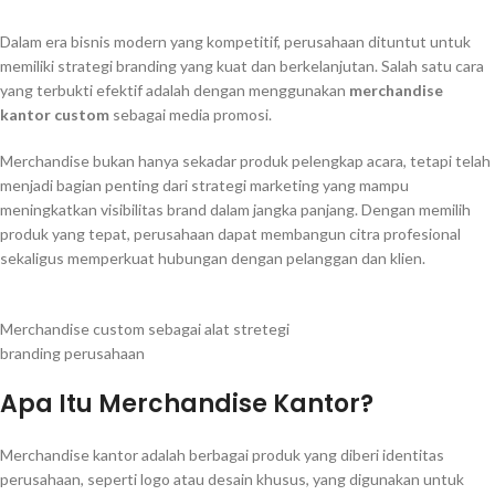
Dalam era bisnis modern yang kompetitif, perusahaan dituntut untuk
memiliki strategi branding yang kuat dan berkelanjutan. Salah satu cara
yang terbukti efektif adalah dengan menggunakan
merchandise
kantor custom
sebagai media promosi.
Merchandise bukan hanya sekadar produk pelengkap acara, tetapi telah
menjadi bagian penting dari strategi marketing yang mampu
meningkatkan visibilitas brand dalam jangka panjang. Dengan memilih
produk yang tepat, perusahaan dapat membangun citra profesional
sekaligus memperkuat hubungan dengan pelanggan dan klien.
Merchandise custom sebagai alat stretegi
branding perusahaan
Apa Itu Merchandise Kantor?
Merchandise kantor adalah berbagai produk yang diberi identitas
perusahaan, seperti logo atau desain khusus, yang digunakan untuk