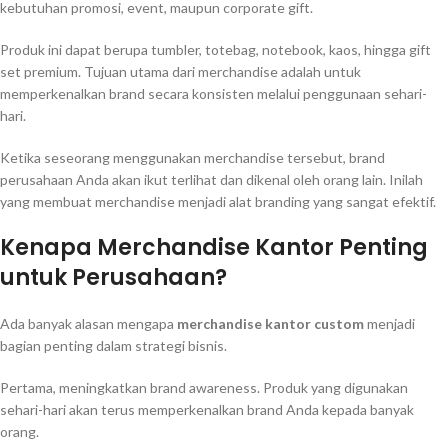
kebutuhan promosi, event, maupun corporate gift.
Produk ini dapat berupa tumbler, totebag, notebook, kaos, hingga gift
set premium. Tujuan utama dari merchandise adalah untuk
memperkenalkan brand secara konsisten melalui penggunaan sehari-
hari.
Ketika seseorang menggunakan merchandise tersebut, brand
perusahaan Anda akan ikut terlihat dan dikenal oleh orang lain. Inilah
yang membuat merchandise menjadi alat branding yang sangat efektif.
Kenapa Merchandise Kantor Penting
untuk Perusahaan?
Ada banyak alasan mengapa
merchandise kantor custom
menjadi
bagian penting dalam strategi bisnis.
Pertama, meningkatkan brand awareness. Produk yang digunakan
sehari-hari akan terus memperkenalkan brand Anda kepada banyak
orang.