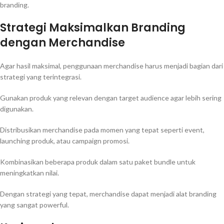
branding.
Strategi Maksimalkan Branding
dengan Merchandise
Agar hasil maksimal, penggunaan merchandise harus menjadi bagian dari
strategi yang terintegrasi.
Gunakan produk yang relevan dengan target audience agar lebih sering
digunakan.
Distribusikan merchandise pada momen yang tepat seperti event,
launching produk, atau campaign promosi.
Kombinasikan beberapa produk dalam satu paket bundle untuk
meningkatkan nilai.
Dengan strategi yang tepat, merchandise dapat menjadi alat branding
yang sangat powerful.