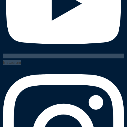
Instagram