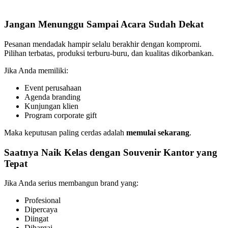
Jangan Menunggu Sampai Acara Sudah Dekat
Pesanan mendadak hampir selalu berakhir dengan kompromi.
Pilihan terbatas, produksi terburu-buru, dan kualitas dikorbankan.
Jika Anda memiliki:
Event perusahaan
Agenda branding
Kunjungan klien
Program corporate gift
Maka keputusan paling cerdas adalah
memulai sekarang
.
Saatnya Naik Kelas dengan Souvenir Kantor yang
Tepat
Jika Anda serius membangun brand yang:
Profesional
Dipercaya
Diingat
Dihargai