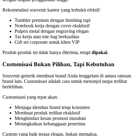
Rekomendasi souvenir kantor yang terbukti efektif:
Tumbler premium dengan finishing rapi
Notebook kerja dengan cover eksklusif
Pulpen metal dengan engraving elegan
Tas kerja atau tote bag berkualitas
Gift set corporate untuk klien VIP
Produk-produk ini tidak hanya diterima, tetapi
dipakai
.
Customisasi Bukan Pilihan, Tapi Kebutuhan
Souvenir generik membuat brand Anda tenggelam di antara ratusan
brand lain. Customisasi adalah cara untuk menonjol tanpa terlihat
berlebihan.
Customisasi yang tepat akan:
Menjaga identitas brand tetap konsisten
Membuat produk terlihat eksklusif
Menghindari kesan promosi murahan
Meningkatkan kebanggaan penerima
Custom yang baik terasa elegan, bukan memaksa.