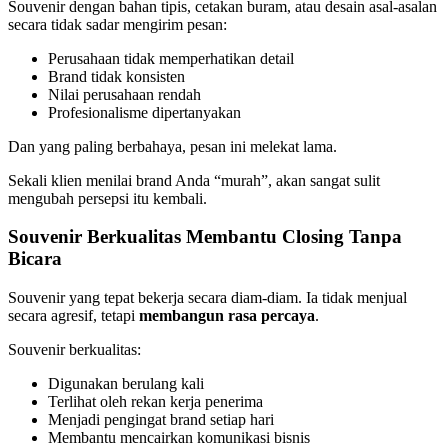
Souvenir dengan bahan tipis, cetakan buram, atau desain asal-asalan
secara tidak sadar mengirim pesan:
Perusahaan tidak memperhatikan detail
Brand tidak konsisten
Nilai perusahaan rendah
Profesionalisme dipertanyakan
Dan yang paling berbahaya, pesan ini melekat lama.
Sekali klien menilai brand Anda “murah”, akan sangat sulit
mengubah persepsi itu kembali.
Souvenir Berkualitas Membantu Closing Tanpa
Bicara
Souvenir yang tepat bekerja secara diam-diam. Ia tidak menjual
secara agresif, tetapi
membangun rasa percaya
.
Souvenir berkualitas:
Digunakan berulang kali
Terlihat oleh rekan kerja penerima
Menjadi pengingat brand setiap hari
Membantu mencairkan komunikasi bisnis