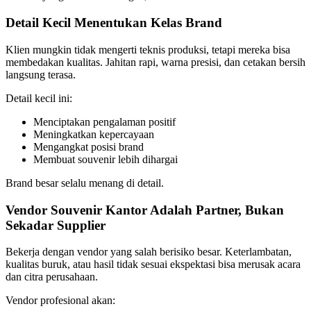
Detail Kecil Menentukan Kelas Brand
Klien mungkin tidak mengerti teknis produksi, tetapi mereka bisa
membedakan kualitas. Jahitan rapi, warna presisi, dan cetakan bersih
langsung terasa.
Detail kecil ini:
Menciptakan pengalaman positif
Meningkatkan kepercayaan
Mengangkat posisi brand
Membuat souvenir lebih dihargai
Brand besar selalu menang di detail.
Vendor Souvenir Kantor Adalah Partner, Bukan
Sekadar Supplier
Bekerja dengan vendor yang salah berisiko besar. Keterlambatan,
kualitas buruk, atau hasil tidak sesuai ekspektasi bisa merusak acara
dan citra perusahaan.
Vendor profesional akan: