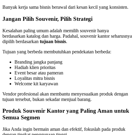
Banyak kerja sama bisnis berawal dari kesan kecil yang konsisten.
Jangan Pilih Souvenir, Pilih Strategi
Kesalahan paling umum adalah memilih souvenir hanya
berdasarkan katalog dan harga. Padahal, souvenir kantor seharusnya
dipilih berdasarkan
tujuan bisnis
.
Tujuan yang berbeda membutuhkan pendekatan berbeda:
Branding jangka panjang
Hadiah klien prioritas
Event besar atau pameran
Loyalitas mitra bisnis
Welcome kit karyawan
Vendor profesional akan membantu menyesuaikan produk dengan
tujuan tersebut, bukan sekadar menjual barang.
Produk Souvenir Kantor yang Paling Aman untuk
Semua Segmen
Jika Anda ingin bermain aman dan efektif, fokuslah pada produk
dengan tingkat penggunaan tinggi.