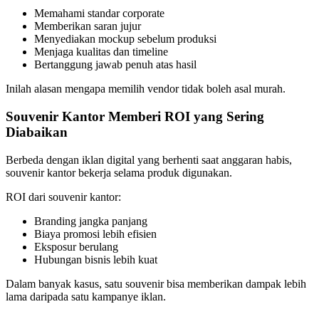
Memahami standar corporate
Memberikan saran jujur
Menyediakan mockup sebelum produksi
Menjaga kualitas dan timeline
Bertanggung jawab penuh atas hasil
Inilah alasan mengapa memilih vendor tidak boleh asal murah.
Souvenir Kantor Memberi ROI yang Sering
Diabaikan
Berbeda dengan iklan digital yang berhenti saat anggaran habis,
souvenir kantor bekerja selama produk digunakan.
ROI dari souvenir kantor:
Branding jangka panjang
Biaya promosi lebih efisien
Eksposur berulang
Hubungan bisnis lebih kuat
Dalam banyak kasus, satu souvenir bisa memberikan dampak lebih
lama daripada satu kampanye iklan.