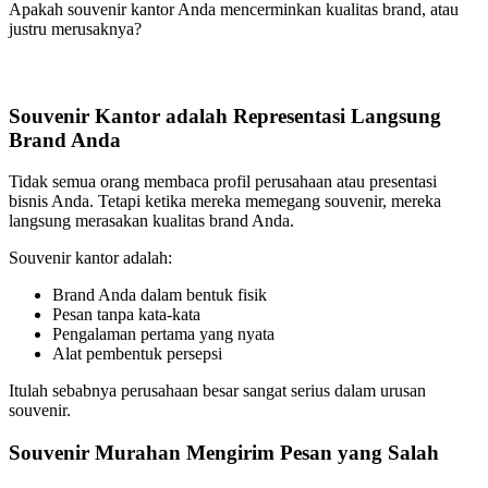
Apakah souvenir kantor Anda mencerminkan kualitas brand, atau
justru merusaknya?
Souvenir Kantor adalah Representasi Langsung
Brand Anda
Tidak semua orang membaca profil perusahaan atau presentasi
bisnis Anda. Tetapi ketika mereka memegang souvenir, mereka
langsung merasakan kualitas brand Anda.
Souvenir kantor adalah:
Brand Anda dalam bentuk fisik
Pesan tanpa kata-kata
Pengalaman pertama yang nyata
Alat pembentuk persepsi
Itulah sebabnya perusahaan besar sangat serius dalam urusan
souvenir.
Souvenir Murahan Mengirim Pesan yang Salah