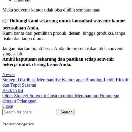
Maka souvenir kantor tidak bisa dipilih sembarangan.
👉
Hubungi kami sekarang untuk konsultasi souvenir kantor
perusahaan Anda.
Kami bantu dari pemilihan produk, desain, hingga produksi, tanpa
risiko dan tanpa drama.
Jangan biarkan brand besar Anda direpresentasikan oleh souvenir
yang salah.
Ambil keputusan sekarang dan pastikan setiap souvenir
bekerja untuk closing bisnis Anda.
Newer
Strategi Distribusi Merchandise Kantor agar Branding Lebih Efektif
dan Tepat Sasaran
Back to list
Older
Strategi Souvenir Custom untuk Membangun Hubungan
dengan Pelanggan
Close
Search
Product categories