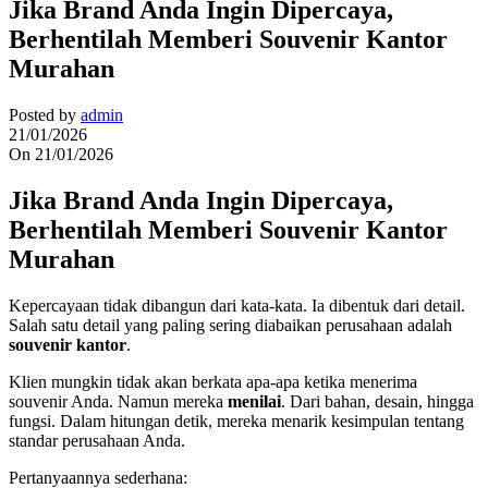
Jika Brand Anda Ingin Dipercaya,
Berhentilah Memberi Souvenir Kantor
Murahan
Posted by
admin
21/01/2026
On 21/01/2026
Jika Brand Anda Ingin Dipercaya,
Berhentilah Memberi Souvenir Kantor
Murahan
Kepercayaan tidak dibangun dari kata-kata. Ia dibentuk dari detail.
Salah satu detail yang paling sering diabaikan perusahaan adalah
souvenir kantor
.
Klien mungkin tidak akan berkata apa-apa ketika menerima
souvenir Anda. Namun mereka
menilai
. Dari bahan, desain, hingga
fungsi. Dalam hitungan detik, mereka menarik kesimpulan tentang
standar perusahaan Anda.
Pertanyaannya sederhana: