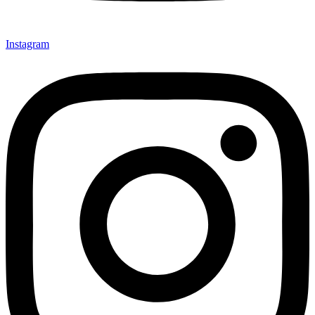
Instagram