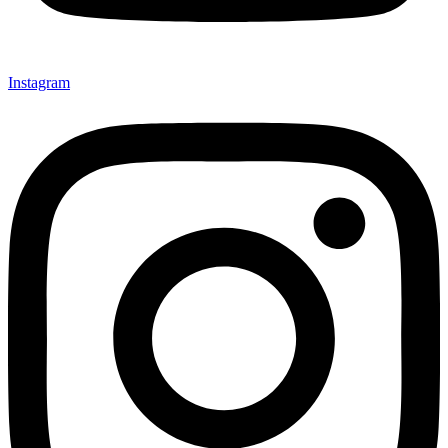
Instagram