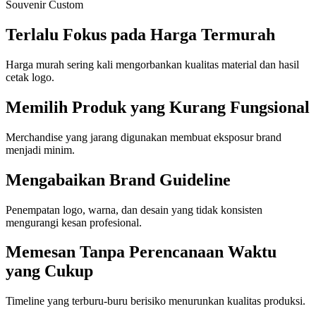
Souvenir Custom
Terlalu Fokus pada Harga Termurah
Harga murah sering kali mengorbankan kualitas material dan hasil
cetak logo.
Memilih Produk yang Kurang Fungsional
Merchandise yang jarang digunakan membuat eksposur brand
menjadi minim.
Mengabaikan Brand Guideline
Penempatan logo, warna, dan desain yang tidak konsisten
mengurangi kesan profesional.
Memesan Tanpa Perencanaan Waktu
yang Cukup
Timeline yang terburu-buru berisiko menurunkan kualitas produksi.