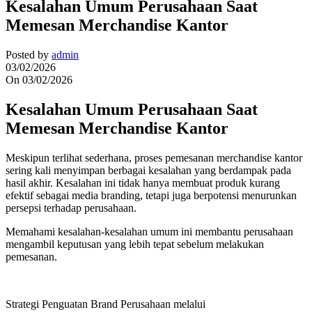
Kesalahan Umum Perusahaan Saat
Memesan Merchandise Kantor
Posted by
admin
03/02/2026
On 03/02/2026
Kesalahan Umum Perusahaan Saat
Memesan Merchandise Kantor
Meskipun terlihat sederhana, proses pemesanan merchandise kantor
sering kali menyimpan berbagai kesalahan yang berdampak pada
hasil akhir. Kesalahan ini tidak hanya membuat produk kurang
efektif sebagai media branding, tetapi juga berpotensi menurunkan
persepsi terhadap perusahaan.
Memahami kesalahan-kesalahan umum ini membantu perusahaan
mengambil keputusan yang lebih tepat sebelum melakukan
pemesanan.
Strategi Penguatan Brand Perusahaan melalui