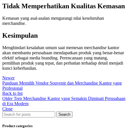
Tidak Memperhatikan Kualitas Kemasan
Kemasan yang asal-asalan mengurangi nilai keseluruhan
merchandise.
Kesimpulan
Menghindari kesalahan umum saat memesan merchandise kantor
akan membantu perusahaan mendapatkan produk yang benar-benar
efektif sebagai media branding. Perencanaan yang matang,
pemilihan produk yang tepat, dan perhatian terhadap detail menjadi
kunci keberhasilan.
Newer
Panduan Memilih Vendor Souvenir dan Merchandise Kantor yang
Profesional
Back to list
Older
Tren Merchandise Kantor yang Semakin Diminati Perusahaan
di Era Modern
Close
Search
Product categories