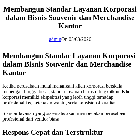
Membangun Standar Layanan Korporasi
dalam Bisnis Souvenir dan Merchandise
Kantor
admin
On 03/03/2026
Membangun Standar Layanan Korporasi
dalam Bisnis Souvenir dan Merchandise
Kantor
Ketika perusahaan mulai menangani klien korporasi berskala
menengah hingga besar, standar layanan harus ditingkatkan. Klien
korporasi memiliki ekspektasi yang lebih tinggi terhadap
profesionalitas, ketepatan waktu, serta konsistensi kualitas.
Standar layanan yang sistematis akan membedakan perusahaan
profesional dari vendor biasa.
Respons Cepat dan Terstruktur