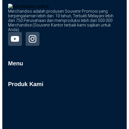
Merchandiso adalah produsen Souvenir Promosi yang
berpengalaman lebih dari 10 tahun, Terbukti Melayani lebih
dari 750 Perusahaan dan memproduksi lebih dari 500.000
Merchandise (Souvenir Kantor terbaik kami sajikan untuk
Anda).
Menu
Produk Kami