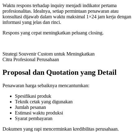
Waktu respons terhadap inquiry menjadi indikator pertama
profesionalitas. Idealnya, setiap permintaan penawaran atau
konsultasi dijawab dalam waktu maksimal 1×24 jam kerja dengan
informasi yang jelas dan rinci.
Respons yang cepat meningkatkan peluang closing.
Strategi Souvenir Custom untuk Meningkatkan
Citra Profesional Perusahaan
Proposal dan Quotation yang Detail
Penawaran harga sebaiknya mencantumkan:
Spesifikasi produk
Teknik cetak yang digunakan
Jumlah pesanan
Estimasi waktu produksi
Syarat pembayaran
Dokumen yang rapi mencerminkan kredibilitas perusahaan.