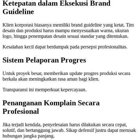
Ketepatan dalam Eksekusi Brand
Guideline
Klien korporasi biasanya memiliki brand guideline yang ketat. Tim
desain dan produksi harus mampu menyesuaikan warna, ukuran
logo, hingga penempatan desain sesuai standar yang ditentukan.
Kesalahan kecil dapat berdampak pada persepsi profesionalitas.
Sistem Pelaporan Progres
Untuk proyek besar, memberikan update progres produksi secara
berkala akan meningkatkan rasa aman bagi klien.
Transparansi ini memperkuat kepercayaan.
Penanganan Komplain Secara
Profesional
Jika terjadi kendala, penyelesaian harus dilakukan secara cepat,
solutif, dan bertanggung jawab. Sikap defensif justru dapat merusak
hubungan jangka panjang.