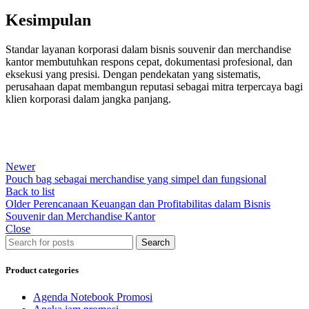
Kesimpulan
Standar layanan korporasi dalam bisnis souvenir dan merchandise
kantor membutuhkan respons cepat, dokumentasi profesional, dan
eksekusi yang presisi. Dengan pendekatan yang sistematis,
perusahaan dapat membangun reputasi sebagai mitra terpercaya bagi
klien korporasi dalam jangka panjang.
Newer
Pouch bag sebagai merchandise yang simpel dan fungsional
Back to list
Older
Perencanaan Keuangan dan Profitabilitas dalam Bisnis
Souvenir dan Merchandise Kantor
Close
Search
Product categories
Agenda Notebook Promosi