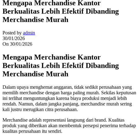
Mengapa Merchandise Kantor
Berkualitas Lebih Efektif Dibanding
Merchandise Murah
Posted by
admin
30/01/2026
On 30/01/2026
Mengapa Merchandise Kantor
Berkualitas Lebih Efektif Dibanding
Merchandise Murah
Dalam upaya menghemat anggaran, tidak sedikit perusahaan yang
memilih merchandise dengan harga paling murah. Sekilas keputusan
ini terlihat menguntungkan karena biaya produksi menjadi lebih
rendah. Namun, dalam jangka panjang, merchandise murah sering
kali justru merugikan citra perusahaan.
Merchandise adalah representasi langsung dari brand. Kualitas
produk yang diberikan akan membentuk persepsi penerima terhadap
kualitas perusahaan itu sendiri.