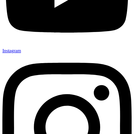
Instagram