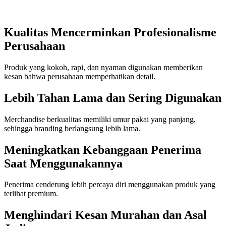
Kualitas Mencerminkan Profesionalisme
Perusahaan
Produk yang kokoh, rapi, dan nyaman digunakan memberikan
kesan bahwa perusahaan memperhatikan detail.
Lebih Tahan Lama dan Sering Digunakan
Merchandise berkualitas memiliki umur pakai yang panjang,
sehingga branding berlangsung lebih lama.
Meningkatkan Kebanggaan Penerima
Saat Menggunakannya
Penerima cenderung lebih percaya diri menggunakan produk yang
terlihat premium.
Menghindari Kesan Murahan dan Asal