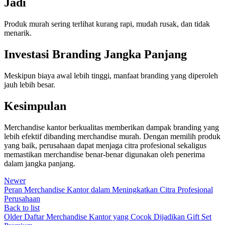
Jadi
Produk murah sering terlihat kurang rapi, mudah rusak, dan tidak
menarik.
Investasi Branding Jangka Panjang
Meskipun biaya awal lebih tinggi, manfaat branding yang diperoleh
jauh lebih besar.
Kesimpulan
Merchandise kantor berkualitas memberikan dampak branding yang
lebih efektif dibanding merchandise murah. Dengan memilih produk
yang baik, perusahaan dapat menjaga citra profesional sekaligus
memastikan merchandise benar-benar digunakan oleh penerima
dalam jangka panjang.
Newer
Peran Merchandise Kantor dalam Meningkatkan Citra Profesional
Perusahaan
Back to list
Older
Daftar Merchandise Kantor yang Cocok Dijadikan Gift Set