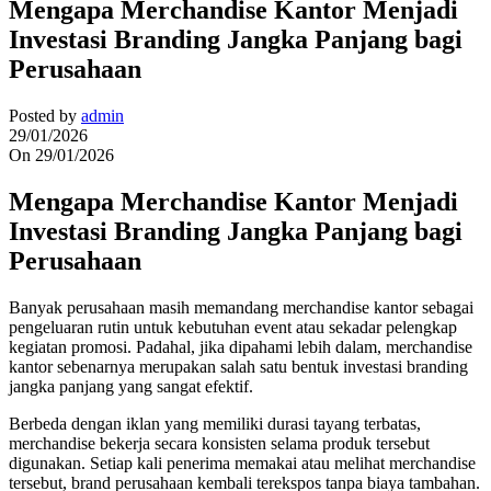
Mengapa Merchandise Kantor Menjadi
Investasi Branding Jangka Panjang bagi
Perusahaan
Posted by
admin
29/01/2026
On 29/01/2026
Mengapa Merchandise Kantor Menjadi
Investasi Branding Jangka Panjang bagi
Perusahaan
Banyak perusahaan masih memandang merchandise kantor sebagai
pengeluaran rutin untuk kebutuhan event atau sekadar pelengkap
kegiatan promosi. Padahal, jika dipahami lebih dalam, merchandise
kantor sebenarnya merupakan salah satu bentuk investasi branding
jangka panjang yang sangat efektif.
Berbeda dengan iklan yang memiliki durasi tayang terbatas,
merchandise bekerja secara konsisten selama produk tersebut
digunakan. Setiap kali penerima memakai atau melihat merchandise
tersebut, brand perusahaan kembali terekspos tanpa biaya tambahan.