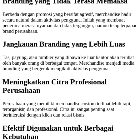
Branding yang Tidak Terasa Memaksa
Berbeda dengan promosi yang bersifat agresif, merchandise hadir
secara natural dalam aktivitas pengguna. Inilah yang membuat
penerima merasa nyaman dan tidak terganggu, namun tetap terpapar
brand perusahaan.
Jangkauan Branding yang Lebih Luas
Tas, payung, atau tumbler yang dibawa ke luar kantor akan terlihat
oleh banyak orang di berbagai tempat. Merchandise menjadi media
branding yang bergerak mengikuti aktivitas pengguna.
Meningkatkan Citra Profesional
Perusahaan
Perusahaan yang memiliki merchandise custom terlihat lebih rapi,
terorganisir, dan profesional. Citra ini sangat penting saat
berinteraksi dengan klien dan relasi bisnis.
Efektif Digunakan untuk Berbagai
Kebutuhan