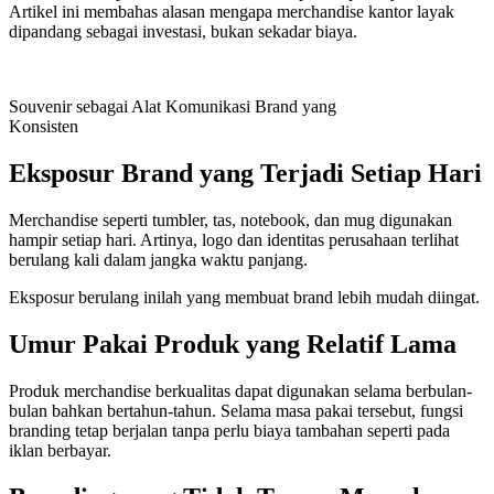
Artikel ini membahas alasan mengapa merchandise kantor layak
dipandang sebagai investasi, bukan sekadar biaya.
Souvenir sebagai Alat Komunikasi Brand yang
Konsisten
Eksposur Brand yang Terjadi Setiap Hari
Merchandise seperti tumbler, tas, notebook, dan mug digunakan
hampir setiap hari. Artinya, logo dan identitas perusahaan terlihat
berulang kali dalam jangka waktu panjang.
Eksposur berulang inilah yang membuat brand lebih mudah diingat.
Umur Pakai Produk yang Relatif Lama
Produk merchandise berkualitas dapat digunakan selama berbulan-
bulan bahkan bertahun-tahun. Selama masa pakai tersebut, fungsi
branding tetap berjalan tanpa perlu biaya tambahan seperti pada
iklan berbayar.