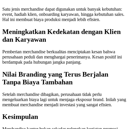
Satu jenis merchandise dapat digunakan untuk banyak kebutuhan:
event, hadiah klien, onboarding karyawan, hingga kebutuhan sales.
Hal ini membuat biaya produksi menjadi lebih efisien.
Meningkatkan Kedekatan dengan Klien
dan Karyawan
Pemberian merchandise berkualitas menciptakan kesan bahwa
perusahaan peduli dan menghargai penerimanya. Kesan positif ini
berdampak pada hubungan jangka panjang.
Nilai Branding yang Terus Berjalan
Tanpa Biaya Tambahan
Setelah merchandise dibagikan, perusahaan tidak perlu
mengeluarkan biaya lagi untuk menjaga eksposur brand. Inilah yang
membuat merchandise menjadi investasi yang sangat efisien.
Kesimpulan
Merchandise kantor bukan sekadar pelengkap kegiatan promosi,