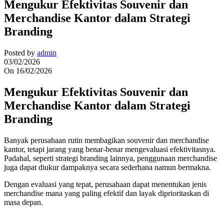
Mengukur Efektivitas Souvenir dan
Merchandise Kantor dalam Strategi
Branding
Posted by
admin
03/02/2026
On 16/02/2026
Mengukur Efektivitas Souvenir dan
Merchandise Kantor dalam Strategi
Branding
Banyak perusahaan rutin membagikan souvenir dan merchandise
kantor, tetapi jarang yang benar-benar mengevaluasi efektivitasnya.
Padahal, seperti strategi branding lainnya, penggunaan merchandise
juga dapat diukur dampaknya secara sederhana namun bermakna.
Dengan evaluasi yang tepat, perusahaan dapat menentukan jenis
merchandise mana yang paling efektif dan layak diprioritaskan di
masa depan.