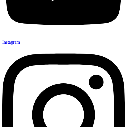
Instagram