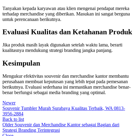
Tanyakan kepada karyawan atau klien mengenai pendapat mereka
terhadap merchandise yang diberikan. Masukan ini sangat berguna
untuk perencanaan berikutnya.
Evaluasi Kualitas dan Ketahanan Produk
Jika produk masih layak digunakan setelah waktu lama, berarti
kualitasnya mendukung strategi branding jangka panjang.
Kesimpulan
Mengukur efektivitas souvenir dan merchandise kantor membantu
perusahaan membuat keputusan yang lebih tepat pada pemesanan
berikutnya. Evaluasi sederhana ini memastikan merchandise benar-
benar berfungsi sebagai media branding yang optimal.
Newer
Souvenir Tumbler Murah Surabaya Kualitas Terbaik, WA 0813-
3956-2884
Back to list
Older
Souvenir dan Merchandise Kantor sebagai Bagian dari
Strategi Branding Terintegrasi
Close