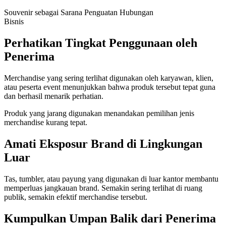
Souvenir sebagai Sarana Penguatan Hubungan
Bisnis
Perhatikan Tingkat Penggunaan oleh
Penerima
Merchandise yang sering terlihat digunakan oleh karyawan, klien,
atau peserta event menunjukkan bahwa produk tersebut tepat guna
dan berhasil menarik perhatian.
Produk yang jarang digunakan menandakan pemilihan jenis
merchandise kurang tepat.
Amati Eksposur Brand di Lingkungan
Luar
Tas, tumbler, atau payung yang digunakan di luar kantor membantu
memperluas jangkauan brand. Semakin sering terlihat di ruang
publik, semakin efektif merchandise tersebut.
Kumpulkan Umpan Balik dari Penerima