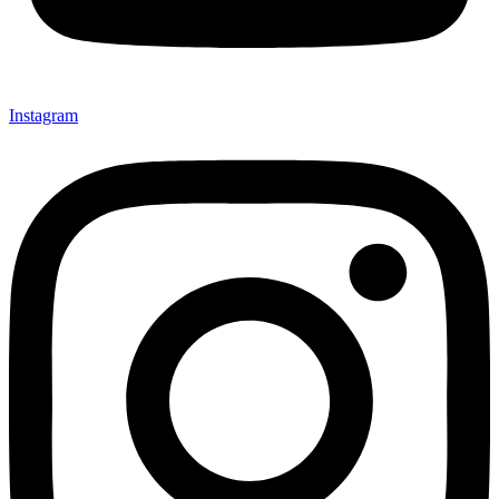
Instagram