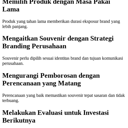
Memilih Produk dengan Masa Pakai
Lama
Produk yang tahan lama memberikan durasi eksposur brand yang
lebih panjang.
Mengaitkan Souvenir dengan Strategi
Branding Perusahaan
Souvenir perlu dipilih sesuai identitas brand dan tujuan komunikasi
perusahaan.
Mengurangi Pemborosan dengan
Perencanaan yang Matang
Perencanaan yang baik memastikan souvenir tepat sasaran dan tidak
terbuang.
Melakukan Evaluasi untuk Investasi
Berikutnya