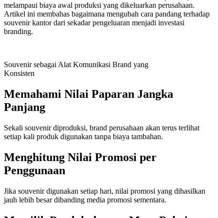
melampaui biaya awal produksi yang dikeluarkan perusahaan.
Artikel ini membahas bagaimana mengubah cara pandang terhadap
souvenir kantor dari sekadar pengeluaran menjadi investasi
branding.
Souvenir sebagai Alat Komunikasi Brand yang
Konsisten
Memahami Nilai Paparan Jangka
Panjang
Sekali souvenir diproduksi, brand perusahaan akan terus terlihat
setiap kali produk digunakan tanpa biaya tambahan.
Menghitung Nilai Promosi per
Penggunaan
Jika souvenir digunakan setiap hari, nilai promosi yang dihasilkan
jauh lebih besar dibanding media promosi sementara.