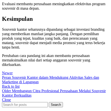
Evaluasi membantu perusahaan meningkatkan efektivitas program
souvenir di masa depan.
Kesimpulan
Souvenir kantor seharusnya dipandang sebagai investasi branding
yang memberikan manfaat jangka panjang. Dengan pemilihan
produk yang tepat, kualitas yang baik, dan perencanaan yang
matang, souvenir dapat menjadi media promosi yang terus bekerja
tanpa henti.
Perubahan cara pandang ini akan membantu perusahaan
memaksimalkan nilai dari setiap anggaran souvenir yang
dikeluarkan.
Newer
Peran Souvenir Kantor dalam Mendukung Aktivitas Sales dan
Marketing di Lapangan
Back to list
Older
Membangun Citra Profesional Perusahaan Melalui Souvenir
Kantor Berkualitas
Close
Search