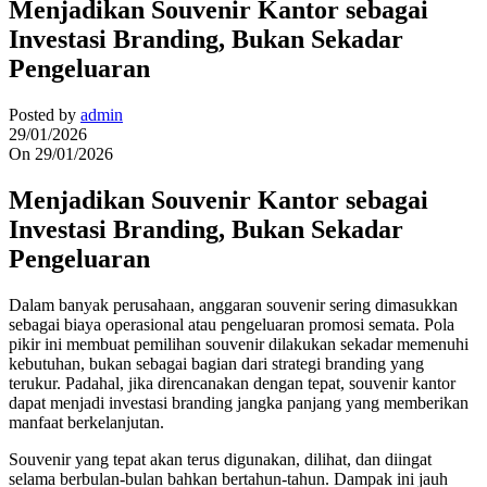
Menjadikan Souvenir Kantor sebagai
Investasi Branding, Bukan Sekadar
Pengeluaran
Posted by
admin
29/01/2026
On 29/01/2026
Menjadikan Souvenir Kantor sebagai
Investasi Branding, Bukan Sekadar
Pengeluaran
Dalam banyak perusahaan, anggaran souvenir sering dimasukkan
sebagai biaya operasional atau pengeluaran promosi semata. Pola
pikir ini membuat pemilihan souvenir dilakukan sekadar memenuhi
kebutuhan, bukan sebagai bagian dari strategi branding yang
terukur. Padahal, jika direncanakan dengan tepat, souvenir kantor
dapat menjadi investasi branding jangka panjang yang memberikan
manfaat berkelanjutan.
Souvenir yang tepat akan terus digunakan, dilihat, dan diingat
selama berbulan-bulan bahkan bertahun-tahun. Dampak ini jauh