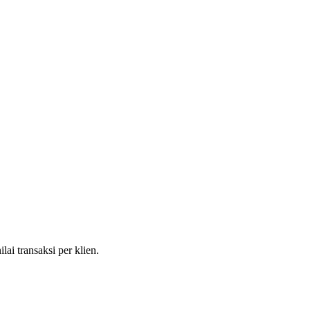
ai transaksi per klien.