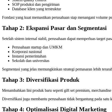
SOP produksi dan pengiriman
Database klien yang terstruktur
Fondasi yang kuat memastikan perusahaan siap menangani volume pes
Tahap 2: Ekspansi Pasar dan Segmentasi
Setelah sistem internal stabil, perusahaan dapat memperluas target pas
Perusahaan startup dan UMKM
Korporasi nasional
Instansi pemerintahan
Sekolah dan universitas
Segmentasi yang jelas memungkinkan strategi pemasaran lebih terara
Tahap 3: Diversifikasi Produk
Menambahkan lini produk baru seperti gift set premium, merchandise 
Diversifikasi juga membantu perusahaan tidak bergantung pada satu k
Tahap 4: Optimalisasi Digital Marketing