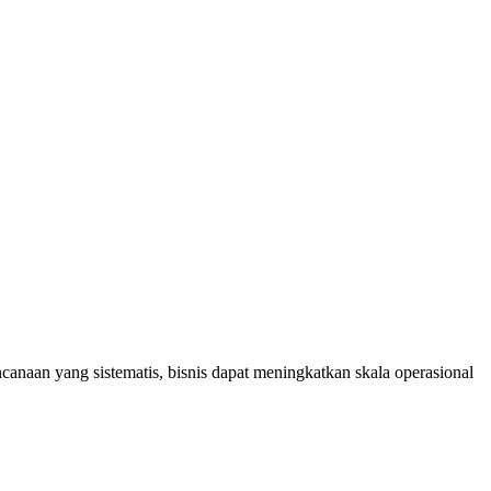
naan yang sistematis, bisnis dapat meningkatkan skala operasional