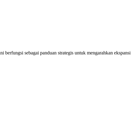
ni berfungsi sebagai panduan strategis untuk mengarahkan ekspansi