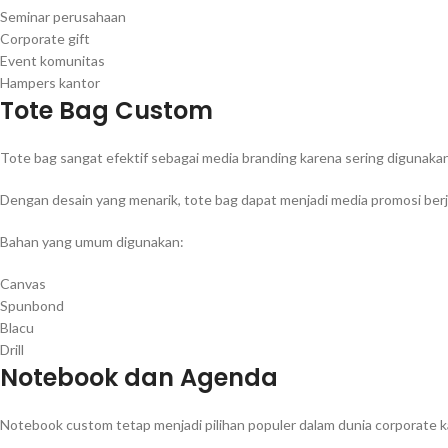
Seminar perusahaan
Corporate gift
Event komunitas
Hampers kantor
Tote Bag Custom
Tote bag sangat efektif sebagai media branding karena sering digunaka
Dengan desain yang menarik, tote bag dapat menjadi media promosi be
Bahan yang umum digunakan:
Canvas
Spunbond
Blacu
Drill
Notebook dan Agenda
Notebook custom tetap menjadi pilihan populer dalam dunia corporate kar