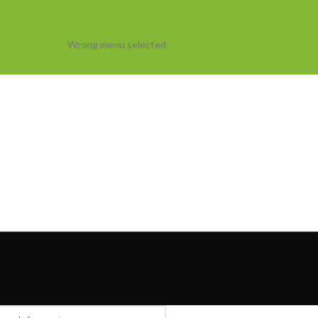
Wrong menu selected