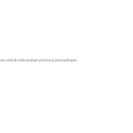
akan untuk kebutuhan promosi perusahaan.