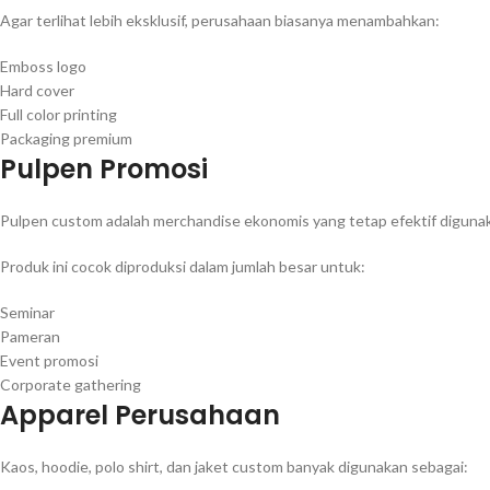
Agar terlihat lebih eksklusif, perusahaan biasanya menambahkan:
Emboss logo
Hard cover
Full color printing
Packaging premium
Pulpen Promosi
Pulpen custom adalah merchandise ekonomis yang tetap efektif digun
Produk ini cocok diproduksi dalam jumlah besar untuk:
Seminar
Pameran
Event promosi
Corporate gathering
Apparel Perusahaan
Kaos, hoodie, polo shirt, dan jaket custom banyak digunakan sebagai: