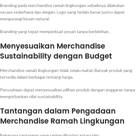
Branding pada merchandise ramah lingkungan sebaiknya dilakukan
secara sederhana dan elegan. Logo yang terlalu besar justru dapat
mengurangi kesan natural.
Branding yang tepat memperkuat pesan tanpa berlebihan.
Menyesuaikan Merchandise
Sustainability dengan Budget
Merchandise ramah lingkungan tidak selalu mahal. Banyak produk yang
tersedia dalam berbagai rentang harga.
Perusahaan dapat menyesuaikan pilihan produk dengan anggaran tanpa
mengorbankan nilai sustainability.
Tantangan dalam Pengadaan
Merchandise Ramah Lingkungan
Beberapa tantangan yang sering dihadapi antara lain: