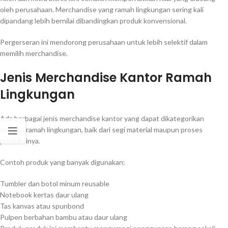
oleh perusahaan. Merchandise yang ramah lingkungan sering kali
dipandang lebih bernilai dibandingkan produk konvensional.
Pergerseran ini mendorong perusahaan untuk lebih selektif dalam
memilih merchandise.
Jenis Merchandise Kantor Ramah
Lingkungan
Ada berbagai jenis merchandise kantor yang dapat dikategorikan
sebagai ramah lingkungan, baik dari segi material maupun proses
produksinya.
Contoh produk yang banyak digunakan:
Tumbler dan botol minum reusable
Notebook kertas daur ulang
Tas kanvas atau spunbond
Pulpen berbahan bambu atau daur ulang