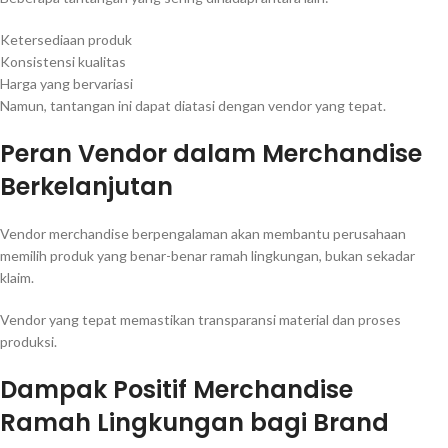
Ketersediaan produk
Konsistensi kualitas
Harga yang bervariasi
Namun, tantangan ini dapat diatasi dengan vendor yang tepat.
Peran Vendor dalam Merchandise
Berkelanjutan
Vendor merchandise berpengalaman akan membantu perusahaan
memilih produk yang benar-benar ramah lingkungan, bukan sekadar
klaim.
Vendor yang tepat memastikan transparansi material dan proses
produksi.
Dampak Positif Merchandise
Ramah Lingkungan bagi Brand