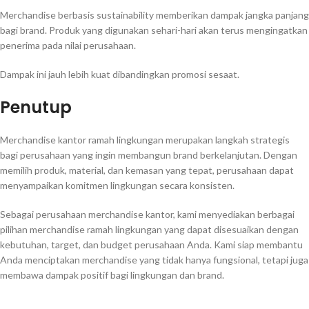
Merchandise berbasis sustainability memberikan dampak jangka panjang
bagi brand. Produk yang digunakan sehari-hari akan terus mengingatkan
penerima pada nilai perusahaan.
Dampak ini jauh lebih kuat dibandingkan promosi sesaat.
Penutup
Merchandise kantor ramah lingkungan merupakan langkah strategis
bagi perusahaan yang ingin membangun brand berkelanjutan. Dengan
memilih produk, material, dan kemasan yang tepat, perusahaan dapat
menyampaikan komitmen lingkungan secara konsisten.
Sebagai perusahaan merchandise kantor, kami menyediakan berbagai
pilihan merchandise ramah lingkungan yang dapat disesuaikan dengan
kebutuhan, target, dan budget perusahaan Anda. Kami siap membantu
Anda menciptakan merchandise yang tidak hanya fungsional, tetapi juga
membawa dampak positif bagi lingkungan dan brand.