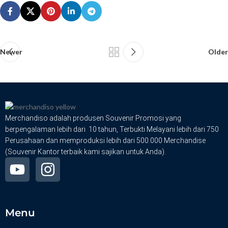
Newer
Older
Merchandiso adalah produsen Souvenir Promosi yang
berpengalaman lebih dari 10 tahun, Terbukti Melayani lebih dari 750
Perusahaan dan memproduksi lebih dari 500.000 Merchandise
(Souvenir Kantor terbaik kami sajikan untuk Anda).
Menu