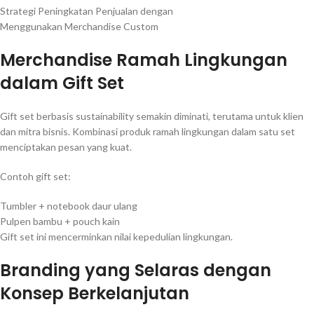
Strategi Peningkatan Penjualan dengan
Menggunakan Merchandise Custom
Merchandise Ramah Lingkungan
dalam Gift Set
Gift set berbasis sustainability semakin diminati, terutama untuk klien
dan mitra bisnis. Kombinasi produk ramah lingkungan dalam satu set
menciptakan pesan yang kuat.
Contoh gift set:
Tumbler + notebook daur ulang
Pulpen bambu + pouch kain
Gift set ini mencerminkan nilai kepedulian lingkungan.
Branding yang Selaras dengan
Konsep Berkelanjutan