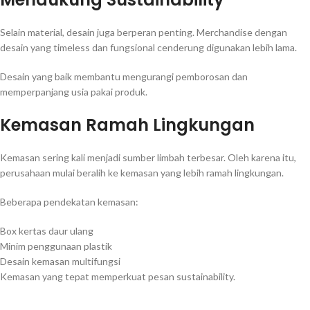
Selain material, desain juga berperan penting. Merchandise dengan
desain yang timeless dan fungsional cenderung digunakan lebih lama.
Desain yang baik membantu mengurangi pemborosan dan
memperpanjang usia pakai produk.
Kemasan Ramah Lingkungan
Kemasan sering kali menjadi sumber limbah terbesar. Oleh karena itu,
perusahaan mulai beralih ke kemasan yang lebih ramah lingkungan.
Beberapa pendekatan kemasan:
Box kertas daur ulang
Minim penggunaan plastik
Desain kemasan multifungsi
Kemasan yang tepat memperkuat pesan sustainability.