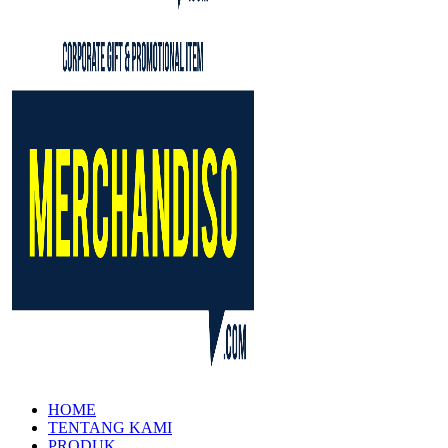
HOME
TENTANG KAMI
PRODUK