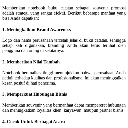
Memberikan notebook buku catatan sebagai souvenir promosi
adalah strategi yang sangat efektif. Berikut beberapa manfaat yang
bisa Anda dapatkan:
1. Meningkatkan Brand Awareness
Logo dan nama perusahaan tercetak jelas di buku catatan, sehingga
setiap kali digunakan, branding Anda akan terus terlihat oleh
pengguna dan orang di sekitarnya.
2. Memberikan Nilai Tambah
Notebook berkualitas tinggi menunjukkan bahwa perusahaan Anda
peduli terhadap kualitas dan profesionalisme. Ini akan meninggalkan
kesan positif di hati penerima.
3. Memperkuat Hubungan Bisnis
Memberikan souvenir yang bermanfaat dapat mempererat hubungan
dan meningkatkan loyalitas klien, karyawan, maupun partner bisnis.
4. Cocok Untuk Berbagai Acara