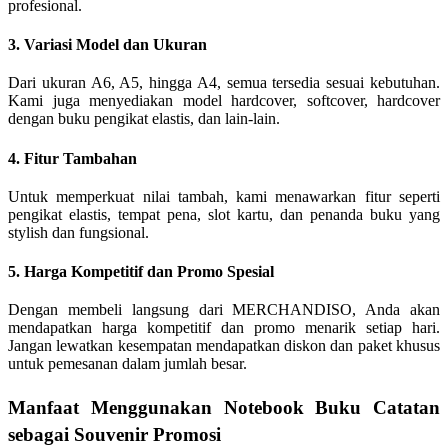
profesional.
3. Variasi Model dan Ukuran
Dari ukuran A6, A5, hingga A4, semua tersedia sesuai kebutuhan.
Kami juga menyediakan model hardcover, softcover, hardcover
dengan buku pengikat elastis, dan lain-lain.
4. Fitur Tambahan
Untuk memperkuat nilai tambah, kami menawarkan fitur seperti
pengikat elastis, tempat pena, slot kartu, dan penanda buku yang
stylish dan fungsional.
5. Harga Kompetitif dan Promo Spesial
Dengan membeli langsung dari MERCHANDISO, Anda akan
mendapatkan harga kompetitif dan promo menarik setiap hari.
Jangan lewatkan kesempatan mendapatkan diskon dan paket khusus
untuk pemesanan dalam jumlah besar.
Manfaat Menggunakan Notebook Buku Catatan
sebagai Souvenir Promosi