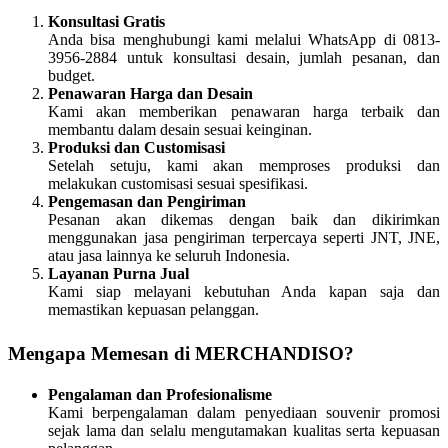
Konsultasi Gratis
Anda bisa menghubungi kami melalui WhatsApp di 0813-
3956-2884 untuk konsultasi desain, jumlah pesanan, dan
budget.
Penawaran Harga dan Desain
Kami akan memberikan penawaran harga terbaik dan
membantu dalam desain sesuai keinginan.
Produksi dan Customisasi
Setelah setuju, kami akan memproses produksi dan
melakukan customisasi sesuai spesifikasi.
Pengemasan dan Pengiriman
Pesanan akan dikemas dengan baik dan dikirimkan
menggunakan jasa pengiriman terpercaya seperti JNT, JNE,
atau jasa lainnya ke seluruh Indonesia.
Layanan Purna Jual
Kami siap melayani kebutuhan Anda kapan saja dan
memastikan kepuasan pelanggan.
Mengapa Memesan di MERCHANDISO?
Pengalaman dan Profesionalisme
Kami berpengalaman dalam penyediaan souvenir promosi
sejak lama dan selalu mengutamakan kualitas serta kepuasan