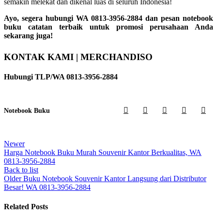
semakin melekat dan dikenal luas di seluruh Indonesia!
Ayo, segera hubungi WA 0813-3956-2884 dan pesan notebook
buku catatan terbaik untuk promosi perusahaan Anda
sekarang juga!
KONTAK KAMI | MERCHANDISO
Hubungi TLP/WA 0813-3956-2884
Notebook Buku
Newer
Harga Notebook Buku Murah Souvenir Kantor Berkualitas, WA
0813-3956-2884
Back to list
Older
Buku Notebook Souvenir Kantor Langsung dari Distributor
Besar! WA 0813-3956-2884
Related Posts