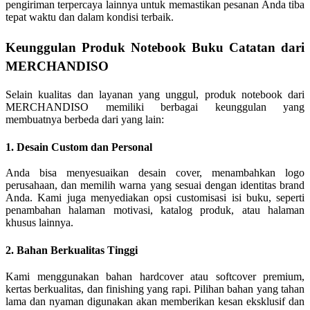
pengiriman terpercaya lainnya untuk memastikan pesanan Anda tiba
tepat waktu dan dalam kondisi terbaik.
Keunggulan Produk Notebook Buku Catatan dari
MERCHANDISO
Selain kualitas dan layanan yang unggul, produk notebook dari
MERCHANDISO memiliki berbagai keunggulan yang
membuatnya berbeda dari yang lain:
1. Desain Custom dan Personal
Anda bisa menyesuaikan desain cover, menambahkan logo
perusahaan, dan memilih warna yang sesuai dengan identitas brand
Anda. Kami juga menyediakan opsi customisasi isi buku, seperti
penambahan halaman motivasi, katalog produk, atau halaman
khusus lainnya.
2. Bahan Berkualitas Tinggi
Kami menggunakan bahan hardcover atau softcover premium,
kertas berkualitas, dan finishing yang rapi. Pilihan bahan yang tahan
lama dan nyaman digunakan akan memberikan kesan eksklusif dan