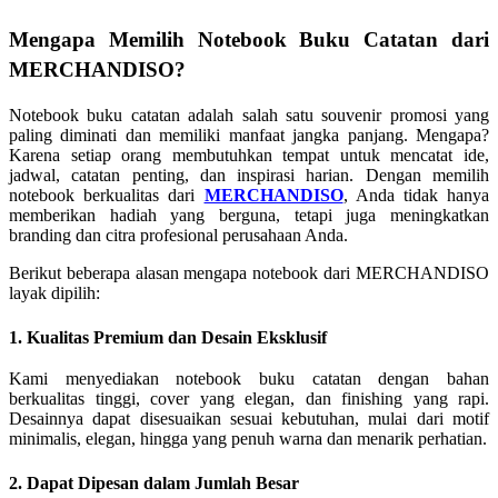
Mengapa Memilih Notebook Buku Catatan dari
MERCHANDISO?
Notebook buku catatan adalah salah satu souvenir promosi yang
paling diminati dan memiliki manfaat jangka panjang. Mengapa?
Karena setiap orang membutuhkan tempat untuk mencatat ide,
jadwal, catatan penting, dan inspirasi harian. Dengan memilih
notebook berkualitas dari
MERCHANDISO
, Anda tidak hanya
memberikan hadiah yang berguna, tetapi juga meningkatkan
branding dan citra profesional perusahaan Anda.
Berikut beberapa alasan mengapa notebook dari MERCHANDISO
layak dipilih:
1. Kualitas Premium dan Desain Eksklusif
Kami menyediakan notebook buku catatan dengan bahan
berkualitas tinggi, cover yang elegan, dan finishing yang rapi.
Desainnya dapat disesuaikan sesuai kebutuhan, mulai dari motif
minimalis, elegan, hingga yang penuh warna dan menarik perhatian.
2. Dapat Dipesan dalam Jumlah Besar