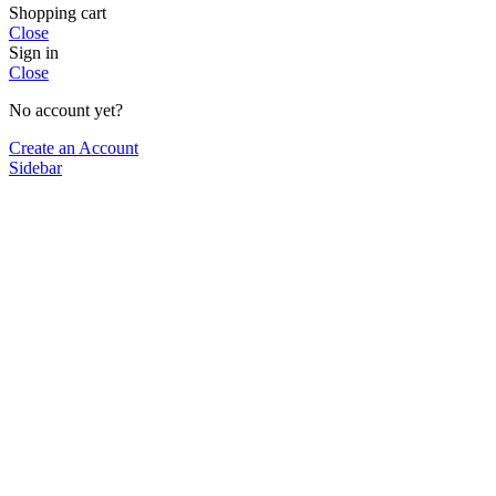
Shopping cart
Close
Sign in
Close
No account yet?
Create an Account
Sidebar