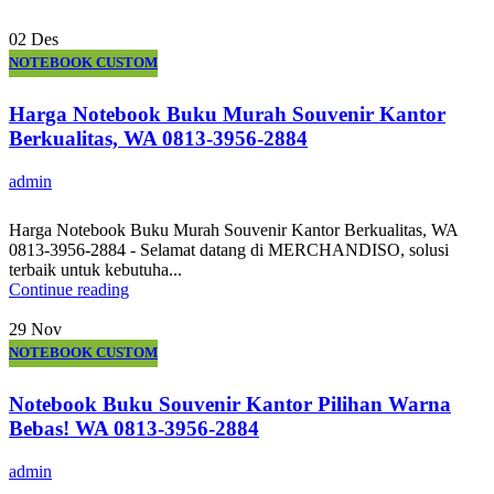
02
Des
NOTEBOOK CUSTOM
Harga Notebook Buku Murah Souvenir Kantor
Berkualitas, WA 0813-3956-2884
admin
Harga Notebook Buku Murah Souvenir Kantor Berkualitas, WA
0813-3956-2884 - Selamat datang di MERCHANDISO, solusi
terbaik untuk kebutuha...
Continue reading
29
Nov
NOTEBOOK CUSTOM
Notebook Buku Souvenir Kantor Pilihan Warna
Bebas! WA 0813-3956-2884
admin