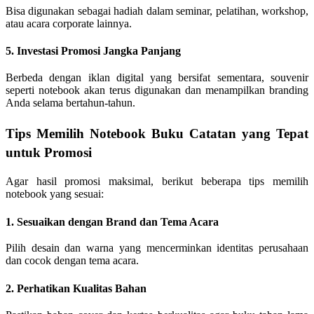
Bisa digunakan sebagai hadiah dalam seminar, pelatihan, workshop,
atau acara corporate lainnya.
5. Investasi Promosi Jangka Panjang
Berbeda dengan iklan digital yang bersifat sementara, souvenir
seperti notebook akan terus digunakan dan menampilkan branding
Anda selama bertahun-tahun.
Tips Memilih Notebook Buku Catatan yang Tepat
untuk Promosi
Agar hasil promosi maksimal, berikut beberapa tips memilih
notebook yang sesuai:
1. Sesuaikan dengan Brand dan Tema Acara
Pilih desain dan warna yang mencerminkan identitas perusahaan
dan cocok dengan tema acara.
2. Perhatikan Kualitas Bahan