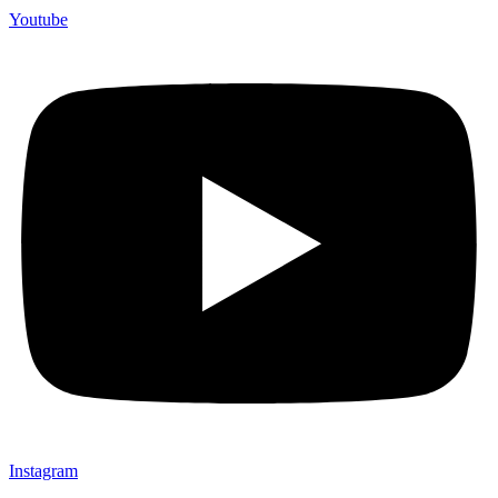
Youtube
Instagram