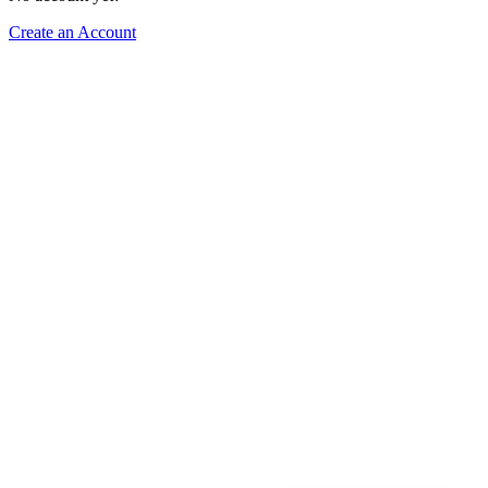
Create an Account