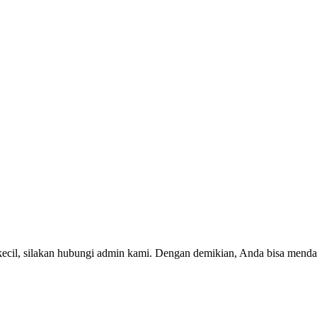
kecil, silakan hubungi admin kami. Dengan demikian, Anda bisa menda