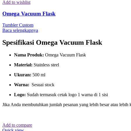
Add to wishlist
Omega Vacuum Flask
Tumbler Custom
Baca selengkapnya
Spesifikasi Omega Vacuum Flask
Nama Produk:
Omega Vacuum Flask
Material:
Stainless steel
Ukuran:
500 ml
Warna:
Sesuai stock
Logo:
Sudah termasuk cetak logo 1 warna di 1 sisi
Jika Anda membutuhkan jumlah pesanan yang lebih besar atau lebih 
Add to compare
Quick view