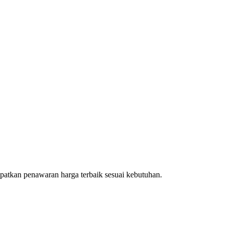
patkan penawaran harga terbaik sesuai kebutuhan.