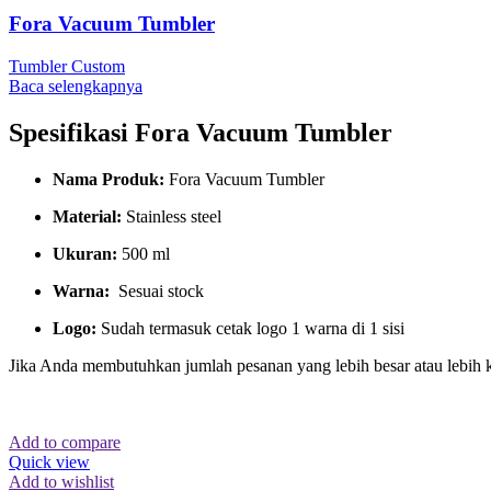
Fora Vacuum Tumbler
Tumbler Custom
Baca selengkapnya
Spesifikasi Fora Vacuum Tumbler
Nama Produk:
Fora Vacuum Tumbler
Material:
Stainless steel
Ukuran:
500 ml
Warna:
Sesuai stock
Logo:
Sudah termasuk cetak logo 1 warna di 1 sisi
Jika Anda membutuhkan jumlah pesanan yang lebih besar atau lebih 
Add to compare
Quick view
Add to wishlist