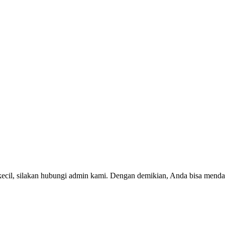
kecil, silakan hubungi admin kami. Dengan demikian, Anda bisa menda