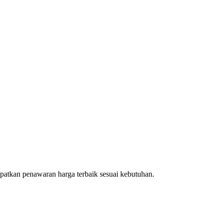
patkan penawaran harga terbaik sesuai kebutuhan.