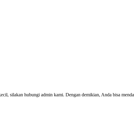
kecil, silakan hubungi admin kami. Dengan demikian, Anda bisa menda