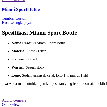
Miami Sport Bottle
Tumbler Custom
Baca selengkapnya
Spesifikasi Miami Sport Bottle
Nama Produk:
Miami Sport Bottle
Material:
PlastikTritan
Ukuran:
500 ml
Warna:
Sesuai stock
Logo:
Sudah termasuk cetak logo 1 warna di 1 sisi
Jika Anda membutuhkan jumlah pesanan yang lebih besar atau lebih 
Add to compare
Quick view