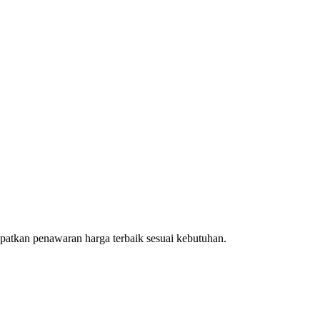
patkan penawaran harga terbaik sesuai kebutuhan.