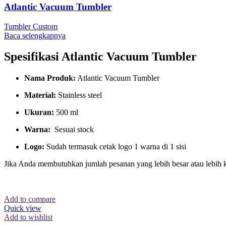
Atlantic Vacuum Tumbler
Tumbler Custom
Baca selengkapnya
Spesifikasi Atlantic Vacuum Tumbler
Nama Produk:
Atlantic Vacuum Tumbler
Material:
Stainless steel
Ukuran:
500 ml
Warna:
Sesuai stock
Logo:
Sudah termasuk cetak logo 1 warna di 1 sisi
Jika Anda membutuhkan jumlah pesanan yang lebih besar atau lebih 
Add to compare
Quick view
Add to wishlist