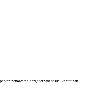
patkan penawaran harga terbaik sesuai kebutuhan.