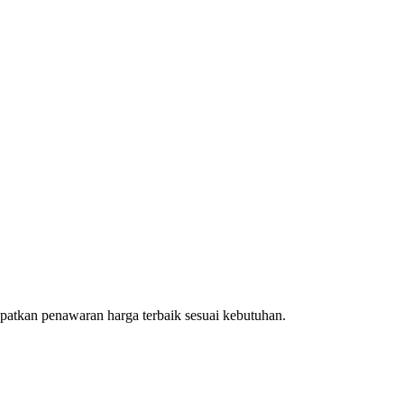
patkan penawaran harga terbaik sesuai kebutuhan.