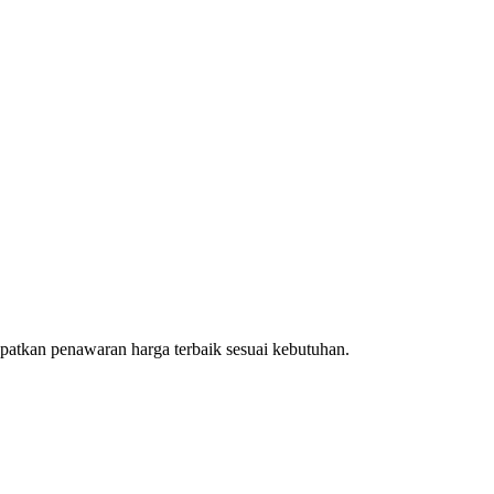
patkan penawaran harga terbaik sesuai kebutuhan.