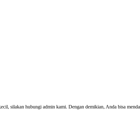
kecil, silakan hubungi admin kami. Dengan demikian, Anda bisa menda