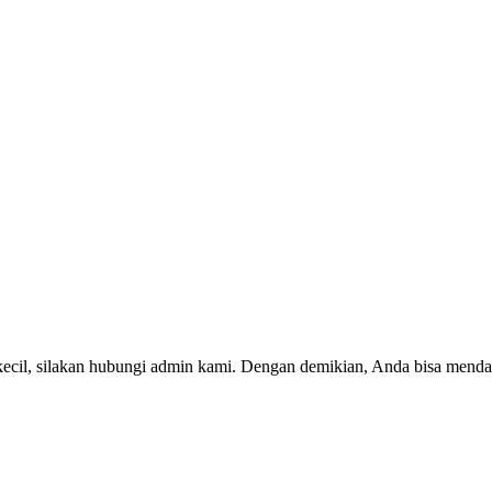
kecil, silakan hubungi admin kami. Dengan demikian, Anda bisa menda