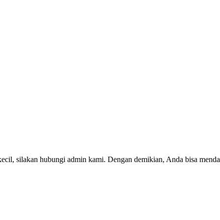
kecil, silakan hubungi admin kami. Dengan demikian, Anda bisa menda