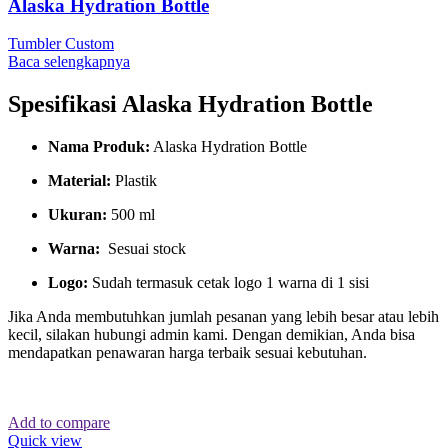
Alaska Hydration Bottle
Tumbler Custom
Baca selengkapnya
Spesifikasi
Alaska Hydration Bottle
Nama Produk:
Alaska Hydration Bottle
Material:
Plastik
Ukuran:
500 ml
Warna:
Sesuai stock
Logo:
Sudah termasuk cetak logo 1 warna di 1 sisi
Jika Anda membutuhkan jumlah pesanan yang lebih besar atau lebih
kecil, silakan hubungi admin kami. Dengan demikian, Anda bisa
mendapatkan penawaran harga terbaik sesuai kebutuhan.
Add to compare
Quick view