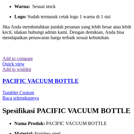
Warna:
Sesuai stock
Logo:
Sudah termasuk cetak logo 1 warna di 1 sisi
Jika Anda membutuhkan jumlah pesanan yang lebih besar atau lebih
kecil, silakan hubungi admin kami. Dengan demikian, Anda bisa
mendapatkan penawaran harga terbaik sesuai kebutuhan.
Add to compare
Quick view
Add to wishlist
PACIFIC VACUUM BOTTLE
Tumbler Custom
Baca selengkapnya
Spesifikasi PACIFIC VACUUM BOTTLE
Nama Produk:
PACIFIC VACUUM BOTTLE
Material:
Stainless steel