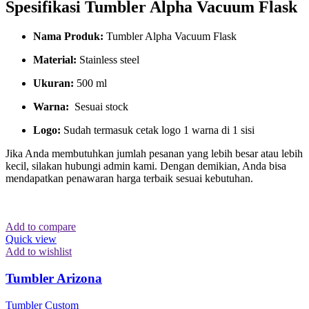
Spesifikasi Tumbler Alpha Vacuum Flask
Nama Produk:
Tumbler Alpha Vacuum Flask
Material:
Stainless steel
Ukuran:
500 ml
Warna:
Sesuai stock
Logo:
Sudah termasuk cetak logo 1 warna di 1 sisi
Jika Anda membutuhkan jumlah pesanan yang lebih besar atau lebih
kecil, silakan hubungi admin kami. Dengan demikian, Anda bisa
mendapatkan penawaran harga terbaik sesuai kebutuhan.
Add to compare
Quick view
Add to wishlist
Tumbler Arizona
Tumbler Custom