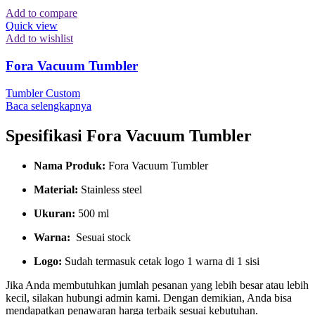
Add to compare
Quick view
Add to wishlist
Fora Vacuum Tumbler
Tumbler Custom
Baca selengkapnya
Spesifikasi Fora Vacuum Tumbler
Nama Produk:
Fora Vacuum Tumbler
Material:
Stainless steel
Ukuran:
500 ml
Warna:
Sesuai stock
Logo:
Sudah termasuk cetak logo 1 warna di 1 sisi
Jika Anda membutuhkan jumlah pesanan yang lebih besar atau lebih
kecil, silakan hubungi admin kami. Dengan demikian, Anda bisa
mendapatkan penawaran harga terbaik sesuai kebutuhan.