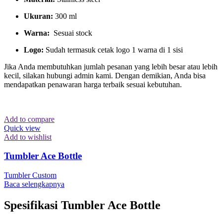
Ukuran:
300 ml
Warna:
Sesuai stock
Logo:
Sudah termasuk cetak logo 1 warna di 1 sisi
Jika Anda membutuhkan jumlah pesanan yang lebih besar atau lebih
kecil, silakan hubungi admin kami. Dengan demikian, Anda bisa
mendapatkan penawaran harga terbaik sesuai kebutuhan.
Add to compare
Quick view
Add to wishlist
Tumbler Ace Bottle
Tumbler Custom
Baca selengkapnya
Spesifikasi Tumbler Ace Bottle