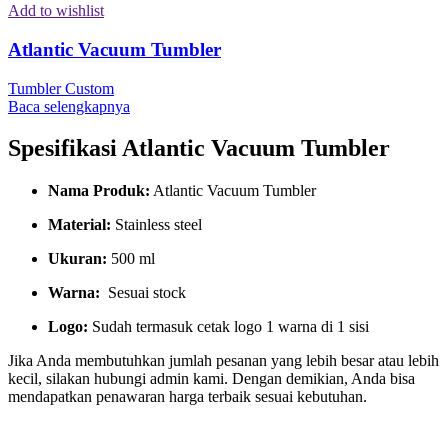
Add to wishlist
Atlantic Vacuum Tumbler
Tumbler Custom
Baca selengkapnya
Spesifikasi Atlantic Vacuum Tumbler
Nama Produk:
Atlantic Vacuum Tumbler
Material:
Stainless steel
Ukuran:
500 ml
Warna:
Sesuai stock
Logo:
Sudah termasuk cetak logo 1 warna di 1 sisi
Jika Anda membutuhkan jumlah pesanan yang lebih besar atau lebih
kecil, silakan hubungi admin kami. Dengan demikian, Anda bisa
mendapatkan penawaran harga terbaik sesuai kebutuhan.