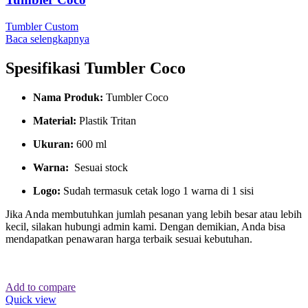
Tumbler Custom
Baca selengkapnya
Spesifikasi Tumbler Coco
Nama Produk:
Tumbler Coco
Material:
Plastik Tritan
Ukuran:
600 ml
Warna:
Sesuai stock
Logo:
Sudah termasuk cetak logo 1 warna di 1 sisi
Jika Anda membutuhkan jumlah pesanan yang lebih besar atau lebih
kecil, silakan hubungi admin kami. Dengan demikian, Anda bisa
mendapatkan penawaran harga terbaik sesuai kebutuhan.
Add to compare
Quick view