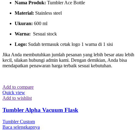
Nama Produk:
Tumbler Ace Bottle
Material:
Stainless steel
Ukuran:
600 ml
Warna:
Sesuai stock
Logo:
Sudah termasuk cetak logo 1 warna di 1 sisi
Jika Anda membutuhkan jumlah pesanan yang lebih besar atau lebih
kecil, silakan hubungi admin kami. Dengan demikian, Anda bisa
mendapatkan penawaran harga terbaik sesuai kebutuhan.
Add to compare
Quick view
Add to wishlist
Tumbler Alpha Vacuum Flask
Tumbler Custom
Baca selengkapnya