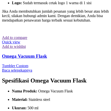
Logo:
Sudah termasuk cetak logo 1 warna di 1 sisi
Jika Anda membutuhkan jumlah pesanan yang lebih besar atau lebih
kecil, silakan hubungi admin kami. Dengan demikian, Anda bisa
mendapatkan penawaran harga terbaik sesuai kebutuhan.
Add to compare
Quick view
Add to wishlist
Omega Vacuum Flask
Tumbler Custom
Baca selengkapnya
Spesifikasi Omega Vacuum Flask
Nama Produk:
Omega Vacuum Flask
Material:
Stainless steel
Ukuran:
500 ml