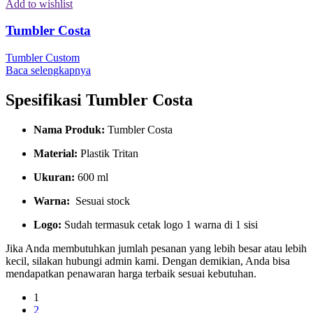
Add to wishlist
Tumbler Costa
Tumbler Custom
Baca selengkapnya
Spesifikasi Tumbler Costa
Nama Produk:
Tumbler Costa
Material:
Plastik Tritan
Ukuran:
600 ml
Warna:
Sesuai stock
Logo:
Sudah termasuk cetak logo 1 warna di 1 sisi
Jika Anda membutuhkan jumlah pesanan yang lebih besar atau lebih
kecil, silakan hubungi admin kami. Dengan demikian, Anda bisa
mendapatkan penawaran harga terbaik sesuai kebutuhan.
1
2