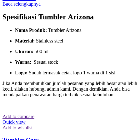
Baca selengkapnya
Spesifikasi Tumbler Arizona
Nama Produk:
Tumbler Arizona
Material:
Stainless steel
Ukuran:
500 ml
Warna:
Sesuai stock
Logo:
Sudah termasuk cetak logo 1 warna di 1 sisi
Jika Anda membutuhkan jumlah pesanan yang lebih besar atau lebih
kecil, silakan hubungi admin kami. Dengan demikian, Anda bisa
mendapatkan penawaran harga terbaik sesuai kebutuhan.
Add to compare
Quick view
Add to wishlist
Tumbler Coco