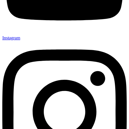
Instagram