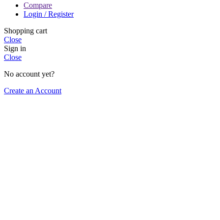
Compare
Login / Register
Shopping cart
Close
Sign in
Close
No account yet?
Create an Account