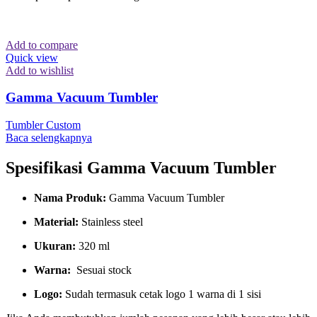
Add to compare
Quick view
Add to wishlist
Gamma Vacuum Tumbler
Tumbler Custom
Baca selengkapnya
Spesifikasi Gamma Vacuum Tumbler
Nama Produk:
Gamma Vacuum Tumbler
Material:
Stainless steel
Ukuran:
320 ml
Warna:
Sesuai stock
Logo:
Sudah termasuk cetak logo 1 warna di 1 sisi