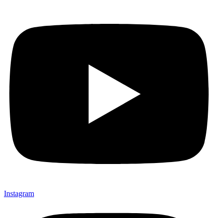
Instagram