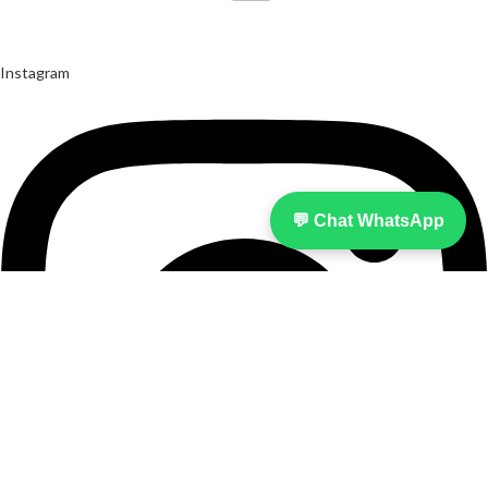
Instagram
💬 Chat WhatsApp