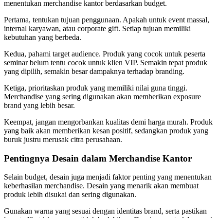
menentukan merchandise kantor berdasarkan budget.
Pertama, tentukan tujuan penggunaan. Apakah untuk event massal,
internal karyawan, atau corporate gift. Setiap tujuan memiliki
kebutuhan yang berbeda.
Kedua, pahami target audience. Produk yang cocok untuk peserta
seminar belum tentu cocok untuk klien VIP. Semakin tepat produk
yang dipilih, semakin besar dampaknya terhadap branding.
Ketiga, prioritaskan produk yang memiliki nilai guna tinggi.
Merchandise yang sering digunakan akan memberikan exposure
brand yang lebih besar.
Keempat, jangan mengorbankan kualitas demi harga murah. Produk
yang baik akan memberikan kesan positif, sedangkan produk yang
buruk justru merusak citra perusahaan.
Pentingnya Desain dalam Merchandise Kantor
Selain budget, desain juga menjadi faktor penting yang menentukan
keberhasilan merchandise. Desain yang menarik akan membuat
produk lebih disukai dan sering digunakan.
Gunakan warna yang sesuai dengan identitas brand, serta pastikan