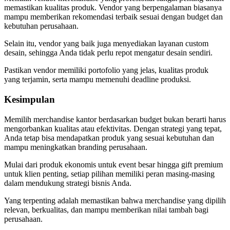
memastikan kualitas produk. Vendor yang berpengalaman biasanya
mampu memberikan rekomendasi terbaik sesuai dengan budget dan
kebutuhan perusahaan.
Selain itu, vendor yang baik juga menyediakan layanan custom
desain, sehingga Anda tidak perlu repot mengatur desain sendiri.
Pastikan vendor memiliki portofolio yang jelas, kualitas produk
yang terjamin, serta mampu memenuhi deadline produksi.
Kesimpulan
Memilih merchandise kantor berdasarkan budget bukan berarti harus
mengorbankan kualitas atau efektivitas. Dengan strategi yang tepat,
Anda tetap bisa mendapatkan produk yang sesuai kebutuhan dan
mampu meningkatkan branding perusahaan.
Mulai dari produk ekonomis untuk event besar hingga gift premium
untuk klien penting, setiap pilihan memiliki peran masing-masing
dalam mendukung strategi bisnis Anda.
Yang terpenting adalah memastikan bahwa merchandise yang dipilih
relevan, berkualitas, dan mampu memberikan nilai tambah bagi
perusahaan.