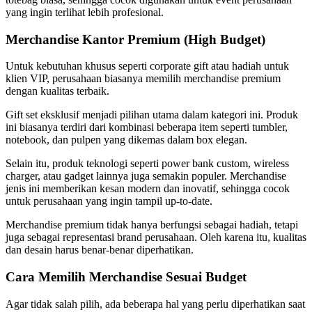
yang ingin terlihat lebih profesional.
Merchandise Kantor Premium (High Budget)
Untuk kebutuhan khusus seperti corporate gift atau hadiah untuk
klien VIP, perusahaan biasanya memilih merchandise premium
dengan kualitas terbaik.
Gift set eksklusif menjadi pilihan utama dalam kategori ini. Produk
ini biasanya terdiri dari kombinasi beberapa item seperti tumbler,
notebook, dan pulpen yang dikemas dalam box elegan.
Selain itu, produk teknologi seperti power bank custom, wireless
charger, atau gadget lainnya juga semakin populer. Merchandise
jenis ini memberikan kesan modern dan inovatif, sehingga cocok
untuk perusahaan yang ingin tampil up-to-date.
Merchandise premium tidak hanya berfungsi sebagai hadiah, tetapi
juga sebagai representasi brand perusahaan. Oleh karena itu, kualitas
dan desain harus benar-benar diperhatikan.
Cara Memilih Merchandise Sesuai Budget
Agar tidak salah pilih, ada beberapa hal yang perlu diperhatikan saat