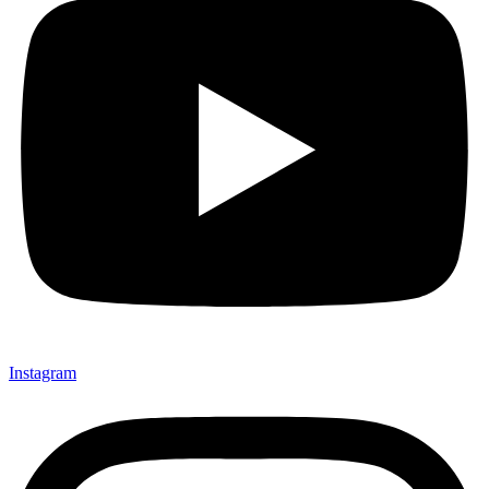
Instagram