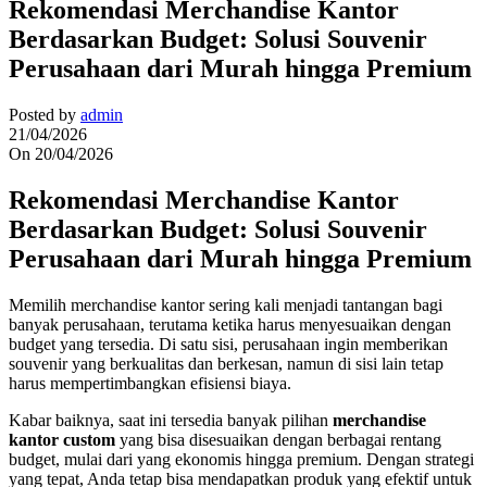
Rekomendasi Merchandise Kantor
Berdasarkan Budget: Solusi Souvenir
Perusahaan dari Murah hingga Premium
Posted by
admin
21/04/2026
On 20/04/2026
Rekomendasi Merchandise Kantor
Berdasarkan Budget: Solusi Souvenir
Perusahaan dari Murah hingga Premium
Memilih merchandise kantor sering kali menjadi tantangan bagi
banyak perusahaan, terutama ketika harus menyesuaikan dengan
budget yang tersedia. Di satu sisi, perusahaan ingin memberikan
souvenir yang berkualitas dan berkesan, namun di sisi lain tetap
harus mempertimbangkan efisiensi biaya.
Kabar baiknya, saat ini tersedia banyak pilihan
merchandise
kantor custom
yang bisa disesuaikan dengan berbagai rentang
budget, mulai dari yang ekonomis hingga premium. Dengan strategi
yang tepat, Anda tetap bisa mendapatkan produk yang efektif untuk