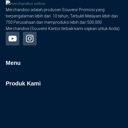
Merchandiso adalah produsen Souvenir Promosi yang
berpengalaman lebih dari 10 tahun, Terbukti Melayani lebih dari
750 Perusahaan dan memproduksi lebih dari 500.000
Merchandise (Souvenir Kantor terbaik kami sajikan untuk Anda).
Menu
Produk Kami