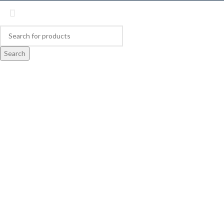
Search