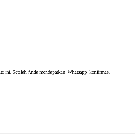
bsite ini, Setelah Anda mendapatkan Whatsapp konfirmasi