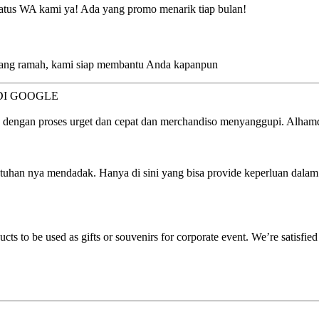
tatus WA kami ya! Ada yang promo menarik tiap bulan!
yang ramah, kami siap membantu Anda kapanpun
DI GOOGLE
h dengan proses urget dan cepat dan merchandiso menyanggupi. Alhamdul
utuhan nya mendadak. Hanya di sini yang bisa provide keperluan dala
to be used as gifts or souvenirs for corporate event. We’re satisfied 