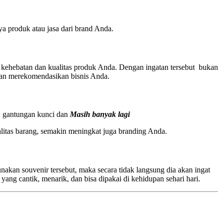
a produk atau jasa dari brand Anda.
at kehebatan dan kualitas produk Anda. Dengan ingatan tersebut bukan
dan merekomendasikan bisnis Anda.
k, gantungan kunci dan
Masih banyak lagi
itas barang, semakin meningkat juga branding Anda.
akan souvenir tersebut, maka secara tidak langsung dia akan ingat
yang cantik, menarik, dan bisa dipakai di kehidupan sehari hari.