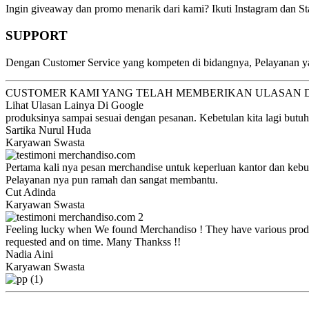
Ingin giveaway dan promo menarik dari kami? Ikuti Instagram dan S
SUPPORT
Dengan Customer Service yang kompeten di bidangnya, Pelayanan 
CUSTOMER KAMI YANG TELAH MEMBERIKAN ULASAN 
Lihat Ulasan Lainya Di Google
produksinya sampai sesuai dengan pesanan. Kebetulan kita lagi butu
Sartika Nurul Huda
Karyawan Swasta
Pertama kali nya pesan merchandise untuk keperluan kantor dan keb
Pelayanan nya pun ramah dan sangat membantu.
Cut Adinda
Karyawan Swasta
Feeling lucky when We found Merchandiso ! They have various products 
requested and on time. Many Thankss !!
Nadia Aini
Karyawan Swasta