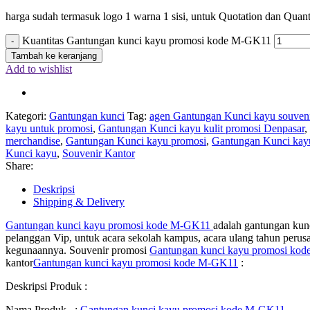
harga sudah termasuk logo 1 warna 1 sisi, untuk Quotation dan Quanti
Kuantitas Gantungan kunci kayu promosi kode M-GK11
Tambah ke keranjang
Add to wishlist
Kategori:
Gantungan kunci
Tag:
agen Gantungan Kunci kayu souveni
kayu untuk promosi
,
Gantungan Kunci kayu kulit promosi Denpasar
,
merchandise
,
Gantungan Kunci kayu promosi
,
Gantungan Kunci kay
Kunci kayu
,
Souvenir Kantor
Share:
Deskripsi
Shipping & Delivery
Gantungan kunci kayu promosi kode M-GK11
adalah gantungan kunc
pelanggan Vip, untuk acara sekolah kampus, acara ulang tahun perus
kegunaannya. Souvenir promosi
Gantungan kunci kayu promosi ko
kantor
Gantungan kunci kayu promosi kode M-GK11
:
Deskripsi Produk :
Nama Produk :
Gantungan kunci kayu promosi kode M-GK11