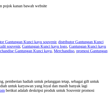
gian pojok kanan bawah website
utor Gantungan Kunci kayu souvenir
,
distributor Gantungan Kunci
lit souvenir
,
Gantungan Kunci kayu logo
,
Gantungan Kunci kayu
chandise Gantungan Kunci kayu
,
Merchandiso
,
promosi Gantungan
g, pemberian hadiah untuk pelanggan tetap, sebagai gift untuk
adiah untuk karyawan yang loyal dan masih banyak lagi
com
berikut adalah deskripsi produk untuk Souvenir promosi