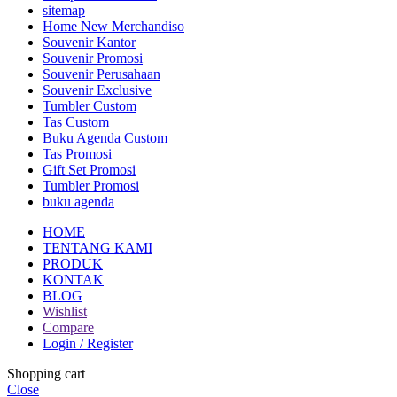
sitemap
Home New Merchandiso
Souvenir Kantor
Souvenir Promosi
Souvenir Perusahaan
Souvenir Exclusive
Tumbler Custom
Tas Custom
Buku Agenda Custom
Tas Promosi
Gift Set Promosi
Tumbler Promosi
buku agenda
HOME
TENTANG KAMI
PRODUK
KONTAK
BLOG
Wishlist
Compare
Login / Register
Shopping cart
Close