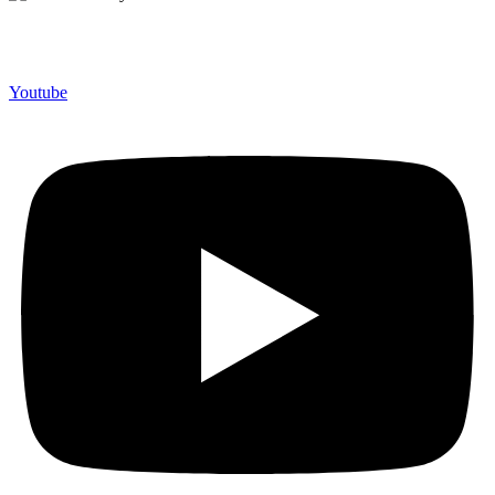
Merchandiso adalah produsen Souvenir Promosi yang
berpengalaman lebih dari 10 tahun, Terbukti Melayani lebih dari
750 Perusahaan dan memproduksi lebih dari 500.000 Merchandise
(Souvenir Kantor terbaik kami sajikan untuk Anda).
Youtube