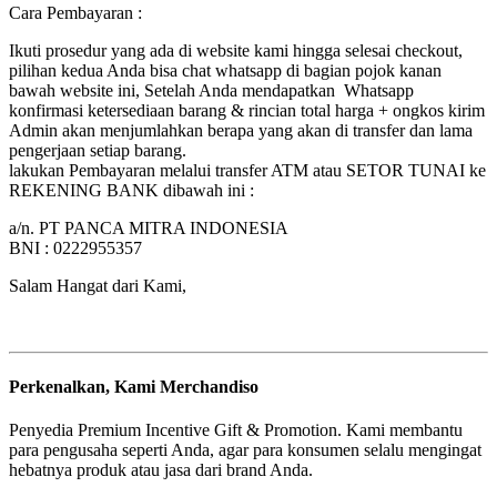
Cara Pembayaran :
Ikuti prosedur yang ada di website kami hingga selesai checkout,
pilihan kedua Anda bisa chat whatsapp di bagian pojok kanan
bawah website ini, Setelah Anda mendapatkan Whatsapp
konfirmasi ketersediaan barang & rincian total harga + ongkos kirim
Admin akan menjumlahkan berapa yang akan di transfer dan lama
pengerjaan setiap barang.
lakukan Pembayaran melalui transfer ATM atau SETOR TUNAI ke
REKENING BANK dibawah ini :
a/n. PT PANCA MITRA INDONESIA
BNI : 0222955357
Salam Hangat dari Kami,
Perkenalkan, Kami Merchandiso
Penyedia Premium Incentive Gift & Promotion. Kami membantu
para pengusaha seperti Anda, agar para konsumen selalu mengingat
hebatnya produk atau jasa dari brand Anda.