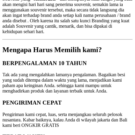
akan mengisi hari hari sang penerima souvenir, semakin lama ia
menggunakan souvenir tersebut, maka secara tidak langsung dia
akan ingat terhadap brand anda setiap kali nama perusahaan / brand
anda disebut . Oleh karena itu salah satu kunci Branding yang kuat
adalah Souvenir yang cantik, menarik, dan bisa dipakai di
kehidupan sehari hari.
Mengapa Harus Memilih kami?
BERPENGALAMAN 10 TAHUN
Tak ada yang mengalahkan lamanya pengalaman. Bagaikan besi
yang sudah ditempa dalam waktu yang lama, menjadikan kami
paham apa keinginan Anda. sehingga kami mampu untuk
menghadirkan produk dan layanan terbaik untuk Anda.
PENGIRIMAN CEPAT
Pengiriman kami cepat, luas, serta menjangkau seluruh pelosok
nusantara. Kabar baiknya, kalau Anda di wilayah jakarta dan Bali
kami beri ONGKIR GRATIS