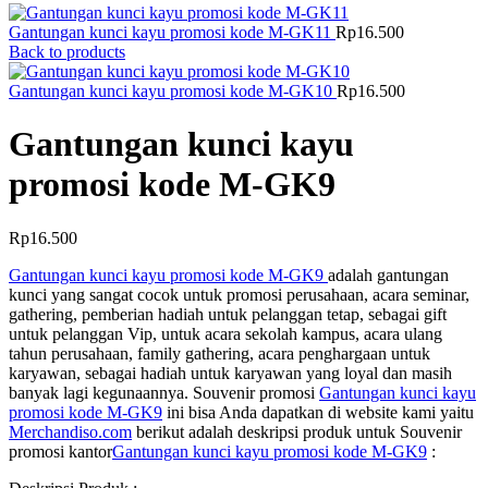
Gantungan kunci kayu promosi kode M-GK11
Rp
16.500
Back to products
Gantungan kunci kayu promosi kode M-GK10
Rp
16.500
Gantungan kunci kayu
promosi kode M-GK9
Rp
16.500
Gantungan kunci kayu promosi kode M-GK9
adalah gantungan
kunci yang sangat cocok untuk promosi perusahaan, acara seminar,
gathering, pemberian hadiah untuk pelanggan tetap, sebagai gift
untuk pelanggan Vip, untuk acara sekolah kampus, acara ulang
tahun perusahaan, family gathering, acara penghargaan untuk
karyawan, sebagai hadiah untuk karyawan yang loyal dan masih
banyak lagi kegunaannya. Souvenir promosi
Gantungan kunci kayu
promosi kode M-GK9
ini bisa Anda dapatkan di website kami yaitu
Merchandiso.com
berikut adalah deskripsi produk untuk Souvenir
promosi kantor
Gantungan kunci kayu promosi kode M-GK9
: