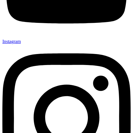
Instagram