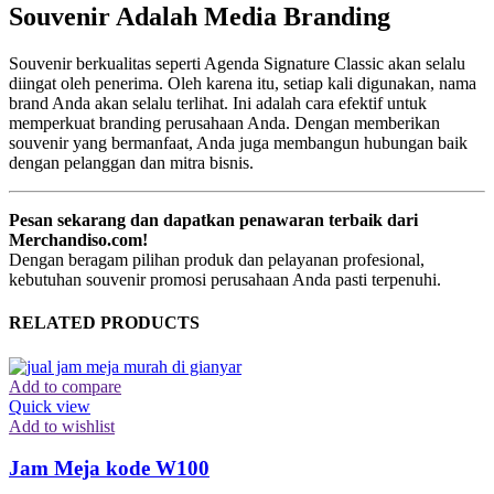
Souvenir Adalah Media Branding
Souvenir berkualitas seperti Agenda Signature Classic akan selalu
diingat oleh penerima. Oleh karena itu, setiap kali digunakan, nama
brand Anda akan selalu terlihat. Ini adalah cara efektif untuk
memperkuat branding perusahaan Anda. Dengan memberikan
souvenir yang bermanfaat, Anda juga membangun hubungan baik
dengan pelanggan dan mitra bisnis.
Pesan sekarang dan dapatkan penawaran terbaik dari
Merchandiso.com!
Dengan beragam pilihan produk dan pelayanan profesional,
kebutuhan souvenir promosi perusahaan Anda pasti terpenuhi.
RELATED PRODUCTS
Add to compare
Quick view
Add to wishlist
Jam Meja kode W100