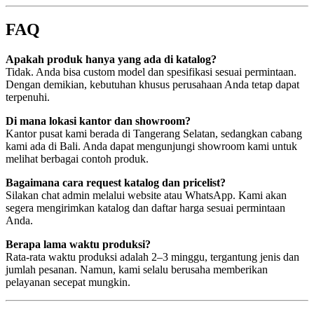
FAQ
Apakah produk hanya yang ada di katalog?
Tidak. Anda bisa custom model dan spesifikasi sesuai permintaan.
Dengan demikian, kebutuhan khusus perusahaan Anda tetap dapat
terpenuhi.
Di mana lokasi kantor dan showroom?
Kantor pusat kami berada di Tangerang Selatan, sedangkan cabang
kami ada di Bali. Anda dapat mengunjungi showroom kami untuk
melihat berbagai contoh produk.
Bagaimana cara request katalog dan pricelist?
Silakan chat admin melalui website atau WhatsApp. Kami akan
segera mengirimkan katalog dan daftar harga sesuai permintaan
Anda.
Berapa lama waktu produksi?
Rata-rata waktu produksi adalah 2–3 minggu, tergantung jenis dan
jumlah pesanan. Namun, kami selalu berusaha memberikan
pelayanan secepat mungkin.