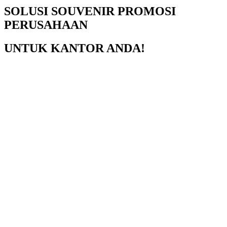
SOLUSI SOUVENIR PROMOSI
PERUSAHAAN
UNTUK KANTOR ANDA!