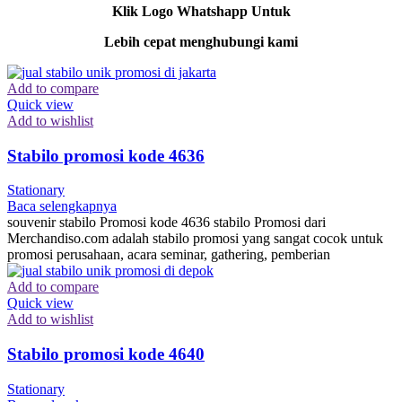
Klik Logo Whatshapp Untuk
Lebih cepat menghubungi kami
Add to compare
Quick view
Add to wishlist
Stabilo promosi kode 4636
Stationary
Baca selengkapnya
souvenir stabilo Promosi kode 4636 stabilo Promosi dari
Merchandiso.com adalah stabilo promosi yang sangat cocok untuk
promosi perusahaan, acara seminar, gathering, pemberian
Add to compare
Quick view
Add to wishlist
Stabilo promosi kode 4640
Stationary