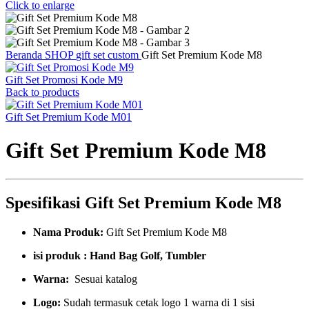
Click to enlarge
Beranda
SHOP
gift set custom
Gift Set Premium Kode M8
Gift Set Promosi Kode M9
Back to products
Gift Set Premium Kode M01
Gift Set Premium Kode M8
Spesifikasi Gift Set Premium Kode M8
Nama Produk:
Gift Set Premium Kode M8
isi produk : Hand Bag Golf, Tumbler
Warna:
Sesuai katalog
Logo:
Sudah termasuk cetak logo 1 warna di 1 sisi