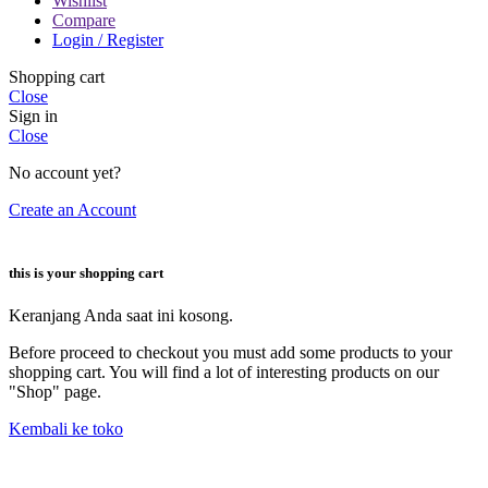
Wishlist
Compare
Login / Register
Shopping cart
Close
Sign in
Close
No account yet?
Create an Account
this is your shopping cart
Keranjang Anda saat ini kosong.
Before proceed to checkout you must add some products to your
shopping cart. You will find a lot of interesting products on our
"Shop" page.
Kembali ke toko