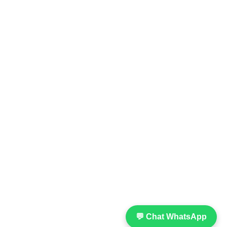
💬 Chat WhatsApp