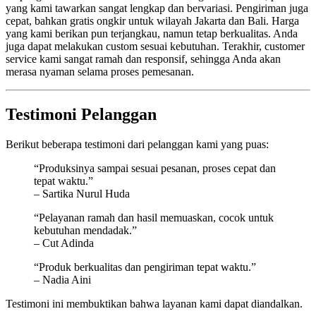
yang kami tawarkan sangat lengkap dan bervariasi. Pengiriman juga
cepat, bahkan gratis ongkir untuk wilayah Jakarta dan Bali. Harga
yang kami berikan pun terjangkau, namun tetap berkualitas. Anda
juga dapat melakukan custom sesuai kebutuhan. Terakhir, customer
service kami sangat ramah dan responsif, sehingga Anda akan
merasa nyaman selama proses pemesanan.
Testimoni Pelanggan
Berikut beberapa testimoni dari pelanggan kami yang puas:
“Produksinya sampai sesuai pesanan, proses cepat dan
tepat waktu.”
– Sartika Nurul Huda
“Pelayanan ramah dan hasil memuaskan, cocok untuk
kebutuhan mendadak.”
– Cut Adinda
“Produk berkualitas dan pengiriman tepat waktu.”
– Nadia Aini
Testimoni ini membuktikan bahwa layanan kami dapat diandalkan.