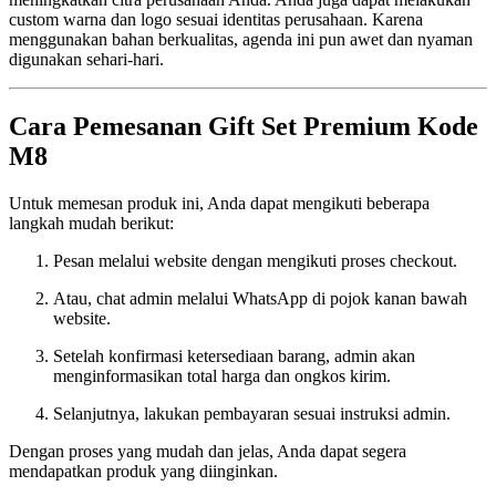
custom warna dan logo sesuai identitas perusahaan. Karena
menggunakan bahan berkualitas, agenda ini pun awet dan nyaman
digunakan sehari-hari.
Cara Pemesanan Gift Set Premium Kode
M8
Untuk memesan produk ini, Anda dapat mengikuti beberapa
langkah mudah berikut:
Pesan melalui website dengan mengikuti proses checkout.
Atau, chat admin melalui WhatsApp di pojok kanan bawah
website.
Setelah konfirmasi ketersediaan barang, admin akan
menginformasikan total harga dan ongkos kirim.
Selanjutnya, lakukan pembayaran sesuai instruksi admin.
Dengan proses yang mudah dan jelas, Anda dapat segera
mendapatkan produk yang diinginkan.