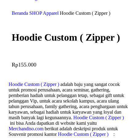
Beranda
SHOP
Apparel
Hoodie Custom ( Zipper )
Hoodie Custom ( Zipper )
Rp
155.000
Hoodie Custom ( Zipper )
adalah baju yang sangat cocok
untuk promosi perusahaan, acara seminar, gathering,
pemberian hadiah untuk pelanggan tetap, sebagai gift untuk
pelanggan Vip, untuk acara sekolah kampus, acara ulang
tahun perusahaan, family gathering, acara penghargaan untuk
karyawan, sebagai hadiah untuk karyawan yang loyal dan
masih banyak lagi kegunaannya.
Hoodie Custom ( Zipper )
ini bisa Anda dapatkan di website kami yaitu
Merchandiso.com
berikut adalah deskripsi produk untuk
Souvenir promosi kantor
Hoodie Custom ( Zipper )
: