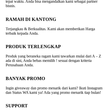
tepat waktu. Anda bisa mengandalkan kami sebagai partner
bisnis.
RAMAH DI KANTONG
Terjangkau & Berkualitas. Kami akan memberikan Harga
terbaik kepada Anda.
PRODUK TERLENGKAP
Produk yang beraneka ragam kami tawarkan mulai dari A – Z
ada di sini, Anda bebas memilih ! sesuai dengan kriteria
Perusahaan Anda.
BANYAK PROMO
Ingin giveaway dan promo menarik dari kami? Ikuti Instagram
dan Status WA kami ya! Ada yang promo menarik tiap bulan!
SUPPORT