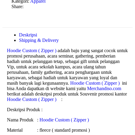
Kategori:
Apparel
Share:
Deskripsi
Shipping & Delivery
Hoodie Custom ( Zipper )
adalah baju yang sangat cocok untuk
promosi perusahaan, acara seminar, gathering, pemberian
hadiah untuk pelanggan tetap, sebagai gift untuk pelanggan
Vip, untuk acara sekolah kampus, acara ulang tahun
perusahaan, family gathering, acara penghargaan untuk
karyawan, sebagai hadiah untuk karyawan yang loyal dan
masih banyak lagi kegunaannya.
Hoodie Custom ( Zipper )
ini
bisa Anda dapatkan di website kami yaitu
Merchandiso.com
berikut adalah deskripsi produk untuk Souvenir promosi kantor
Hoodie Custom ( Zipper )
:
Deskripsi Produk :
Nama Produk :
Hoodie Custom ( Zipper )
Material : fleece ( standard promosi )