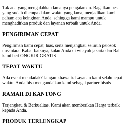
Tak ada yang mengalahkan lamanya pengalaman. Bagaikan besi
yang sudah ditempa dalam waktu yang lama, menjadikan kami
paham apa keinginan Anda. sehingga kami mampu untuk
menghadirkan produk dan layanan terbaik untuk Anda.
PENGIRIMAN CEPAT
Pengiriman kami cepat, luas, serta menjangkau seluruh pelosok
nusantara. Kabar baiknya, kalau Anda di wilayah jakarta dan Bali
kami beri ONGKIR GRATIS
TEPAT WAKTU
Ada event mendadak? Jangan khawatir. Layanan kami selalu tepat
waktu. Anda bisa mengandalkan kami sebagai partner bisnis.
RAMAH DI KANTONG
Terjangkau & Berkualitas. Kami akan memberikan Harga terbaik
kepada Anda.
PRODUK TERLENGKAP