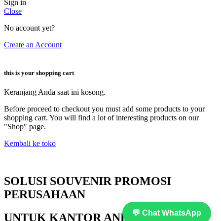
Sign in
Close
No account yet?
Create an Account
this is your shopping cart
Keranjang Anda saat ini kosong.
Before proceed to checkout you must add some products to your
shopping cart. You will find a lot of interesting products on our
"Shop" page.
Kembali ke toko
SOLUSI SOUVENIR PROMOSI
PERUSAHAAN
💬 Chat WhatsApp
UNTUK KANTOR ANDA!