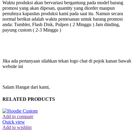
Waktu produksi akan bervariasi bergantung pada model barang
promosi yang akan dipesan, quantity yang diorder maupun
penuhnya kapasitas produksi kami pada saat itu. Namun secara
normal berikut adalah waktu pemesanan untuk barang promosi
anda: Tumbler, Flash Disk, Pulpen ( 2 Minggu ) Jam dinding,
payung custom ( 2-3 Minggu )
Jika ada pertanyaan silahkan tekan logo chat di pojok kanan bawah
website ini
Salam Hangat dari kami,
RELATED PRODUCTS
Add to compare
Quick view
Add to wishlist