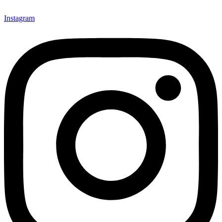
Instagram