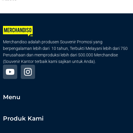
Merchandiso adalah produsen Souvenir Promosi yang
berpengalaman lebih dari 10 tahun, Terbukti Melayani lebih dari 750
Perusahaan dan memproduksi lebih dari 500.000 Merchandise
(Souvenir Kantor terbaik kami sajikan untuk Anda).
Menu
Produk Kami