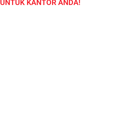
UNTUK KANTOR ANDA!