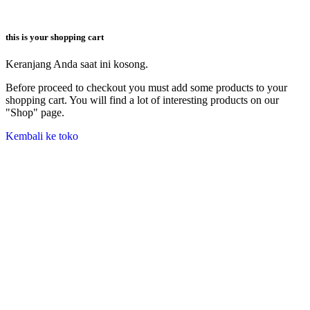
this is your shopping cart
Keranjang Anda saat ini kosong.
Before proceed to checkout you must add some products to your
shopping cart. You will find a lot of interesting products on our
"Shop" page.
Kembali ke toko