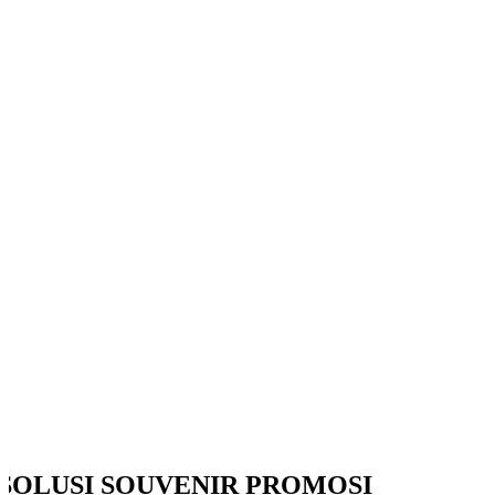
SOLUSI SOUVENIR PROMOSI