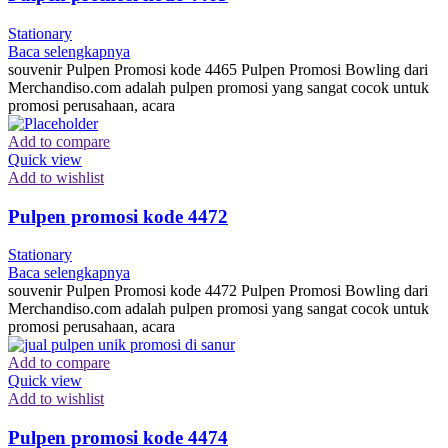
Stationary
Baca selengkapnya
souvenir Pulpen Promosi kode 4465 Pulpen Promosi Bowling dari
Merchandiso.com adalah pulpen promosi yang sangat cocok untuk
promosi perusahaan, acara
Add to compare
Quick view
Add to wishlist
Pulpen promosi kode 4472
Stationary
Baca selengkapnya
souvenir Pulpen Promosi kode 4472 Pulpen Promosi Bowling dari
Merchandiso.com adalah pulpen promosi yang sangat cocok untuk
promosi perusahaan, acara
Add to compare
Quick view
Add to wishlist
Pulpen promosi kode 4474