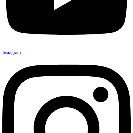
Instagram