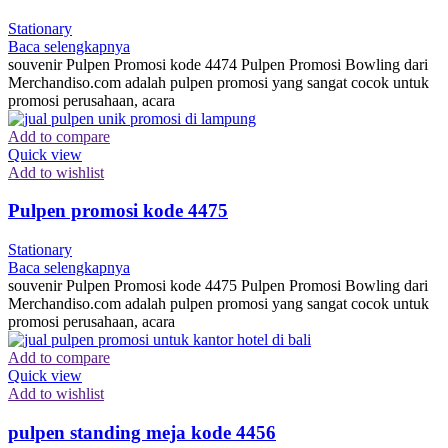
Stationary
Baca selengkapnya
souvenir Pulpen Promosi kode 4474 Pulpen Promosi Bowling dari
Merchandiso.com adalah pulpen promosi yang sangat cocok untuk
promosi perusahaan, acara
Add to compare
Quick view
Add to wishlist
Pulpen promosi kode 4475
Stationary
Baca selengkapnya
souvenir Pulpen Promosi kode 4475 Pulpen Promosi Bowling dari
Merchandiso.com adalah pulpen promosi yang sangat cocok untuk
promosi perusahaan, acara
Add to compare
Quick view
Add to wishlist
pulpen standing meja kode 4456